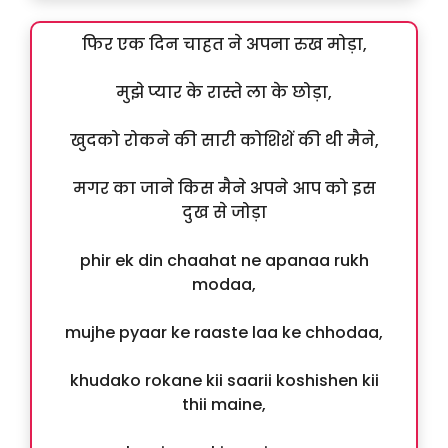
फिर एक दिन चाहत ने अपना रुख मोड़ा,
मुझे प्यार के रास्ते ला के छोड़ा,
खुदको रोकने की सारी कोशिशें की थी मैने,
मगर का जाने किस मैने अपने आप को इस
दुख से जोड़ा
phir ek din chaahat ne apanaa rukh
modaa,
mujhe pyaar ke raaste laa ke chhodaa,
khudako rokane kii saarii koshishen kii
thii maine,