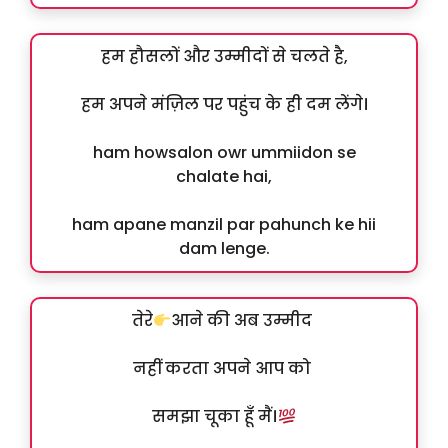
हम हौसलों और उम्मीदों से चलते है,
हम अपने मंज़िल पर पहुंच के ही दम लेंगे।
ham howsalon owr ummiidon se
chalate hai,
ham apane manzil par pahunch ke hii
dam lenge.
तेरे
आने की अब उम्मीद
नहीं करता अपने आप को
समझा चूका हूँ मैं।