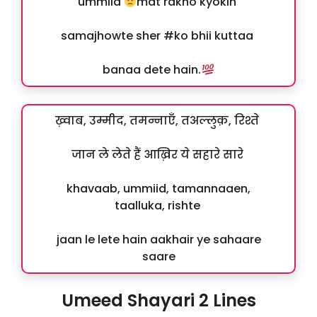
ummiid
mat rakho kyokin
samajhowte sher #ko bhii kuttaa
banaa dete hain.
ख़्वाब, उम्मीद, तमन्नाएँ, तअल्लुक़, रिश्ते
जान ले लेते हैं आख़िर ये सहारे सारे
khavaab, ummiid, tamannaaen,
taalluka, rishte
jaan le lete hain aakhair ye sahaare
saare
Umeed Shayari 2 Lines