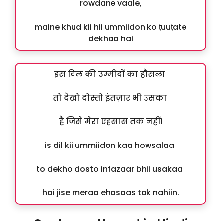
rowdane vaale,
maine khud kii hii ummiidon ko ṭuuṭate
dekhaa hai
इस दिल की उम्मीदों का हौसला
तो देखो दोस्तो इंतज़ार भी उसका
है जिसे मेरा एहसास तक नहीं।
is dil kii ummiidon kaa howsalaa
to dekho dosto intazaar bhii usakaa
hai jise meraa ehasaas tak nahiin.