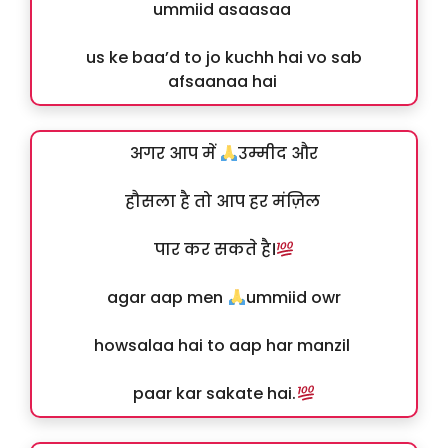
ummiid asaasaa
us ke baa’d to jo kuchh hai vo sab
afsaanaa hai
अगर आप में
उम्मीद और
हौसला है तो आप हर मंज़िल
पार कर सकते है।
agar aap men
ummiid owr
howsalaa hai to aap har manzil
paar kar sakate hai.