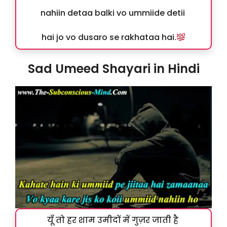
nahiin detaa balki vo ummiide detii
hai jo vo dusaro se rakhataa hai.
Sad Umeed Shayari in Hindi
यूँ तो हर शाम उमीदों में गुज़र जाती है