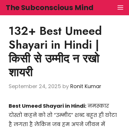
Skip
The Subconscious Mind
M
to
content
132+ Best Umeed
Shayari in Hindi |
किसी से उम्मीद न रखो
शायरी
September 24, 2025
by
Ronit Kumar
Best Umeed Shayari in Hindi:
नमस्कार
दोस्तो कहने को तो “उम्मीद” शब्द बहुत ही छोटा
है लगता है लेकिन जब हम अपने जीवन में