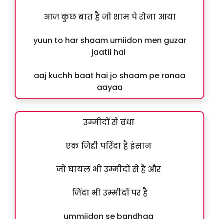
आज कुछ बात है जो शाम पे रोना आया
yuun to har shaam umiidon men guzar
jaatii hai
aaj kuchh baat hai jo shaam pe ronaa
aayaa
उम्मीदों से बंधा
एक जिद्दी परिंदा है इंसान
जो घायल भी उम्मीदों से है और
जिंदा भी उम्मीदों पर है
ummiidon se bandhaa