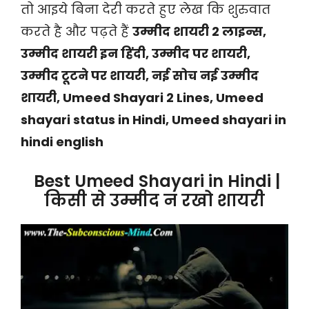
तो आइये बिना देरी करते हुए लेख कि शुरुवात
करते है और पढ़ते हैं
उम्मीद शायरी 2 लाइन्स,
उम्मीद शायरी इन हिंदी, उम्मीद पर शायरी,
उम्मीद टूटने पर शायरी, नई सोच नई उम्मीद
शायरी, Umeed Shayari 2 Lines, Umeed
shayari status in Hindi, Umeed shayari in
hindi english
Best Umeed Shayari in Hindi |
किसी से उम्मीद न रखो शायरी