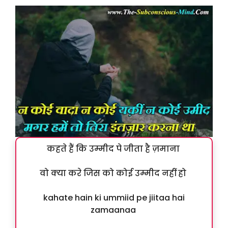
कहते हैं कि उम्मीद पे जीता है ज़माना
वो क्या करे जिस को कोई उम्मीद नहीं हो
kahate hain ki ummiid pe jiitaa hai
zamaanaa