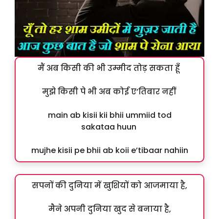
मैं अब किसी की भी उम्मीद तोड़ सकता हूँ
मुझे किसी पे भी अब कोई ए’तिबार नहीं
main ab kisii kii bhii ummiid tod
sakataa huun
mujhe kisii pe bhii ab koii e’tibaar nahiin
सपनों की दुनिया में खुशियों को आजमाया है,
मैने अपनी दुनिया खुद से बनाया है,