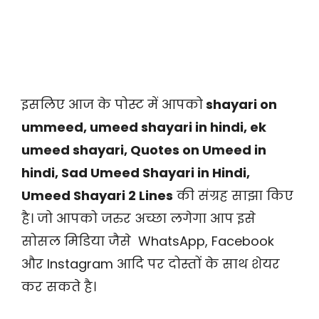
इसलिए आज के पोस्ट में आपको
shayari on
ummeed, umeed shayari in hindi, ek
umeed shayari, Quotes on Umeed in
hindi, Sad Umeed Shayari in Hindi,
Umeed Shayari 2 Lines
की संग्रह साझा किए
है। जो आपको जरुर अच्छा लगेगा आप इसे
सोसल मिडिया जैसे WhatsApp, Facebook
और Instagram आदि पर दोस्तों के साथ शेयर
कर सकते है।