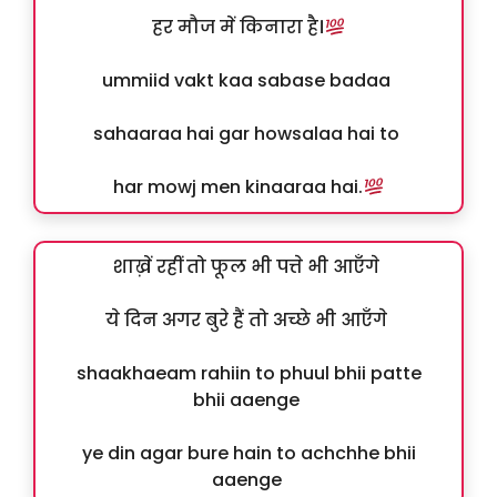
हर मौज में किनारा है।
ummiid vakt kaa sabase badaa
sahaaraa hai gar howsalaa hai to
har mowj men kinaaraa hai.
शाख़ें रहीं तो फूल भी पत्ते भी आएँगे
ये दिन अगर बुरे हैं तो अच्छे भी आएँगे
shaakhaeam rahiin to phuul bhii patte
bhii aaenge
ye din agar bure hain to achchhe bhii
aaenge