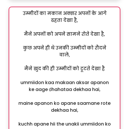
उम्मीदों का मकान अक्सर अपनों के आगे
ढहता देखा है,
मैने अपनों को अपने सामने रोते देखा है,
कुछ अपने ही थे उनकी उम्मीदों को रौदने
वाले,
मैने खुद की ही उम्मीदों को टूटते देखा है
ummiidon kaa makaan aksar apanon
ke aage ḍhahataa dekhaa hai,
maine apanon ko apane saamane rote
dekhaa hai,
kuchh apane hii the unakii ummiidon ko