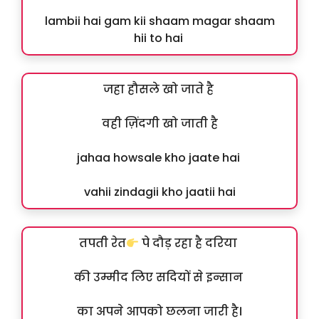
lambii hai gam kii shaam magar shaam
hii to hai
जहा हौसले खो जाते है
वही ज़िंदगी खो जाती है
jahaa howsale kho jaate hai
vahii zindagii kho jaatii hai
तपती रेत
पे दौड़ रहा है दरिया
की उम्मीद लिए सदियों से इन्सान
का अपने आपको छलना जारी है।