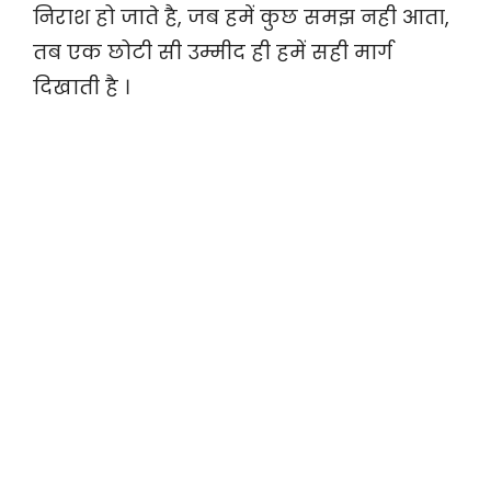
निराश हो जाते है, जब हमें कुछ समझ नही आता,
तब एक छोटी सी उम्मीद ही हमें सही मार्ग
दिखाती है ।