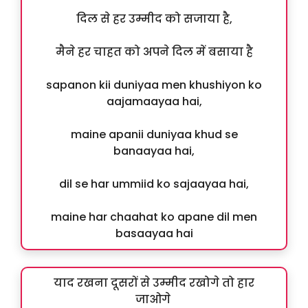
दिल से हर उम्मीद को सजाया है,
मैने हर चाहत को अपने दिल में बसाया है
sapanon kii duniyaa men khushiyon ko
aajamaayaa hai,
maine apanii duniyaa khud se
banaayaa hai,
dil se har ummiid ko sajaayaa hai,
maine har chaahat ko apane dil men
basaayaa hai
याद रखना दूसरों से उम्मीद रखोगे तो हार
जाओगे