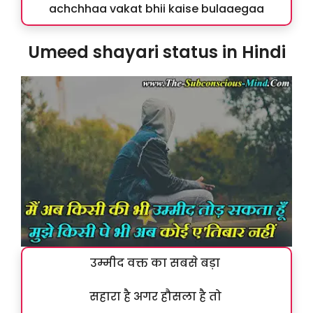
achchhaa vakat bhii kaise bulaaegaa
Umeed shayari status in Hindi
उम्मीद वक्त का सबसे बड़ा
सहारा है अगर हौसला है तो