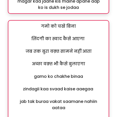
magar kaa jaane kis maine apane aap
ko is dukh se jodaa
गमो को चखे बिना
ज़िंदगी का स्वाद कैसे आएगा
जब तक बुरा वक़्त सामने नहीं आता
अच्छा वक़्त भी कैसे बुलाएगा
gamo ko chakhe binaa
zindagii kaa svaad kaise aaegaa
jab tak buraa vakat saamane nahiin
aataa