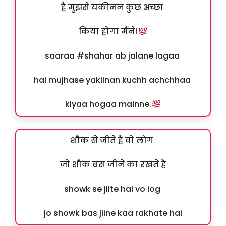
है मुझसे यकीनन कुछ अच्छा
किया होगा मैंने।
saaraa #shahar ab jalane lagaa
hai mujhase yakiinan kuchh achchhaa
kiyaa hogaa mainne.
शौक से जीते है वो लोग
जो शौक बस जीने का रखते है
showk se jiite hai vo log
jo showk bas jiine kaa rakhate hai