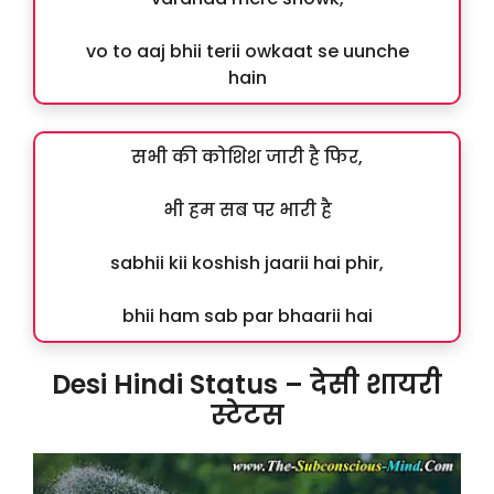
vo to aaj bhii terii owkaat se uunche
hain
सभी की कोशिश जारी है फिर,
भी हम सब पर भारी है
sabhii kii koshish jaarii hai phir,
bhii ham sab par bhaarii hai
Desi Hindi Status – देसी शायरी
स्टेटस