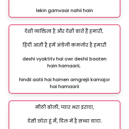
lekin gamvaar nahii hain
देशी व्यक्तित्व है और देशी बातें हैं हमारी,
हिंदी आती है हमें अंग्रेजी कमजोर है हमारी
deshi vyaktitv hai owr deshii baaten
hain hamaarii,
hindii aatii hai hamen amgrejii kamajor
hai hamaarii
मीठी बोली, प्यार भरा इरादा,
देसी छोरा हूं मैं, दिल में है सच्चा वादा.