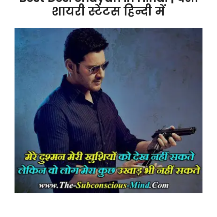
शायरी स्टेटस हिन्दी में