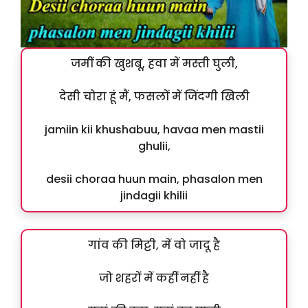
जमीं की खुशबू, हवा में मस्ती घुली,
देसी चोरा हूं मैं, फसलों में जिंदगी खिली
jamiin kii khushabuu, havaa men mastii
ghulii,
desii choraa huun main, phasalon men
jindagii khilii
गांव की मिट्टी, में वो जादू है
जो शहरों में कहीं नहीं है