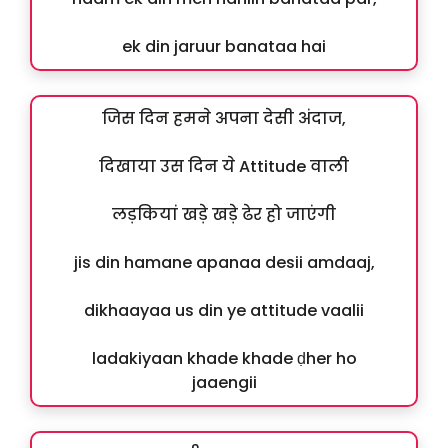
ek din jaruur banataa hai
जिस दिन हमने अपना देसी अंदाज,
दिखाया उस दिन ये Attitude वाली
लड़कियां खड़े खड़े ढेर हो जाएंगी
jis din hamane apanaa desii amdaaj,
dikhaayaa us din ye attitude vaalii
ladakiyaan khade khade ḍher ho
jaaengii