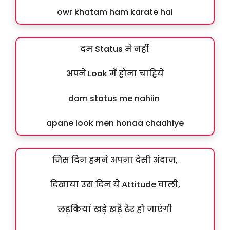
owr khatam ham karate hai
दम Status मे नहीं
अपने Look में होना चाहिये
dam status me nahiin
apane look men honaa chaahiye
जिस दिन हमने अपना देसी अंदाज,
दिखाया उस दिन ये Attitude वाली,
लड़कियां खड़े खड़े ढेर हो जाएंगी