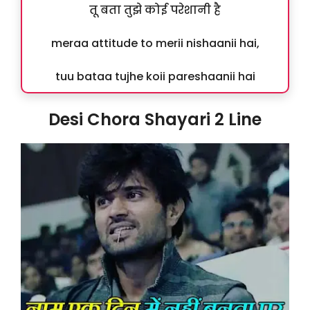
तू बता तुझे कोई परेशानी है
meraa attitude to merii nishaanii hai,
tuu bataa tujhe koii pareshaanii hai
Desi Chora Shayari 2 Line