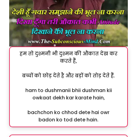
हम तो दुश्मनी भी दुश्मन की औकात देख कर
करते हैं,
बच्चों को छोड़ देते है और बड़ों को तोड़ देते हैं.
ham to dushmanii bhii dushman kii
owkaat dekh kar karate hain,
bachchon ko chhod dete hai owr
badon ko tod dete hain.