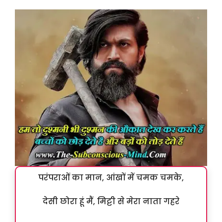
परंपराओं का मान, आंखों में चमक चमके,
देसी छोरा हूं मैं, मिट्टी से मेरा नाता गहरे