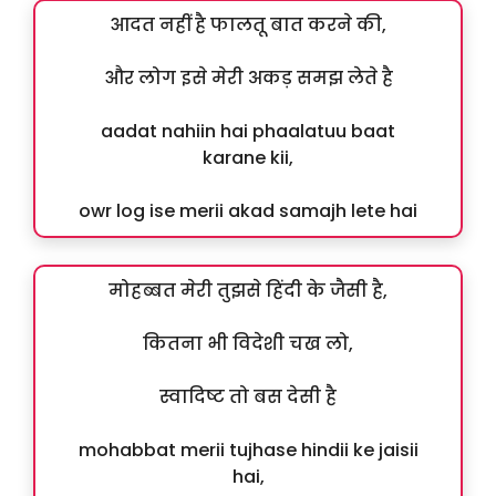
आदत नहीं है फालतू बात करने की,
और लोग इसे मेरी अकड़ समझ लेते है
aadat nahiin hai phaalatuu baat
karane kii,
owr log ise merii akad samajh lete hai
मोहब्बत मेरी तुझसे हिंदी के जैसी है,
कितना भी विदेशी चख लो,
स्वादिष्ट तो बस देसी है
mohabbat merii tujhase hindii ke jaisii
hai,