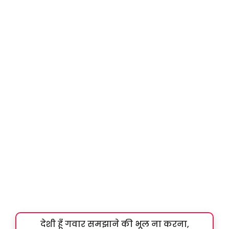
देशी हूँ गवार समझाने की भूल ना करना,