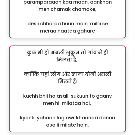
paramparaaon kaa maan, aankhon
men chamak chamake,
desii chhoraa huun main, miṭṭii se
meraa naataa gahare
कुछ भी हो असली सुकून तो गांव में ही
मिलता है,
क्योंकि यहां लोग और खाना दोनों असली
मिलते हैं।
kuchh bhii ho asalii sukuun to gaanv
men hii milataa hai,
kyonki yahaan log owr khaanaa donon
asalii milate hain.