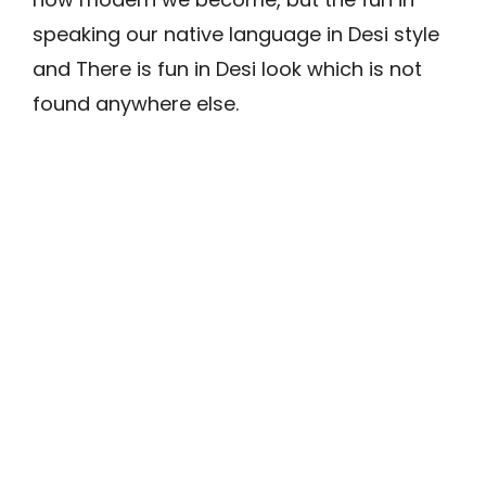
speaking our native language in Desi style
and There is fun in Desi look which is not
found anywhere else.