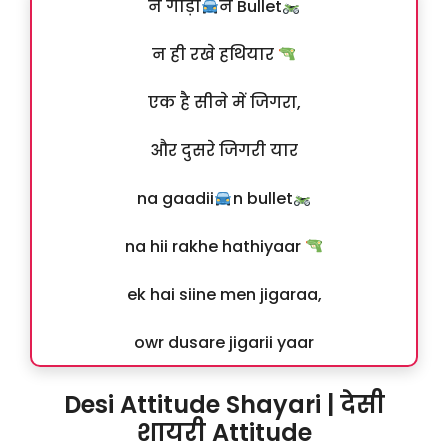
न गाड़ी
न Bullet
न ही रखे हथियार
एक है सीने में जिगरा,
और दुसरे जिगरी यार
na gaadii
n bullet
na hii rakhe hathiyaar
ek hai siine men jigaraa,
owr dusare jigarii yaar
Desi Attitude Shayari | देसी
शायरी Attitude