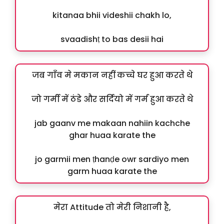
kitanaa bhii videshii chakh lo,
svaadishṭ to bas desii hai
जब गाँव मे मकान नहीं कच्चे घर हुआ करते थे
जो गर्मी में ठंडे और सर्दियो में गर्म हुआ करते थे
jab gaanv me makaan nahiin kachche
ghar huaa karate the
jo garmii men ṭhanḍe owr sardiyo men
garm huaa karate the
मेरा Attitude तो मेरी निशानी है,