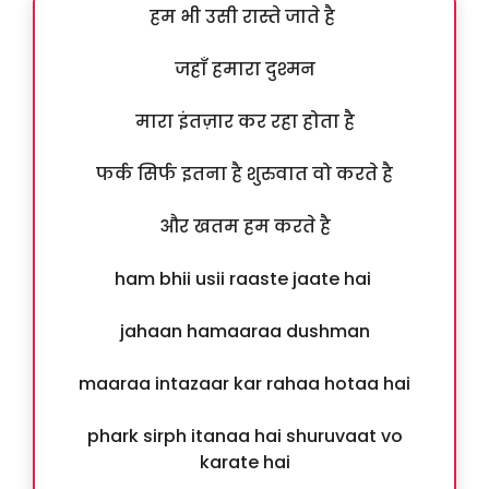
हम भी उसी रास्ते जाते है
जहाँ हमारा दुश्मन
मारा इंतज़ार कर रहा होता है
फर्क सिर्फ इतना है शुरुवात वो करते है
और खतम हम करते है
ham bhii usii raaste jaate hai
jahaan hamaaraa dushman
maaraa intazaar kar rahaa hotaa hai
phark sirph itanaa hai shuruvaat vo
karate hai