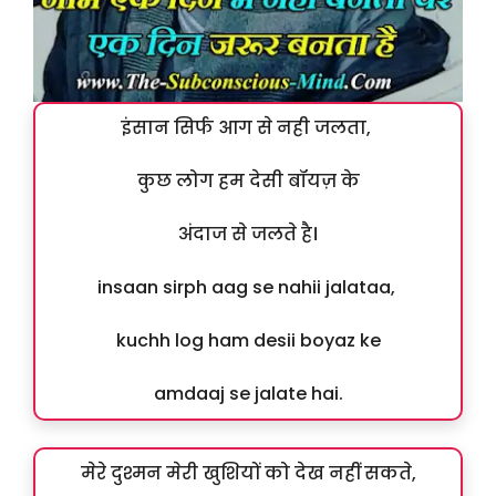
इंसान सिर्फ आग से नही जलता,
कुछ लोग हम देसी बॉयज़ के
अंदाज से जलते है।
insaan sirph aag se nahii jalataa,
kuchh log ham desii boyaz ke
amdaaj se jalate hai.
मेरे दुश्मन मेरी खुशियों को देख नहीं सकते,