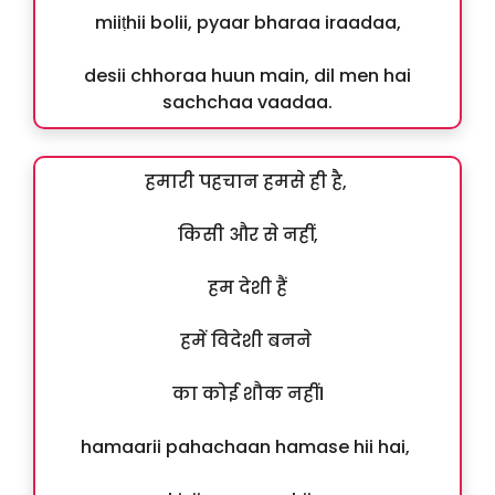
miiṭhii bolii, pyaar bharaa iraadaa,
desii chhoraa huun main, dil men hai
sachchaa vaadaa.
हमारी पहचान हमसे ही है,
किसी और से नहीं,
हम देशी हैं
हमें विदेशी बनने
का कोई शौक नहीं।
hamaarii pahachaan hamase hii hai,