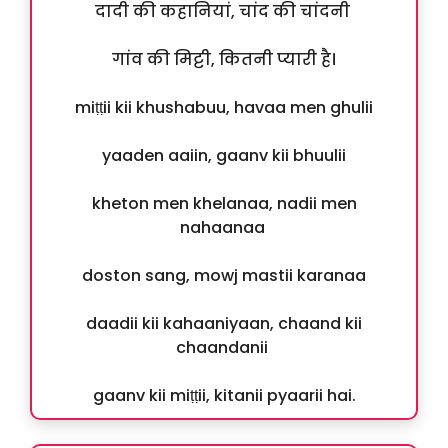
दादी की कहानियां, चांद की चांदनी
गांव की मिट्टी, कितनी प्यारी है।
miṭṭii kii khushabuu, havaa men ghulii
yaaden aaiin, gaanv kii bhuulii
kheton men khelanaa, nadii men
nahaanaa
doston sang, mowj mastii karanaa
daadii kii kahaaniyaan, chaand kii
chaandanii
gaanv kii miṭṭii, kitanii pyaarii hai.