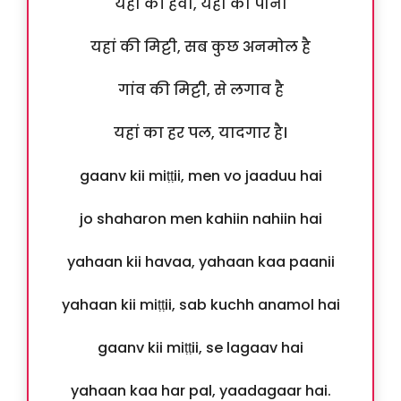
यहां की हवा, यहां का पानी
यहां की मिट्टी, सब कुछ अनमोल है
गांव की मिट्टी, से लगाव है
यहां का हर पल, यादगार है।
gaanv kii miṭṭii, men vo jaaduu hai
jo shaharon men kahiin nahiin hai
yahaan kii havaa, yahaan kaa paanii
yahaan kii miṭṭii, sab kuchh anamol hai
gaanv kii miṭṭii, se lagaav hai
yahaan kaa har pal, yaadagaar hai.