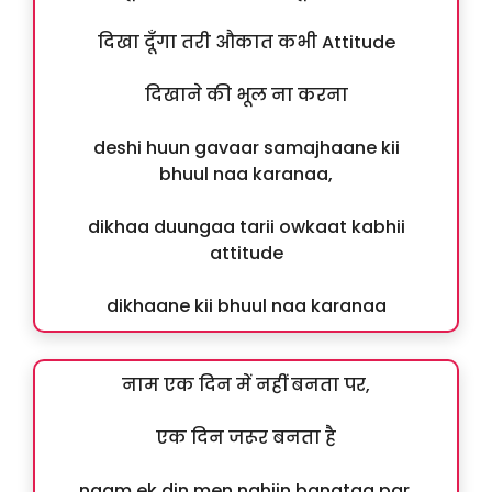
दिखा दूँगा तरी औकात कभी Attitude
दिखाने की भूल ना करना
deshi huun gavaar samajhaane kii
bhuul naa karanaa,
dikhaa duungaa tarii owkaat kabhii
attitude
dikhaane kii bhuul naa karanaa
नाम एक दिन में नहीं बनता पर,
एक दिन जरूर बनता है
naam ek din men nahiin banataa par,