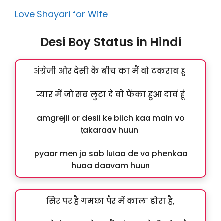
Love Shayari for Wife
Desi Boy Status in Hindi
अंग्रेजी ओर देसी के बीच का मैं वो टकराव हूं
प्यार में जो सब लुटा दे वो फेंका हुआ दावं हूं
amgrejii or desii ke biich kaa main vo
ṭakaraav huun
pyaar men jo sab luṭaa de vo phenkaa
huaa daavam huun
सिर पर है गमछा पैर में काला डोरा है,