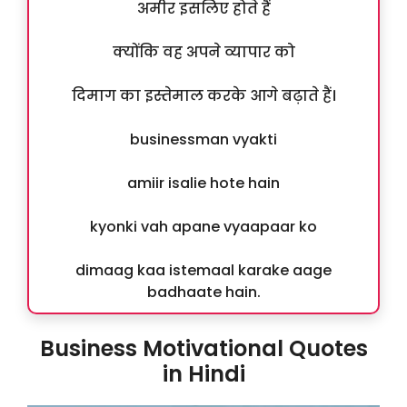
अमीर इसलिए होते हैं
क्योंकि वह अपने व्यापार को
दिमाग का इस्तेमाल करके आगे बढ़ाते हैं।
businessman vyakti
amiir isalie hote hain
kyonki vah apane vyaapaar ko
dimaag kaa istemaal karake aage
badhaate hain.
Business Motivational Quotes
in Hindi