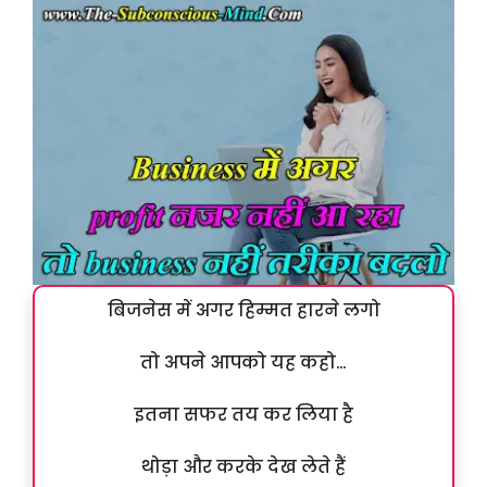
बिजनेस में अगर हिम्मत हारने लगो
तो अपने आपको यह कहो…
इतना सफर तय कर लिया है
थोड़ा और करके देख लेते हैं