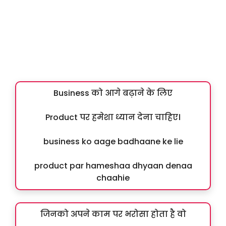
Business को आगे बढ़ाने के लिए
Product पर हमेशा ध्यान देना चाहिए।
business ko aage badhaane ke lie
product par hameshaa dhyaan denaa
chaahie
जिनको अपने काम पर भरोसा होता है वो