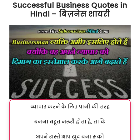
Successful Business Quotes in
Hindi – बिज़नेस शायरी
व्यापार करने के लिए पानी की तरह
बनना बहुत जरूरी होता है, ताकि
अपने रास्ते आप खुद बना सको