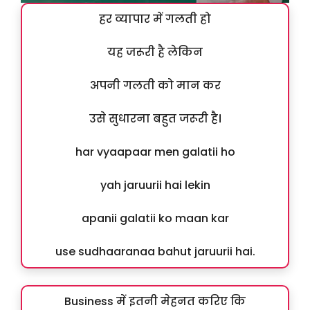
हर व्यापार में गलती हो
यह जरूरी है लेकिन
अपनी गलती को मान कर
उसे सुधारना बहुत जरूरी है।
har vyaapaar men galatii ho
yah jaruurii hai lekin
apanii galatii ko maan kar
use sudhaaranaa bahut jaruurii hai.
Business में इतनी मेहनत करिए कि