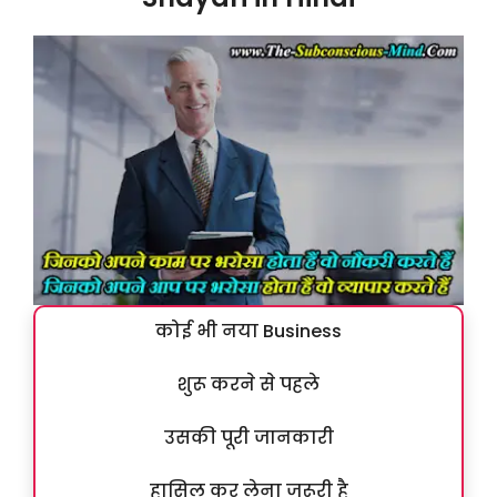
कोई भी नया Business
शुरू करने से पहले
उसकी पूरी जानकारी
हासिल कर लेना जरूरी है