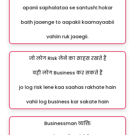
apanii saphalataa se santushṭ hokar
baiṭh jaaenge to aapakii kaamayaabii
vahiin ruk jaaegii.
जो लोग Risk लेने का साहस रखते हैं
वही लोग Business कर सकते हैं
jo log risk lene kaa saahas rakhate hain
vahii log business kar sakate hain
Businessman व्यक्ति