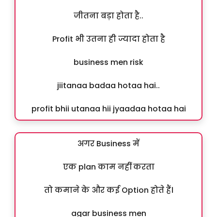
जीतना बड़ा होता है..
Profit भी उतना ही ज्यादा होता है
business men risk
jiitanaa badaa hotaa hai..
profit bhii utanaa hii jyaadaa hotaa hai
अगर Business में
एक plan काम नहीं करता
तो कमाने के और कई Option होते हैं।
agar business men