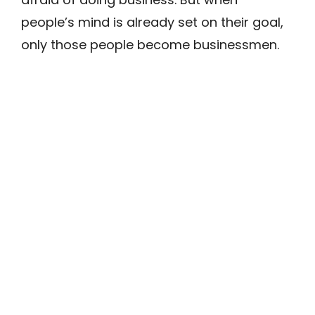
people’s mind is already set on their goal,
only those people become businessmen.