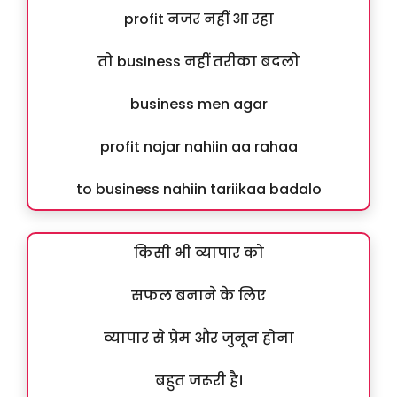
profit नजर नहीं आ रहा
तो business नहीं तरीका बदलो
business men agar
profit najar nahiin aa rahaa
to business nahiin tariikaa badalo
किसी भी व्यापार को
सफल बनाने के लिए
व्यापार से प्रेम और जुनून होना
बहुत जरूरी है।