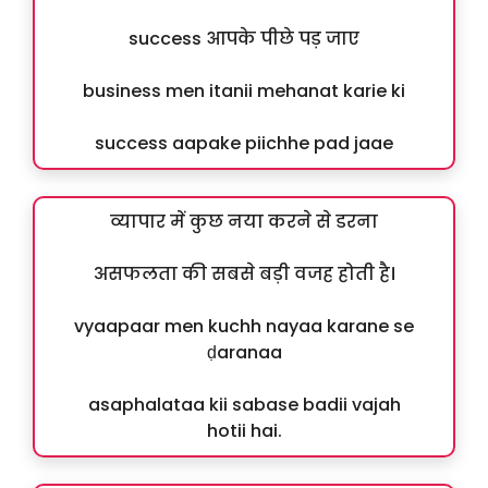
success आपके पीछे पड़ जाए
business men itanii mehanat karie ki
success aapake piichhe pad jaae
व्यापार में कुछ नया करने से डरना
असफलता की सबसे बड़ी वजह होती है।
vyaapaar men kuchh nayaa karane se
ḍaranaa
asaphalataa kii sabase badii vajah
hotii hai.