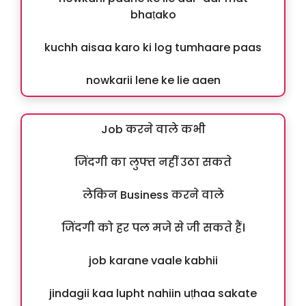
bhaṭako
kuchh aisaa karo ki log tumhaare paas
nowkarii lene ke lie aaen
Job करने वाले कभी
जिंदगी का लुफ्त नहीं उठा सकते
लेकिन Business करने वाले
जिंदगी को हर पल मजे से जी सकते हैं।
job karane vaale kabhii
jindagii kaa lupht nahiin uṭhaa sakate