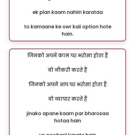
ek plan kaam nahiin karataa
to kamaane ke owr kaii option hote
hain.
जिनको अपने काम पर भरोसा होता हैं
वो नौकरी करते हैं
जिनको अपने आप पर भरोसा होता हैं
वो व्यापार करते हैं
jinako apane kaam par bharosaa
hotaa hain