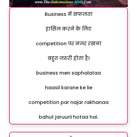
Business में सफलता
हासिल करने के लिए
competition पर नजर रखना
बहुत जरूरी होता है।
business men saphalataa
haasil karane ke lie
competition par najar rakhanaa
bahut jaruurii hotaa hai.