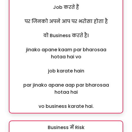
Job करते हैं
पर जिनको अपने आप पर भरोसा होता है
वो Business करते है।
jinako apane kaam par bharosaa
hotaa hai vo
job karate hain
par jinako apane aap par bharosaa
hotaa hai
vo business karate hai.
Business में Risk