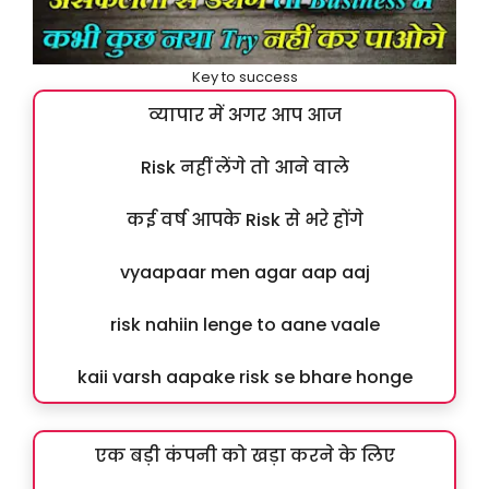
Key to success
व्यापार में अगर आप आज
Risk नहीं लेंगे तो आने वाले
कई वर्ष आपके Risk से भरे होंगे
vyaapaar men agar aap aaj
risk nahiin lenge to aane vaale
kaii varsh aapake risk se bhare honge
एक बड़ी कंपनी को खड़ा करने के लिए