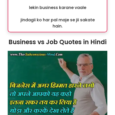
lekin business karane vaale
jindagii ko har pal maje se jii sakate
hain.
Business vs Job Quotes in Hindi