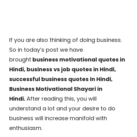
If you are also thinking of doing business.
So in today’s post we have
brought
business motivational quotes in
Hindi, business vs job quotes in Hindi,
successful business quotes in Hindi,
Business Motivational Shayari in
Hindi.
After reading this, you will
understand a lot and your desire to do
business will increase manifold with
enthusiasm.