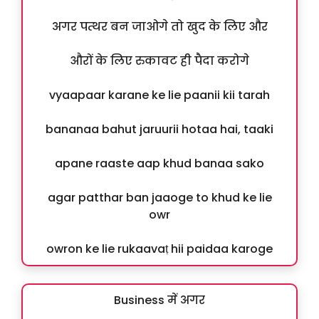
अगर पत्थर बन जाओगे तो खुद के लिए और
औरों के लिए रुकावट ही पैदा करोगे
vyaapaar karane ke lie paanii kii tarah
bananaa bahut jaruurii hotaa hai, taaki
apane raaste aap khud banaa sako
agar patthar ban jaaoge to khud ke lie
owr
owron ke lie rukaavaṭ hii paidaa karoge
Business में अगर