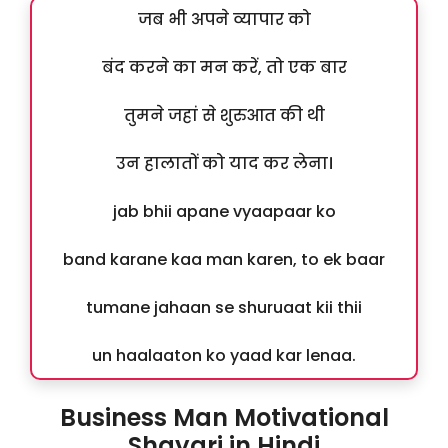
जब भी अपने व्यापार को
बंद करने का मन करें, तो एक बार
तुमने जहां से शुरुआत की थी
उन हालातों को याद कर लेना।
jab bhii apane vyaapaar ko
band karane kaa man karen, to ek baar
tumane jahaan se shuruaat kii thii
un haalaaton ko yaad kar lenaa.
Business Man Motivational
Shayari in Hindi