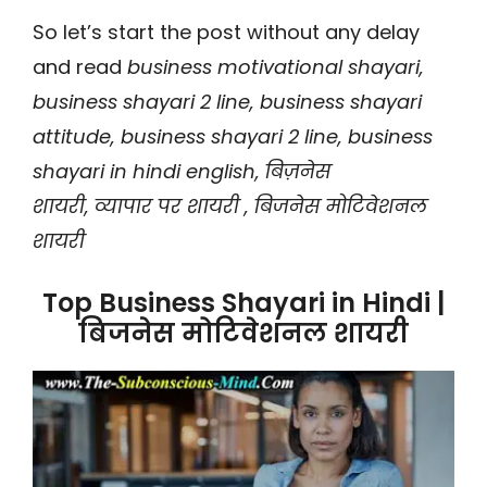
So let’s start the post without any delay
and read
business motivational shayari,
business shayari 2 line, business shayari
attitude, business shayari 2 line, business
shayari in hindi english, बिज़नेस
शायरी, व्यापार पर शायरी , बिजनेस मोटिवेशनल
शायरी
Top Business Shayari in Hindi |
बिजनेस मोटिवेशनल शायरी