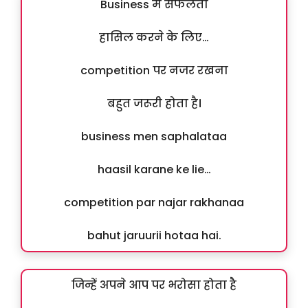
Business में सफलता
हासिल करने के लिए…
competition पर नजर रखना
बहुत जरूरी होता है।
business men saphalataa
haasil karane ke lie…
competition par najar rakhanaa
bahut jaruurii hotaa hai.
जिन्हें अपने आप पर भरोसा होता है