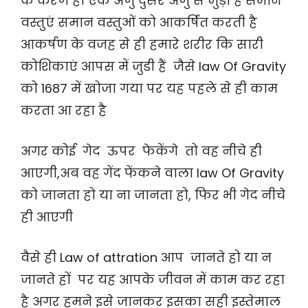
के करण ही एक अणु दुसरे अणु से जुड़ा है समान
वस्तुएं समान वस्तुओं को आकर्षित करती है
आकर्षण के वजह से ही हमारे शरीर कि सारी
कोशिकाएं आपस में जुडी हैं जैसे law Of Gravity
को 1687 में खोजा गया पर यह पहले से ही काम
करता आ रहा है
अगर कोई गेद ऊपर फेकेंगे तो वह नीचे ही
आएगी,अब वह गेंद फेंकने वाला law Of Gravity
को जानता हो या ना जानता हो, फिर भी गेद नीचे
ही आएगी
वैसे ही Law of attration आप जानते हो या न
जानते हों पर यह आपके जीवन में काम कर रहा
है अगर हमने इसे जानकर इसका सही इस्तेमाल