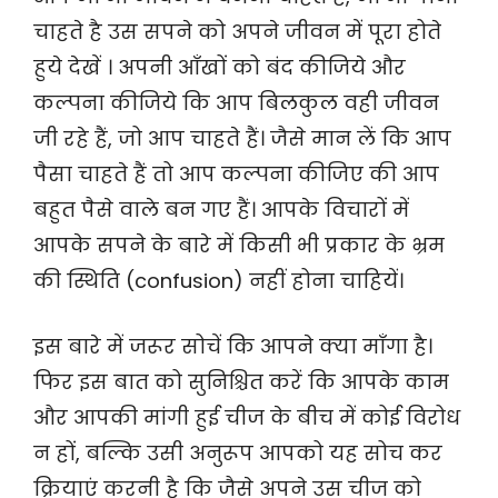
चाहते है उस सपने को अपने जीवन में पूरा होते
हुये देखें । अपनी आँखों को बंद कीजिये और
कल्पना कीजिये कि आप बिलकुल वही जीवन
जी रहे हैं, जो आप चाहते हैं। जैसे मान लें कि आप
पैसा चाहते हैं तो आप कल्पना कीजिए की आप
बहुत पैसे वाले बन गए हैं। आपके विचारों में
आपके सपने के बारे में किसी भी प्रकार के भ्रम
की स्थिति (confusion) नहीं होना चाहियें।
इस बारे में जरूर सोचें कि आपने क्या माँगा है।
फिर इस बात को सुनिश्चित करें कि आपके काम
और आपकी मांगी हुई चीज के बीच में कोई विरोध
न हों, बल्कि उसी अनुरूप आपको यह सोच कर
क्रियाएं करनी है कि जैसे अपने उस चीज को