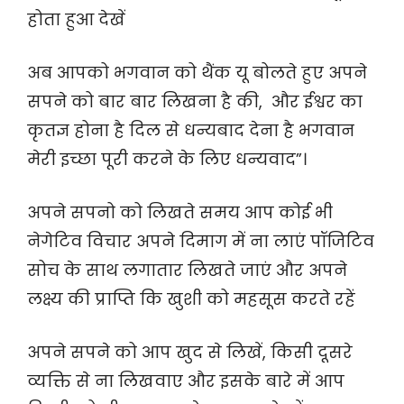
होता हुआ देखें
अब आपको भगवान को थैंक यू बोलते हुए अपने
सपने को बार बार लिखना है की, और ईश्वर का
कृतज्ञ होना है दिल से धन्यबाद देना है भगवान
मेरी इच्छा पूरी करने के लिए धन्यवाद”।
अपने सपनो को लिखते समय आप कोई भी
नेगेटिव विचार अपने दिमाग में ना लाएं पॉजिटिव
सोच के साथ लगातार लिखते जाएं और अपने
लक्ष्य की प्राप्ति कि खुशी को महसूस करते रहें
अपने सपने को आप खुद से लिखें, किसी दूसरे
व्यक्ति से ना लिखवाए और इसके बारे में आप