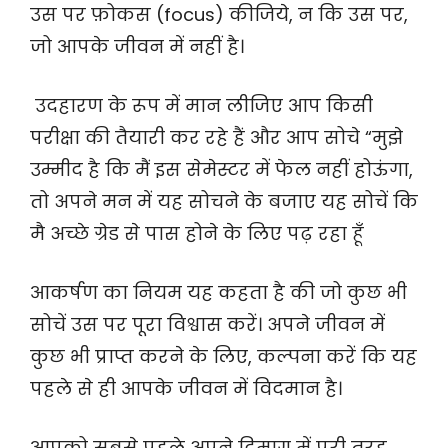
उस पर फ़ोकस (focus) कीजिये, न कि उस पर,
जो आपके जीवन में नहीं है।
उदहारण के रूप में मान लीजिए आप किसी
परीक्षा की तैयारी कर रहे हैं और आप सोचे “मुझे
उम्मीद है कि मैं इस सेमेस्टर में फेल नहीं होऊंगा,
तो अपने मन में यह सोचने के बजाए यह सोचें कि
मै अच्छे ग्रेड से पास होने के लिए पढ़ रहा हूँ
आकर्षण का नियम यह कहता है की जो कुछ भी
सोचें उस पर पूरा विश्वास करें। अपने जीवन में
कुछ भी प्राप्त करने के लिए, कल्पना करें कि यह
पहले से ही आपके जीवन में विदमान है।
आपको सबसे पहले अपने दिमाग में पूरी तरह