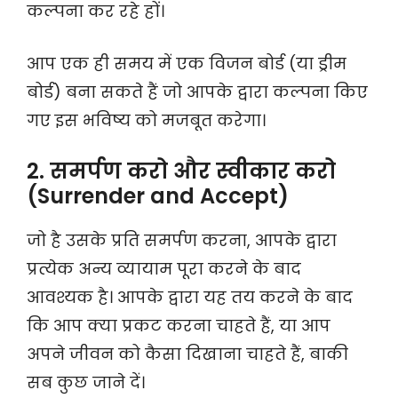
कल्पना कर रहे हों।
आप एक ही समय में एक विजन बोर्ड (या ड्रीम
बोर्ड) बना सकते हैं जो आपके द्वारा कल्पना किए
गए इस भविष्य को मजबूत करेगा।
2. समर्पण करो और स्वीकार करो
(Surrender and Accept)
जो है उसके प्रति समर्पण करना, आपके द्वारा
प्रत्येक अन्य व्यायाम पूरा करने के बाद
आवश्यक है। आपके द्वारा यह तय करने के बाद
कि आप क्या प्रकट करना चाहते हैं, या आप
अपने जीवन को कैसा दिखाना चाहते हैं, बाकी
सब कुछ जाने दें।