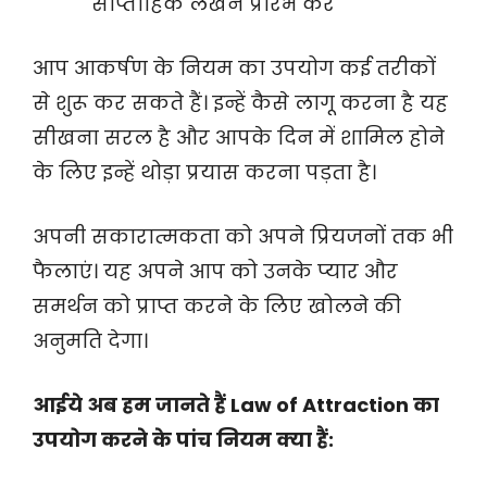
साप्ताहिक लेखन प्रारंभ करें
आप आकर्षण के नियम का उपयोग कई तरीकों
से शुरू कर सकते हैं। इन्हें कैसे लागू करना है यह
सीखना सरल है और आपके दिन में शामिल होने
के लिए इन्हें थोड़ा प्रयास करना पड़ता है।
अपनी सकारात्मकता को अपने प्रियजनों तक भी
फैलाएं। यह अपने आप को उनके प्यार और
समर्थन को प्राप्त करने के लिए खोलने की
अनुमति देगा।
आईये अब हम जानते हैं Law of Attraction का
उपयोग करने के पांच नियम क्या हैं: