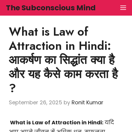
Skip
The Subconscious Mind
M
to
content
What is Law of
Attraction in Hindi:
आकर्षण का सिद्धांत क्या है
और यह कैसे काम करता है
?
September 26, 2025
by
Ronit Kumar
What is Law of Attraction in Hindi:
यदि
आप अपने जीवन में अधिक धन, सफलता,