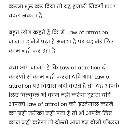
करना शुरू कर दिया तो यह हमारी जिंदगी 100%
बदल सकता है
बहुत लोग कहते हैं कि मैं Law of attration
जानता हूं मैंने पढ़ा है समझा है पर यह मेरे लिए
काम नहीं कर रहा है
क्या आप जानते हैं कि Law of attration दो
कारणों से काम नहीं करता यदि आप Law of
attration पर विश्वास नहीं करते हैं तो यह आपके
लिए बिल्कुल भी काम नहीं करेगा दूसरा यदि
आपको Law of attration को इस्तेमाल करने
का सही तरीका नहीं पता है तो भी आपके लिए
काम नहीं करेगा तो दोस्तों आज इन दोनों प्रॉब्लम