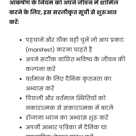
आकर्षण के नियम को अपने जीवन में शामिल
करने के लिए, इस सरलीकृत सूची से शुरुआत
करें:
पहचानें और ठीक वही चुनें जो आप प्रकट
(manifest) करना चाहते हैं
अपने सटीक वांछित भविष्य के जीवन की
कल्पना करें
वर्तमान के लिए दैनिक कृतज्ञता का
अभ्यास करें
पिछली और वर्तमान स्थितियों को
नकारात्मक से सकारात्मक में बदलें
रोजाना ध्यान का अभ्यास शुरू करें
अपनी आभार पत्रिका में दैनिक या