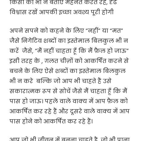
किसी को भी न बताए मेहनत करते रहें, दृढ
विश्वास रखें आपकी इच्छा अवश्य पूरी होगी
अपने सपने को कहने के लिए “नहीं” या “मत”
जैसे निगेटिव शब्दों का इस्तेमाल बिलकुल भी न
करें जैसे, “मैं नहीं चाहता हूँ कि मैं फ़ैल हो जाऊ”
इसी तरह के , ग़लत चीज़ों को आकर्षित करने से
बचने के लिए ऐसे शब्दों का इस्तेमाल बिलकुल
भी न करे बल्कि जो आप भी चाहते हैं उसे
सकारात्मक रूप से सोचें जैसे मैं चाहता हूँ कि मैं
पास हो जाऊ। पहले वाले वाक्य में आप फ़ैल को
आकर्षित कर रहे हैं और दूसरे वाले वाक्य में आप
पास होने को आकर्षित कर रहे हैं।
आप जो भी जीवन में बनना चाहते है, जो भी पाना