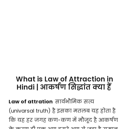
What is Law of Attraction in
Hindi | आकर्षण सिद्धांत क्या हैं
Law of attration
सार्वभौमिक सत्य
(univarsal truth) है इसका मतलब यह होता है
कि यह हर जगह कण-कण में मौजूद है आकर्षण