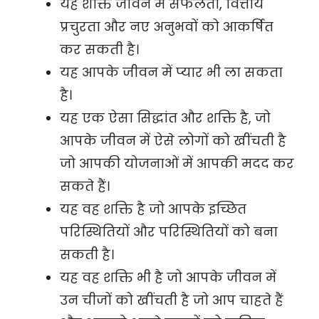
यह शक्ति जीवन में सफलता, वित्तीय
प्रचुरता और नए अनुभवों को आकर्षित
कर सकती है।
यह आपके जीवन में प्यार भी ला सकता
है।
यह एक ऐसा सिद्धांत और शक्ति है, जो
आपके जीवन में ऐसे लोगों को खींचती है
जो आपकी योजनाओं में आपकी मदद कर
सकते हैं।
यह वह शक्ति है जो आपके इच्छित
परिस्थितियों और परिस्थितियों को बना
सकती है।
यह वह शक्ति भी है जो आपके जीवन में
उन चीजों को खींचती है जो आप चाहते हैं