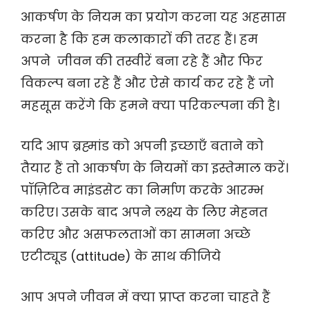
आकर्षण के नियम का प्रयोग करना यह अहसास
करना है कि हम कलाकारों की तरह हैं। हम
अपने जीवन की तस्वीरें बना रहे हैं और फिर
विकल्प बना रहे हैं और ऐसे कार्य कर रहे हैं जो
महसूस करेंगे कि हमने क्या परिकल्पना की है।
यदि आप ब्रह्मांड को अपनी इच्छाएँ बताने को
तैयार हैं तो आकर्षण के नियमों का इस्तेमाल करें।
पॉज़िटिव माइंडसेट का निर्माण करके आरम्भ
करिए। उसके बाद अपने लक्ष्य के लिए मेहनत
करिए और असफलताओं का सामना अच्छे
एटीट्यूड (attitude) के साथ कीजिये
आप अपने जीवन में क्या प्राप्त करना चाहते हैं