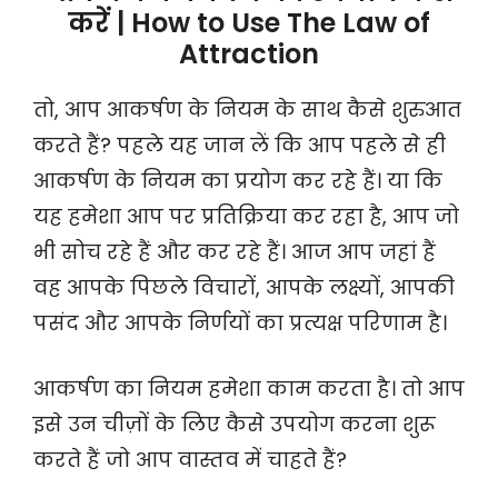
करें | How to Use The Law of
Attraction
तो, आप आकर्षण के नियम के साथ कैसे शुरुआत
करते हैं? पहले यह जान लें कि आप पहले से ही
आकर्षण के नियम का प्रयोग कर रहे हैं। या कि
यह हमेशा आप पर प्रतिक्रिया कर रहा है, आप जो
भी सोच रहे हैं और कर रहे हैं। आज आप जहां हैं
वह आपके पिछले विचारों, आपके लक्ष्यों, आपकी
पसंद और आपके निर्णयों का प्रत्यक्ष परिणाम है।
आकर्षण का नियम हमेशा काम करता है। तो आप
इसे उन चीज़ों के लिए कैसे उपयोग करना शुरू
करते हैं जो आप वास्तव में चाहते हैं?