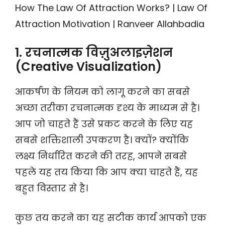
How The Law Of Attraction Works? | Law Of
Attraction Motivation | Ranveer Allahbadia
1. रचनात्मक विज़ुअलाइज़ेशन
(Creative Visualization)
आकर्षण के नियम को लागू करने का सबसे
अच्छा तरीका रचनात्मक दृश्य के माध्यम से है।
आप जो चाहते हैं उसे प्रकट करने के लिए यह
सबसे शक्तिशाली उपकरण है। क्यों? क्योंकि
लक्ष्य निर्धारित करने की तरह, आपने सबसे
पहले यह तय किया कि आप क्या चाहते हैं, यह
बहुत विस्तार से है।
कुछ तय करने का यह सटीक कार्य आपको एक