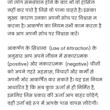
जो लोग समर्थवान होने के बाद भी वो हांसिल
नहीं कर पाते हैं जिसे वो पाना चाहते हैं। इसका
मुख्य कारण उनका अपनी सोच पर विश्वास न
करना है। आकर्षण का नियम तभी काम करता है
जब आप अपनी सोच पर विश्वास करें।
आकर्षण के सिधान्त (Law of Attraction) के
अनुसार आप अपने जीवन में सकारात्मक
(positive) और नकारात्मक (negative) चीज़ों
को अपने गहरे अहसास, विचारों और कर्मों से
अपनी ओर आकर्षित कर सकते हैं। यह इस नियम
आधारित है कि सब कुछ ऊर्जा से ही निर्मित है,
इसलिए जिस प्रकार की ऊर्जा आप बाहर छोड़ेंगे,
वही उर्जा बड़े रूप में आपके पास वापस लौटेगी।