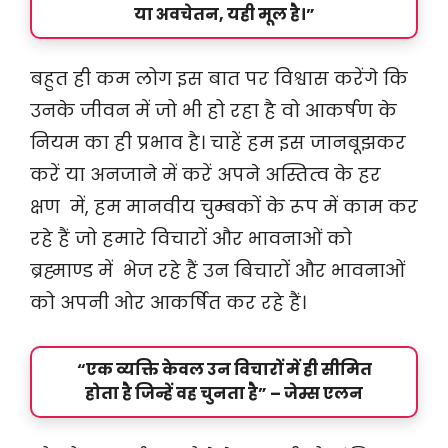
या अवचेतन, यही मूल है।”
बहुत ही कम लोग इस बात पर विश्वास करेंगे कि
उनके जीवन में जो भी हो रहा है वो आकर्षण के
नियम का ही प्रभाव है। चाहें हम इस जानबूझकर
करें या अनजाने में करें अपने अस्तित्व के हर
क्षण में, हम मानवीय चुम्बकों के रूप में काम कर
रहे हैं जो हमारे विचारों और भावनाओं को
ब्रह्माण्ड में भेज रहे हैं उन बिचारों और भावनाओं
को अपनी ओर आकर्षित कर रहे हैं।
“एक व्यक्ति केवल उन विचारों में ही सीमित
होता है जिन्हें वह चुनता है” – जेम्स एलन