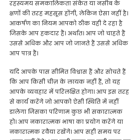
रहस्यमय समकालिकता संकेत या नसीब के
क्षणों की तरह महसूस होंगी, लेकिन ऐसा नहीं है।
आकर्षण का नियम आपको ठीक वही दे रहा है
जिसके आप हकदार हैं। अर्थात। आप जो चाहते हैं
उससे अधिक और आप जो जानते हैं उससे अधिक
आप पात्र हैं।
यदि आपके पास सीमित विश्वास हैं और सोचते हैं
कि आप किसी चीज़ के लायक नहीं हैं, तो यह
आपके व्यवहार में परिलक्षित होगा। आप इस तरह
से कार्य करेंगे जो आपको ऐसी स्थिति में नहीं
डालेगा जिसका परिणाम कुछ भी सकारात्मक
हो। आप नकारात्मक भाषा का प्रयोग करेंगे या
नकारात्मक रवैया रखेंगे। आप सही समय पर