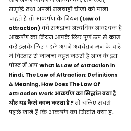
समृद्धि तथा अपनी मनचाही चीजों को पाना
चाहते हैं तो आकर्षण के नियम
(Law of
attraction)
को समझना अत्यधिक आवश्यक है
आकर्षण का नियम आपके लिए पूर्ण रूप से काम
करे इसके लिए पहले अपने अवचेतन मन के बारे
में विस्तार से जानना बहुत जरूरी है आज के इस
पोस्ट में आप
What is Law of Attraction in
Hindi, The Law of Attraction: Definitions
& Meaning, How Does The Law Of
Attraction Work आकर्षण का सिद्धांत क्या है
और यह कैसे काम करता है ?
तो चलिए सबसे
पहले जाने हैं कि आकर्षण का सिद्धांत क्या है…