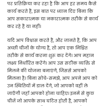
पर प्रतिक्रिया कर रहा है कि आप हर समय कैसे
कार्य करते हैं, इस बात पर ध्यान दिए बिना कि
आप सकारात्मक या नकारात्मक तरीके से कार्य
कर रहे हैं या नहीं।
यदि आप विश्वास करते हैं, और जानते हैं, कि आप
अच्छी चीजों के योग्य हैं, तो आप एक निश्चित
तरीके से कार्य करना शुरू कर देंगे। आप महान
लक्ष्य निर्धारित करेंगे। आप उस सटीक व्यक्ति से
मिलने की योजना बनाएंगे, जिससे आपको
मिलना है। बिना सोचे-समझे, आप अपने आप को
उन स्थितियों में डाल देंगे, जो आपको वहीं ले
जाएँगी जहाँ आपको होना चाहिए। इनमें से कुछ
चीज़ें जो आपके साथ घटित होती हैं, आपको