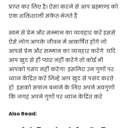
प्राप्त कर लिए है। ऐसा करने से आप ब्रह्माण्ड को
एक शक्तिशाली संकेत भेजते हैं
स्वमं से प्रेम और सम्मान का व्यवहार करें इससे
ऐसे लोग आपके जीवन में आकर्षित होंगे जो
आपसे प्रेम और सम्मान का व्यवहार करेंगे यदि
आप खुद से ही प्यार नहीं करेंगे तो कोई भी
आपको पसंद नहीं करेगा इसलिए उन गुणों पर
ध्यान केंद्रित करें जिन्हें आप खुद से पसंद करते
हो इसको सफल बनाने के लिए अपने अवगुणों
कि जगह अपने गुणों पर ध्यान केंद्रित करें
Also Read: