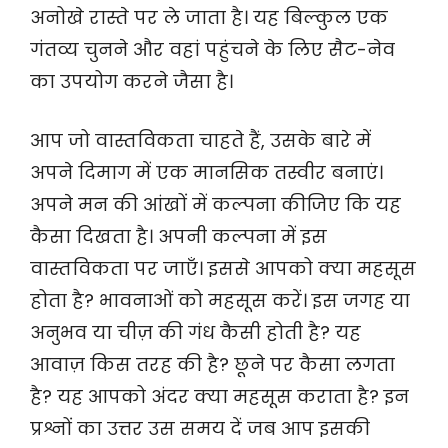
अनोखे रास्ते पर ले जाता है। यह बिल्कुल एक
गंतव्य चुनने और वहां पहुंचने के लिए सैट-नेव
का उपयोग करने जैसा है।
आप जो वास्तविकता चाहते हैं, उसके बारे में
अपने दिमाग में एक मानसिक तस्वीर बनाएं।
अपने मन की आंखों में कल्पना कीजिए कि यह
कैसा दिखता है। अपनी कल्पना में इस
वास्तविकता पर जाएँ। इससे आपको क्या महसूस
होता है? भावनाओं को महसूस करें। इस जगह या
अनुभव या चीज़ की गंध कैसी होती है? यह
आवाज़ किस तरह की है? छूने पर कैसा लगता
है? यह आपको अंदर क्या महसूस कराता है? इन
प्रश्नों का उत्तर उस समय दें जब आप इसकी