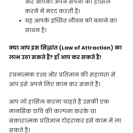
और आपको अपने सपनों को हासिल
करने में मदद करती हैं।
यह आपके इच्छित जीवन को बनाने का
साधन है।
क्या आप इस सिद्धांत (Law of Attraction) का
लाभ उठा सकते हैं? हाँ आप कर सकते हैं!
रचनात्मक दृश्य और प्रतिज्ञान की सहायता से
आप इसे अपने लिए काम कर सकते हैं।
आप जो हासिल करना चाहते हैं उसकी एक
मानसिक छवि की कल्पना करके या
सकारात्मक प्रतिज्ञान दोहराकर इसे काम में ला
सकते हैं।