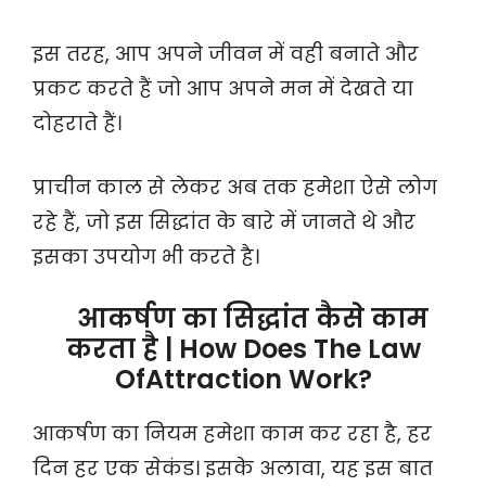
इस तरह, आप अपने जीवन में वही बनाते और
प्रकट करते हैं जो आप अपने मन में देखते या
दोहराते हैं।
प्राचीन काल से लेकर अब तक हमेशा ऐसे लोग
रहे हैं, जो इस सिद्धांत के बारे में जानते थे और
इसका उपयोग भी करते है।
आकर्षण का सिद्धांत कैसे काम
करता है | How Does The Law
OfAttraction Work?
आकर्षण का नियम हमेशा काम कर रहा है, हर
दिन हर एक सेकंड। इसके अलावा, यह इस बात