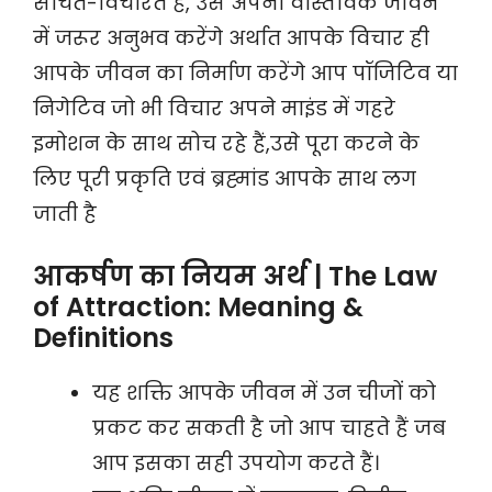
सोचते-विचारते हैं, उसे अपनी वास्तविक जीवन
में जरूर अनुभव करेंगे अर्थात आपके विचार ही
आपके जीवन का निर्माण करेंगे आप पॉजिटिव या
निगेटिव जो भी विचार अपने माइंड में गहरे
इमोशन के साथ सोच रहे हैं,उसे पूरा करने के
लिए पूरी प्रकृति एवं ब्रह्मांड आपके साथ लग
जाती है
आकर्षण का नियम अर्थ | The Law
of Attraction: Meaning &
Definitions
यह शक्ति आपके जीवन में उन चीजों को
प्रकट कर सकती है जो आप चाहते हैं जब
आप इसका सही उपयोग करते हैं।