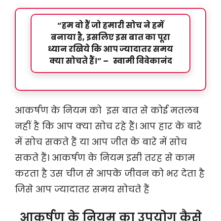
“हम वो हैं जो हमारी सोच ने हमें
बनाया है, इसलिए इस बात का पूरा
ध्यान रखिये कि आप ज्यादातर समय
क्या सोचते हैं।” – स्वामी विवेकानंद
आकर्षण के नियम को इस बात से कोई मतलब
नहीं है कि आप क्या सोच रहे हैं। आप हार के बारे
में सोच सकते हैं या आप जीत के बारे में सोच
सकते हैं। आकर्षण के नियम इसी तरह से काम
करता है उस चीज से आपके जीवन को भर देता है
जिसे आप ज्यादातर समय सोचते हैं
आकर्षण के नियम का उपयोग कैसे