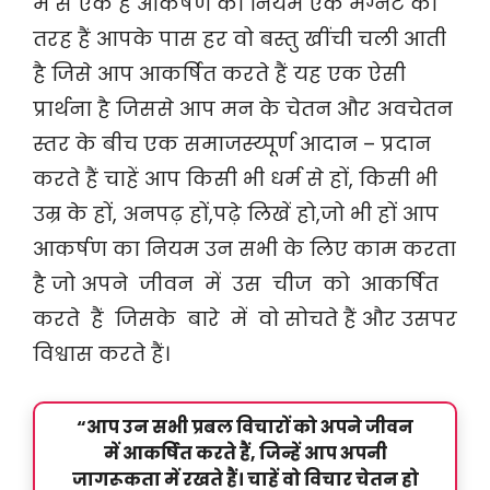
में से एक है आकर्षण का नियम एक मैग्नेट की
तरह हैं आपके पास हर वो बस्तु खींची चली आती
है जिसे आप आकर्षित करते हैं यह एक ऐसी
प्रार्थना है जिससे आप मन के चेतन और अवचेतन
स्तर के बीच एक समाजस्य्पूर्ण आदान – प्रदान
करते हैं चाहें आप किसी भी धर्म से हों, किसी भी
उम्र के हों, अनपढ़ हों,पढ़े लिखें हो,जो भी हों आप
आकर्षण का नियम उन सभी के लिए काम करता
है जो अपने जीवन में उस चीज को आकर्षित
करते हैं जिसके बारे में वो सोचते हैं और उसपर
विश्वास करते हैं।
“आप उन सभी प्रबल विचारों को अपने जीवन
में आकर्षित करते हैं, जिन्हें आप अपनी
जागरूकता में रखते हैं। चाहें वो विचार चेतन हो