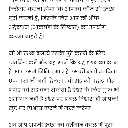
क्लियर करना होगा कि आपको कौन सी इच्छा
पूरी करनी है, जिसके लिए आप लॉ ऑफ
अट्रैक्शन (आकर्षण के सिद्धांत) का उपयोग
करना चाहते हैं।
जो भी लक्ष्य बनाये उसके पुरे करने के लिए
प्लानिंग करें और यह मानें कि यह इश्वर का काम
है आप उसमे निमित मात्र हैं उसकी मर्जी के बिना
एक पत्ता भी नहीं हिलता , वो राइ को पहाड़ और
पहाड़ को राइ बना सकता है ईश्वर के लिए कुछ भी
असम्भव नही है ईश्वर पर प्रबल विश्वास ही आपको
खुद पर विश्वास करने में मद्दत करेगा ।
अब आप अपनी इच्छा को वर्तमान काल में पूरा