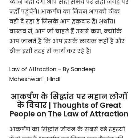
ध्यान नहीं देंगे। आप सही समय पर सही जगह पर
नहीं पहुंचेंगे। आकर्षण का नियम आपको ठीक
वही दे रहा है जिसके आप हकदार हैं। अर्थात।
वास्तव में, आप जो चाहते हैं उससे कम, क्योंकि
आप जानते हैं कि आप इसके लायक नहीं हैं और
ठीक इसी तरह से कार्य कर रहे हैं।
Law of Attraction – By Sandeep
Maheshwari | Hindi
आकर्षण के सिद्धांत पर महान लोगों
के विचार | Thoughts of Great
People on The Law of Attraction
आकर्षण का सिद्धांत जीवन के सबसे बड़े रहस्यों