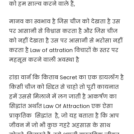
को हम साल्व करने वाले हैं,
मानव का स्वभाव है जिस चीज को देखता है उस
पर आसानी से विश्वास करता है और जिस चीज
को नहीं देखता है उस पर आसानी से भरोसा नहीं
करता है Law of attration विचारों के स्तर पर
महसूस करने वाली अवस्था है
रांडा वार्न कि किताब Secret का एक डायलॉग है
किसी चीज को शिद्दत से चाहो तो पूरी कायनात
हमें उससे मिलाने में लग जाती है आकर्षण का
सिद्धांत अर्थात Law Of Attraction एक ऐसा
प्राकृतिक सिद्धांत है, जो यह बताता है कि आप
जीवन में जो भी कुछ गहरे अहसास के साथ