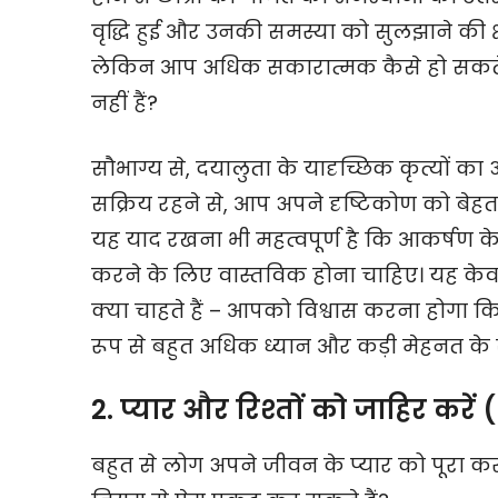
वृद्धि हुई और उनकी समस्या को सुलझाने की क्षम
लेकिन आप अधिक सकारात्मक कैसे हो सकते 
नहीं हैं?
सौभाग्य से, दयालुता के यादृच्छिक कृत्यों क
सक्रिय रहने से, आप अपने दृष्टिकोण को बेहत
यह याद रखना भी महत्वपूर्ण है कि आकर्ष
करने के लिए वास्तविक होना चाहिए। यह केव
क्या चाहते हैं – आपको विश्वास करना होगा कि आप
रूप से बहुत अधिक ध्यान और कड़ी मेहनत के
2. प्यार और रिश्तों को जाहिर कर
बहुत से लोग अपने जीवन के प्यार को पूरा करना