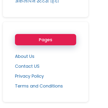
अकेलापन स्टेटस हिंदी
Pages
About Us
Contact US
Privacy Policy
Terms and Conditions