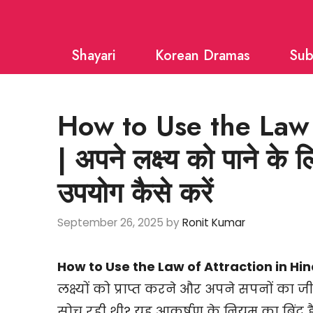
Skip
to
Shayari
Korean Dramas
Sub
content
How to Use the Law 
| अपने लक्ष्य को पाने के 
उपयोग कैसे करें
September 26, 2025
by
Ronit Kumar
How to Use the Law of Attraction in Hin
लक्ष्यों को प्राप्त करने और अपने सपनों का ज
सोच रही थी? यह आकर्षण के नियम का बिंदु ह