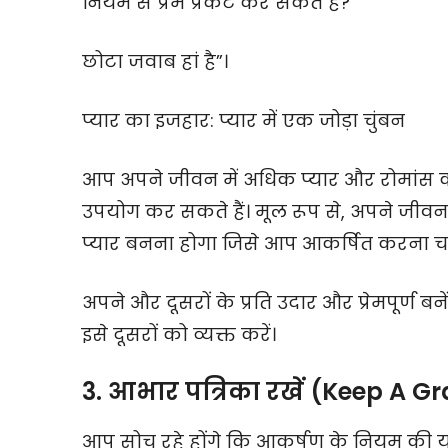
नियम से प्रेम प्रकट कर सकते हैं?
छोटा जवाब हां है”।
प्यार का इजहार: प्यार में एक जोड़ा चुंबन
आप अपने जीवन में अधिक प्यार और रोमांस
उपयोग कर सकते हैं। मूल रूप से, अपने जीव
प्यार बनना होगा जिसे आप आकर्षित करना चाहत
अपने और दूसरों के प्रति उदार और प्रेमपूर्ण 
इसे दूसरों को व्यक्त करें।
3. आभार पत्रिका रखें (Keep A G
आप सोच रहे होंगे कि आकर्षण के नियम की यह 