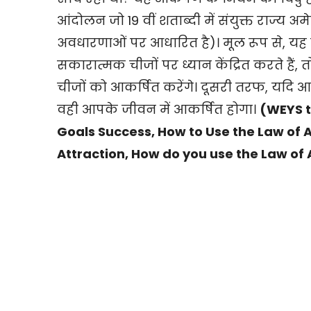
आंदोलन जो 19 वीं शताब्दी में संयुक्त राज्य 
अवधारणाओं पर आधारित है)। मूल रूप से, यह
सकारात्मक चीजों पर ध्यान केंद्रित करते है
चीजों को आकर्षित करेंगे। दूसरी तरफ, यदि आप
वही आपके जीवन में आकर्षित होगा।
(WEYS t
Goals Success, How to Use the Law of 
Attraction, How do you use the Law of