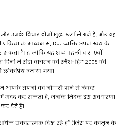
 उनके विचार दोनों शुद्ध ऊर्जा से बने हैं, और यह
रक्रिया के माध्यम से, एक व्यक्ति अपने स्वयं के
र कर सकता है। हालांकि यह शब्द पहली बार 19वीं
े दिनों में रोंडा बायरन की स्मैश-हिट 2006 की
इसे लोकप्रिय बनाया गया।
यम आपके सपनों की नौकरी पाने से लेकर
 में मदद कर सकता है, जबकि निंदक इस अवधारणा
र देते हैं।
ल अधिक सकारात्मक दिख रहे हों (जिस पर कानून के