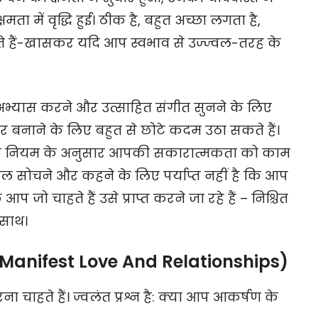
ता में वृद्धि हुई। ठीक है, बहुत अच्छा लगता है,
हैं-खासकर यदि आप स्वभाव से उज्ज्वल-तरह के
ा अभ्यास करने और उत्साहित संगीत सुनने के लिए
र बनाने के लिए बहुत से छोटे कदम उठा सकते हैं।
ण के नियम के अनुसार आपकी सकारात्मकता को काम
ल सोचने और कहने के लिए पर्याप्त नहीं है कि आप
 जो चाहते हैं उसे प्राप्त करने जा रहे हैं – निश्चित
 साथ।
ें (Manifest Love And Relationships)
 चाहते हैं। ज्वलंत प्रश्न है: क्या आप आकर्षण के