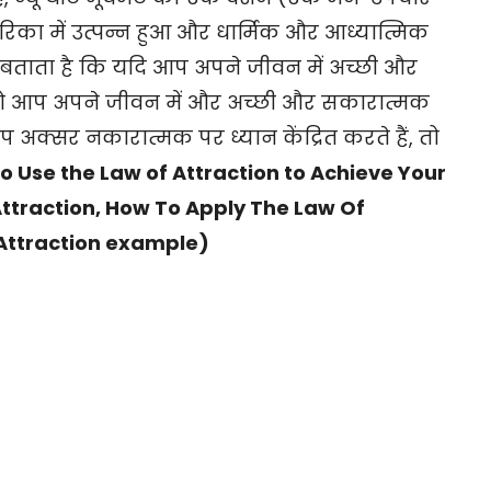
अमेरिका में उत्पन्न हुआ और धार्मिक और आध्यात्मिक
 बताता है कि यदि आप अपने जीवन में अच्छी और
ं, तो आप अपने जीवन में और अच्छी और सकारात्मक
 अक्सर नकारात्मक पर ध्यान केंद्रित करते हैं, तो
o Use the Law of Attraction to Achieve Your
Attraction, How To Apply The Law Of
 Attraction example)