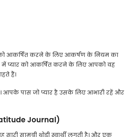
 को आकर्षित करने के लिए आकर्षण के नियम का
न में प्यार को आकर्षित करने के लिए आपको वह
े हैं।
बनें। आपके पास जो प्यार है उसके लिए आभारी रहें और
ratitude Journal)
सारी सामग्री थोड़ी स्वार्थी लगती है। और एक