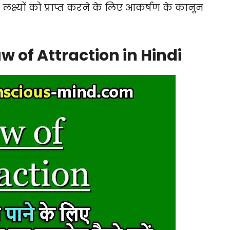
के लक्ष्यों को प्राप्त करने के लिए आकर्षण के कानून
w of Attraction in Hindi