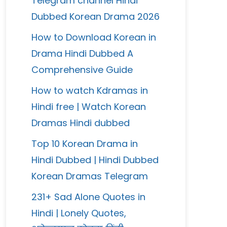
Telegram channel Hindi
Dubbed Korean Drama 2026
How to Download Korean in
Drama Hindi Dubbed A
Comprehensive Guide
How to watch Kdramas in
Hindi free | Watch Korean
Dramas Hindi dubbed
Top 10 Korean Drama in
Hindi Dubbed | Hindi Dubbed
Korean Dramas Telegram
231+ Sad Alone Quotes in
Hindi | Lonely Quotes,