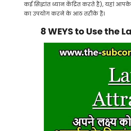
कई सिद्धांत ध्यान केंद्रित करते हैं), यहां आप
का उपयोग करने के आठ तरीके हैं।
8 WEYS to Use the La