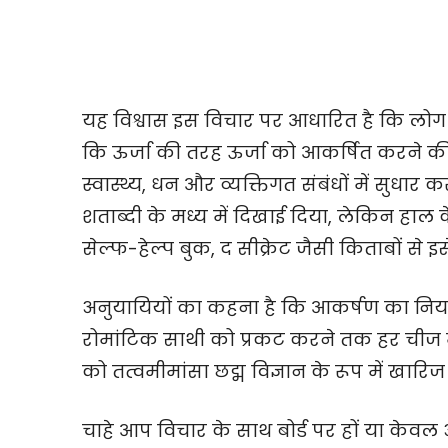
यह विश्वास इस विचार पर आधारित है कि लोग और
कि ऊर्जा की तरह ऊर्जा को आकर्षित करने की प्
स्वास्थ्य, धन और व्यक्तिगत संबंधों में सुधा
शताब्दी के मध्य में दिखाई दिया, लेकिन हाल क
सेल्फ-हेल्प बुक, द सीक्रेट जैसी किताबों से 
अनुयायियों का कहना है कि आकर्षण का नि
रोमांटिक साथी को प्रकट करने तक हर चीज
को तत्वमीमांसा छद्म विज्ञान के रूप में खारिज क
चाहे आप विचार के साथ बोर्ड पर हों या केव