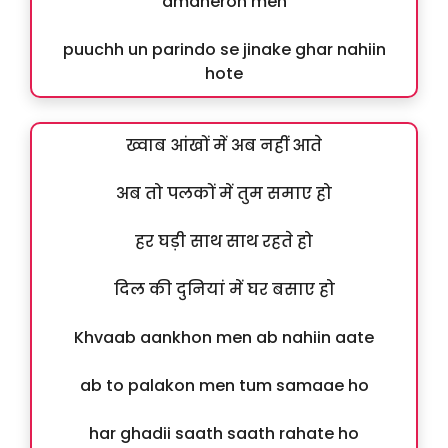
amdheron men
puuchh un parindo se jinake ghar nahiin
hote
ख्वाब आंखों में अब नहीं आते
अब तो पलकों में तुम समाए हो
हर घड़ी साथ साथ रहते हो
दिल की दुनियां में घर बसाए हो
Khvaab aankhon men ab nahiin aate
ab to palakon men tum samaae ho
har ghadii saath saath rahate ho