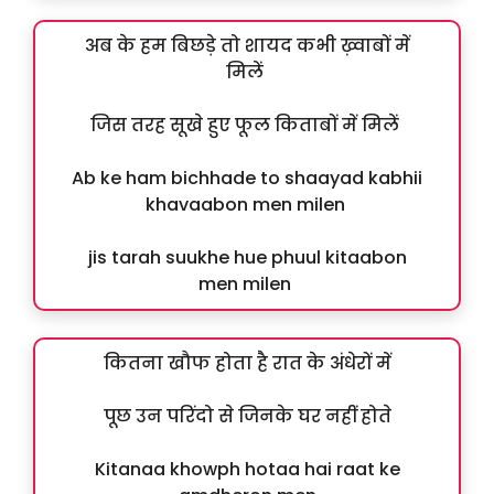
अब के हम बिछड़े तो शायद कभी ख़्वाबों में
मिलें
जिस तरह सूखे हुए फूल किताबों में मिलें
Ab ke ham bichhade to shaayad kabhii
khavaabon men milen
jis tarah suukhe hue phuul kitaabon
men milen
कितना खौफ होता है रात के अंधेरों में
पूछ उन परिंदो से जिनके घर नहीं होते
Kitanaa khowph hotaa hai raat ke