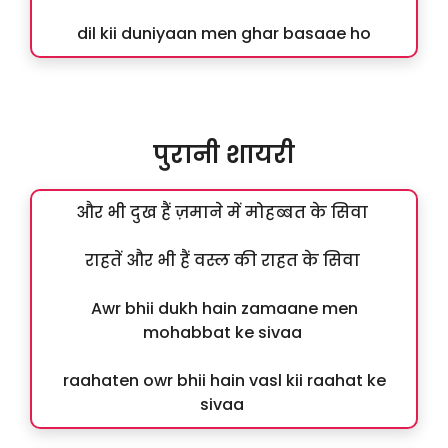
dil kii duniyaan men ghar basaae ho
पुरानी शायरी
और भी दुख हैं ज़माने में मोहब्बत के सिवा
राहतें और भी हैं वस्ल की राहत के सिवा
Awr bhii dukh hain zamaane men
mohabbat ke sivaa
raahaten owr bhii hain vasl kii raahat ke
sivaa