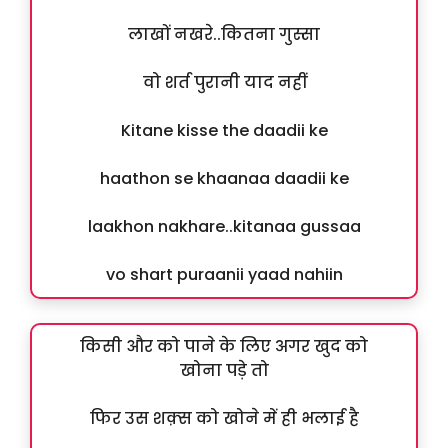
लाखों नखरे..कितना गुस्सा
वो शर्त पुरानी याद नहीं
Kitane kisse the daadii ke
haathon se khaanaa daadii ke
laakhon nakhare..kitanaa gussaa
vo shart puraanii yaad nahiin
किसी और को पाने के लिए अगर खुद को
खोना पड़े तो
फिर उस शक़्स को खोने में ही भलाई है