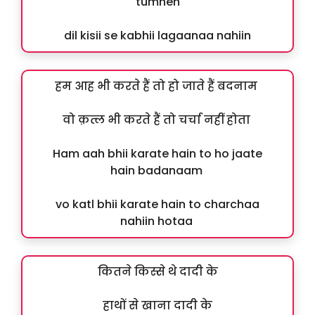
tumhen
dil kisii se kabhii lagaanaa nahiin
हम आह भी करते हैं तो हो जाते हैं बदनाम
वो क़त्ल भी करते हैं तो चर्चा नहीं होता
Ham aah bhii karate hain to ho jaate
hain badanaam
vo katl bhii karate hain to charchaa
nahiin hotaa
कितने किस्से थे दादी के
हाथों से खाना दादी के