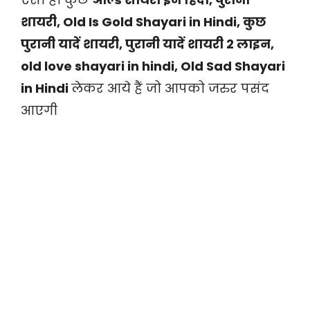
शायरी, Old Is Gold Shayari in Hindi, कुछ
पुरानी यादें शायरी, पुरानी यादें शायरी 2 लाइन,
old love shayari in hindi, Old Sad Shayari
in Hindi
लेकर आये हैं जो आपको जरुर पसंद
आएगी