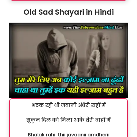
Old Sad Shayari in Hindi
भटक रही थी जवानी अंधेरी राहों में
सुकून दिल को मिला आके तेरी बाहों में
Bhaṭak rahii thii javaanii amdherii