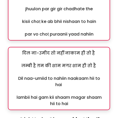
jhuulon par gir gir chadhate the
kisii choṭ ke ab bhii nishaan to hain
par vo choṭ puraanii yaad nahiin
दिल ना-उमीद तो नहीं नाकाम ही तो है
लम्बी है ग़म की शाम मगर शाम ही तो है
Dil naa-umiid to nahiin naakaam hii to
hai
lambii hai gam kii shaam magar shaam
hii to hai