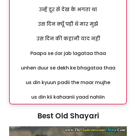
उन्हें दूर से देख के भगता था
उस दिन क्यूँ पड़ी थे मार मुझे
उस दिन की कहानी याद नहीं
Paapa se ḍar jab lagataa thaa
unhen duur se dekh ke bhagataa thaa
us din kyuun padii the maar mujhe
us din kii kahaanii yaad nahiin
Best Old Shayari