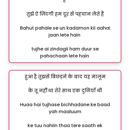
हैं
तुझे ऐ ज़िंदगी हम दूर से पहचान लेते हैं
Bahut pahale se un kadamon kii aahaṭ
jaan lete hain
tujhe ai zindagii ham duur se
pahachaan lete hain
हुआ है तुझसे बिछड़ने के बाद यह मालूम
के तू नहीं था तेरे साथ एक दुनियाँ थी
Huaa hai tujhase bichhadane ke baad
yah maaluum
ke tuu nahiin thaa tere saath ek