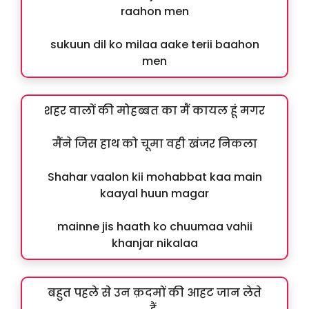
raahon men
sukuun dil ko milaa aake terii baahon
men
शहर वालों की मोहब्बत का मैं कायल हूं मगर
मैंने जिस हाथ को चूमा वही खंजर निकला
Shahar vaalon kii mohabbat kaa main
kaayal huun magar
mainne jis haath ko chuumaa vahii
khanjar nikalaa
बहुत पहले से उन क़दमों की आहट जान लेते