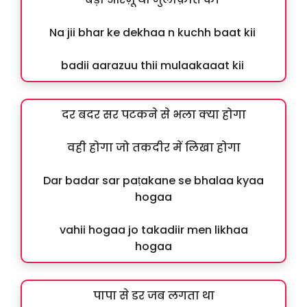
Na jii bhar ke dekhaa n kuchh baat kii
badii aarazuu thii mulaakaaat kii
दर बदर सर पटकने से भला क्या होगा
वही होगा जो तकदीर में लिखा होगा
Dar badar sar paṭakane se bhalaa kyaa
hogaa
vahii hogaa jo takadiir men likhaa
hogaa
पापा से डर जब लगता था