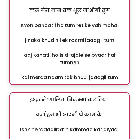
कल मेरा नाम तक भूल जाओगी तुम
Kyon banaatii ho tum ret ke yah mahal
jinako khud hii ek roz mitaaogii tum
aaj kahatii ho is dilajale se pyaar hai
tumhen
kal meraa naam tak bhuul jaaogii tum
इश्क़ ने ‘ग़ालिब’ निकम्मा कर दिया
वर्ना हम भी आदमी थे काम के
Ishk ne ‘gaaaliba’ nikammaa kar diyaa