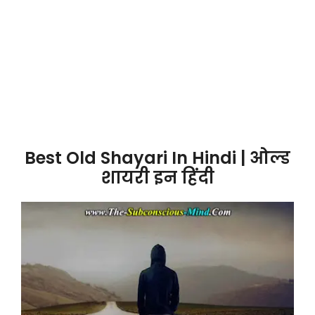
Best Old Shayari In Hindi | ओल्ड
शायरी इन हिंदी