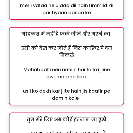
merii vafaa ne ujaad dii hain ummiid kii
bastiyaan basaa ke
मोहब्बत में नहीं है फ़र्क़ जीने और मरने का
उसी को देख कर जीते हैं जिस काफ़िर पे दम
निकले
Mohabbat men nahiin hai farka jiine
owr marane kaa
usii ko dekh kar jiite hain jis kaafir pe
dam nikale
तुम मेरे लिए अब कोई इल्ज़ाम ना ढूंढों