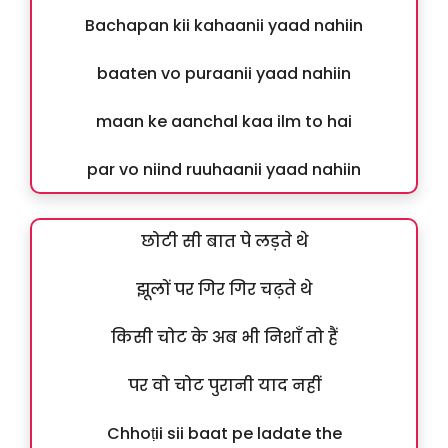
Bachapan kii kahaanii yaad nahiin
baaten vo puraanii yaad nahiin
maan ke aanchal kaa ilm to hai
par vo niind ruuhaanii yaad nahiin
छोटी सी बात पे लड़ते थे
झूलों पर गिर गिर चढ़ते थे
किसी चोट के अब भी निशाँ तो हैं
पर वो चोट पुरानी याद नहीं
Chhoṭii sii baat pe ladate the