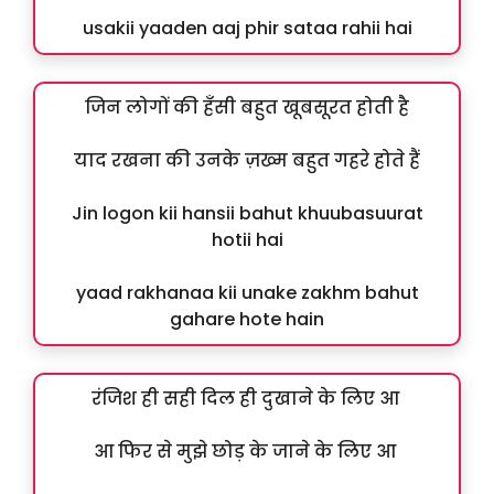
usakii yaaden aaj phir sataa rahii hai
जिन लोगों की हँसी बहुत खूबसूरत होती है
याद रखना की उनके ज़ख्म बहुत गहरे होते हैं
Jin logon kii hansii bahut khuubasuurat
hotii hai
yaad rakhanaa kii unake zakhm bahut
gahare hote hain
रंजिश ही सही दिल ही दुखाने के लिए आ
आ फिर से मुझे छोड़ के जाने के लिए आ