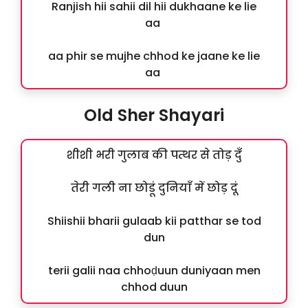
Ranjish hii sahii dil hii dukhaane ke lie
aa
aa phir se mujhe chhod ke jaane ke lie
aa
Old Sher Shayari
शीशी भरी गुलाब की पत्थर से तोड़ दुँ
तेरी गली ना छोडूं दुनियाँ में छोड़ दूं
Shiishii bharii gulaab kii patthar se tod
dun
terii galii naa chhoḍuun duniyaan men
chhod duun