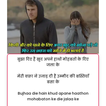
बुझा दिए हैं खुद अपने हाथों मोहबतों के दिए
जला के
मेरी वफ़ा ने उजाड़ दी हैं उम्मीद की बस्तियाँ
बसा के
Bujhaa die hain khud apane haathon
mohabaton ke die jalaa ke