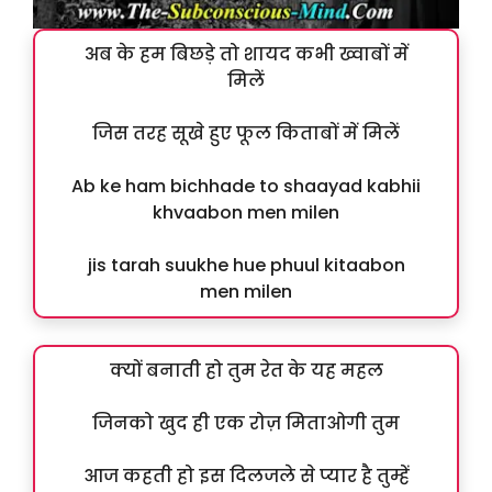
अब के हम बिछड़े तो शायद कभी ख्वाबों में
मिलें
जिस तरह सूखे हुए फूल किताबों में मिलें
Ab ke ham bichhade to shaayad kabhii
khvaabon men milen
jis tarah suukhe hue phuul kitaabon
men milen
क्यों बनाती हो तुम रेत के यह महल
जिनको खुद ही एक रोज़ मिताओगी तुम
आज कहती हो इस दिलजले से प्यार है तुम्हें