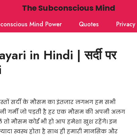
The Subconscious Mind
conscious Mind Power
Quotes
Privacy 
ri in Hindi | सर्दी पर
i
स्तों सर्दी के मौसम का इंतजार लगभग हम सभी
 इतनी गर्मी जो पड़ती है हर एक मौसम की अपनी अलग
ं तो मौसम कोई भी हो आप हमेशा खुश रहेंगे। इन
ादा स्वस्थ होता है साथ ही हमारी मानसिक और