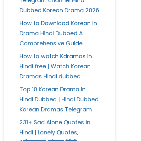
Telegram channel Hindi
Dubbed Korean Drama 2026
How to Download Korean in
Drama Hindi Dubbed A
Comprehensive Guide
How to watch Kdramas in
Hindi free | Watch Korean
Dramas Hindi dubbed
Top 10 Korean Drama in
Hindi Dubbed | Hindi Dubbed
Korean Dramas Telegram
231+ Sad Alone Quotes in
Hindi | Lonely Quotes,