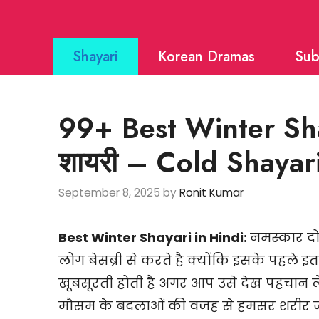
Skip
to
Shayari
Korean Dramas
Sub
content
99+ Best Winter Shaya
शायरी – Cold Shayar
September 8, 2025
by
Ronit Kumar
Best Winter Shayari in Hindi:
नमस्कार दो
लोग बेसब्री से करते है क्योंकि इसके पहले
खूबसूरती होती है अगर आप उसे देख पहचान ले
मौसम के बदलाओं की वजह से हमसर शरीर ज्य