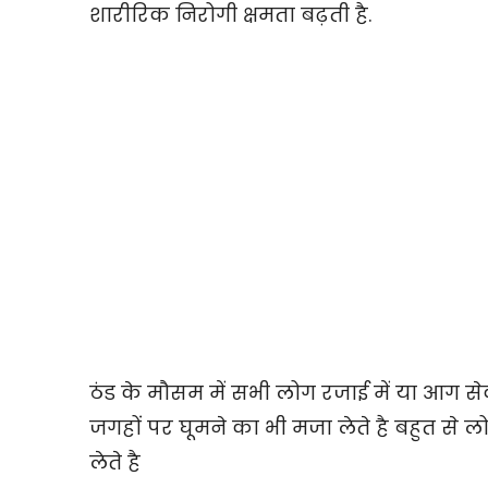
शारीरिक निरोगी क्षमता बढ़ती है.
ठंड के मौसम में सभी लोग रजाई में या आग से
जगहों पर घूमने का भी मजा लेते है बहुत से 
लेते है