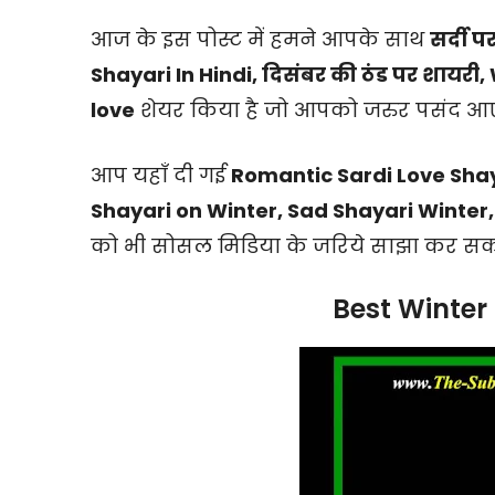
आज के इस पोस्ट में हमने आपके साथ
सर्दी 
Shayari In Hindi, दिसंबर की ठंड पर शायरी,
love
शेयर किया है जो आपको जरुर पसंद 
आप यहाँ दी गई
Romantic Sardi Love Shaya
Shayari on Winter, Sad Shayari Winter,
को भी सोसल मिडिया के जरिये साझा कर सकते
Best Winter 