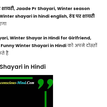
पर शायरी, Jaade Pr Shayari, Winter season
 Winter shayari in hindi english, ठंड पर शायरी
आएगा
ri, Winter Shayar in Hindi for Girlfriend,
 Funny Winter Shayari in Hindi
को अपने दोस्तों
 हैं
Shayari in Hindi