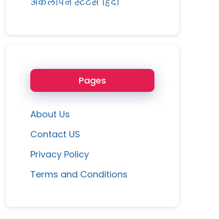
अकेलापन स्टेटस हिंदी
Pages
About Us
Contact US
Privacy Policy
Terms and Conditions