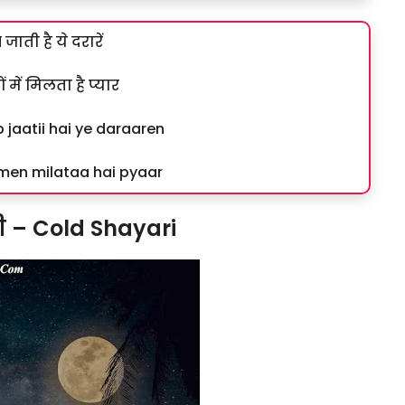
प जाती है ये दरारें
ं में मिलता है प्यार
 jaatii hai ye daraaren
n men milataa hai pyaar
री – Cold Shayari