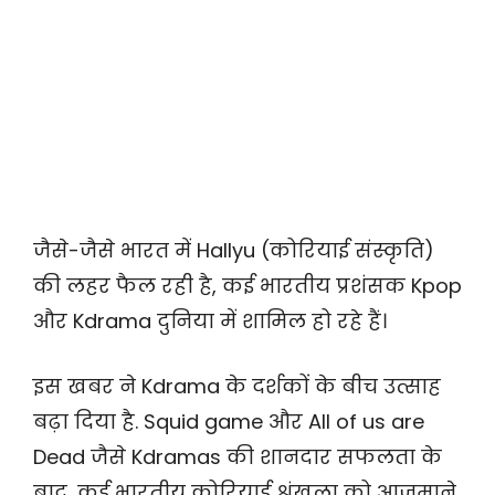
जैसे-जैसे भारत में Hallyu (कोरियाई संस्कृति)
की लहर फैल रही है, कई भारतीय प्रशंसक Kpop
और Kdrama दुनिया में शामिल हो रहे हैं।
इस खबर ने Kdrama के दर्शकों के बीच उत्साह
बढ़ा दिया है. Squid game और All of us are
Dead जैसे Kdramas की शानदार सफलता के
बाद, कई भारतीय कोरियाई श्रृंखला को आजमाने