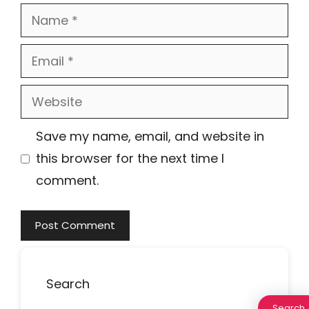
Name
Email
Website
Save my name, email, and website in
this browser for the next time I
comment.
Search
Search