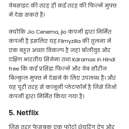
वेबसाइट की तरह ही कई तरह की फिल्में मुफ्त
में देख सकते हैं।
क्योंकि Jio Cenema, jio कंपनी द्वारा निर्मित
कंपनी है इसलिए यह Filmyzilla की तुलना में
एक बहुत अच्छा विकल्प है जहां बॉलीवुड और
दक्षिण भारतीय सिनेमा तथा Kdramas in Hindi
free कि कई प्रसिद्ध फिल्में और वेब सीरीज
बिल्कुल मुफ्त में देखने के लिए उपलब्ध हैं। और
यह पूरी तरह से कानूनी प्लेटफॉर्म है जिसे जिओ
कंपनी द्वारा निर्मित किया गया है।
5. Netflix
जिस तरह फेसबुक एक फोटो शेयरिंग ऐप और