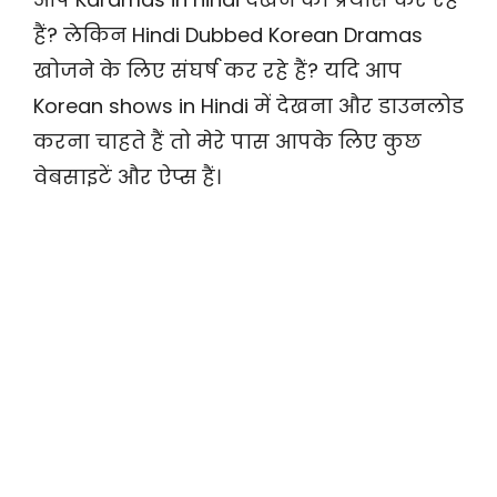
हैं? लेकिन Hindi Dubbed Korean Dramas
खोजने के लिए संघर्ष कर रहे हैं? यदि आप
Korean shows in Hindi में देखना और डाउनलोड
करना चाहते हैं तो मेरे पास आपके लिए कुछ
वेबसाइटें और ऐप्स हैं।