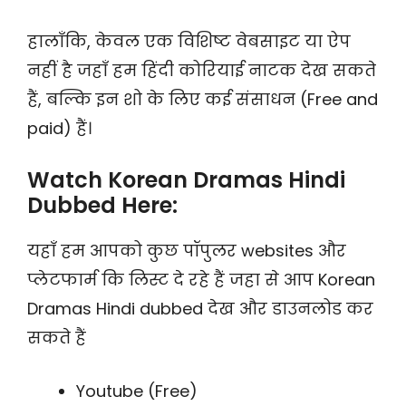
हालाँकि, केवल एक विशिष्ट वेबसाइट या ऐप
नहीं है जहाँ हम हिंदी कोरियाई नाटक देख सकते
हैं, बल्कि इन शो के लिए कई संसाधन (Free and
paid) हैं।
Watch Korean Dramas Hindi
Dubbed Here:
यहाँ हम आपको कुछ पॉपुलर websites और
प्लेटफार्म कि लिस्ट दे रहे हैं जहा से आप Korean
Dramas Hindi dubbed देख और डाउनलोड कर
सकते हैं
Youtube (Free)