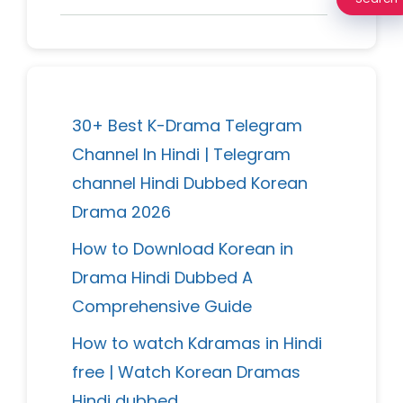
30+ Best K-Drama Telegram
Channel In Hindi | Telegram
channel Hindi Dubbed Korean
Drama 2026
How to Download Korean in
Drama Hindi Dubbed A
Comprehensive Guide
How to watch Kdramas in Hindi
free | Watch Korean Dramas
Hindi dubbed