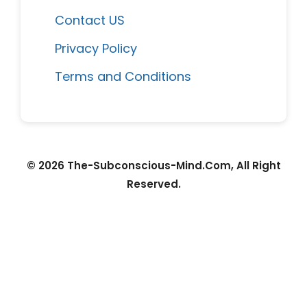
Contact US
Privacy Policy
Terms and Conditions
© 2026 The-Subconscious-Mind.Com, All Right
Reserved.