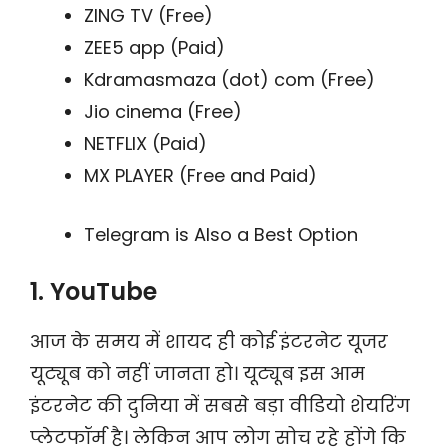
ZING TV (Free)
ZEE5 app (Paid)
Kdramasmaza (dot) com (Free)
Jio cinema (Free)
NETFLIX (Paid)
MX PLAYER (Free and Paid)
Telegram is Also a Best Option
1. YouTube
आज के समय में शायद ही कोई इंटरनेट यूजर
यूट्यूब को नहीं जानता हो। यूट्यूब इस आम
इंटरनेट की दुनिया में सबसे बड़ा वीडियो शेयरिंग
प्लेटफॉर्म है। लेकिन आप लोग सोच रहे होंगे कि