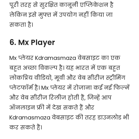
पूरी तरह से सुरक्षित कानूनी एप्लिकेशन है
लेकिन इसे मुफ्त में उपयोग नहीं किया जा
सकता है।
6. Mx Player
Mx प्लेयर Kdramasmaza वेबसाइट का एक
बहुत अच्छा विकल्प है। यह भारत में एक बहुत
लोकप्रिय वीडियो, मूवी और वेब सीरीज स्ट्रीमिंग
प्लेटफॉर्म है। Mx प्लेयर में रोजाना कई नई फिल्में
और वेब सीरीज रिलीज होती हैं, जिन्हें आप
ऑनलाइन फ्री में देख सकते हैं और
Kdramasmaza वेबसाइट की तरह डाउनलोड भी
कर सकते हैं।