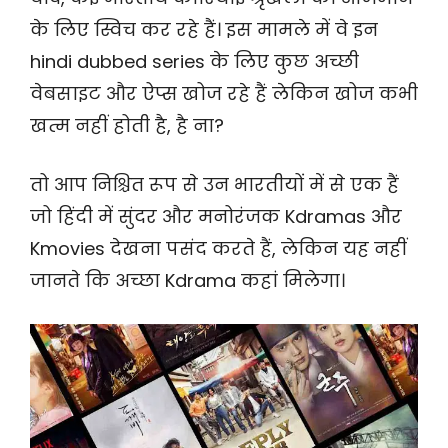
के लिए स्विच कर रहे हैं। इस मामले में वे इन
hindi dubbed series के लिए कुछ अच्छी
वेबसाइट और ऐप्स खोज रहे हैं लेकिन खोज कभी
खत्म नहीं होती है, है ना?
तो आप निश्चित रूप से उन भारतीयों में से एक हैं
जो हिंदी में सुंदर और मनोरंजक Kdramas और
Kmovies देखना पसंद करते हैं, लेकिन यह नहीं
जानते कि अच्छा Kdrama कहां मिलेगा।