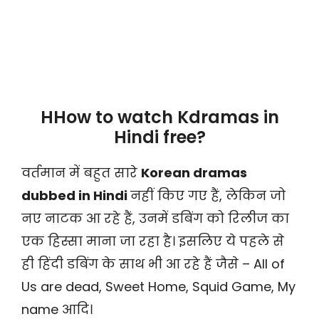
HHow to watch Kdramas in
Hindi free?
वर्तमान में बहुत सारे
Korean dramas
dubbed in Hindi
नहीं किए गए हैं, लेकिन जो
नए नाटक आ रहे हैं, उनमें डबिंग को रिलीज का
एक हिस्सा माना जा रहा है। इसलिए ये पहले से
ही हिंदी डबिंग के साथ भी आ रहे हैं जैसे – All of
Us are dead, Sweet Home, Squid Game, My
name आदि।