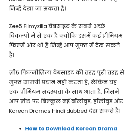
जिन्हें देखा जा सकता है।
Zee5 Filmyzilla वेबसाइट के सबसे अच्छे
विकल्पों में से एक है क्योंकि इसमें कई प्रीमियम
फिल्में और शो हैं जिन्हें आप मुफ्त में देख सकते
हैं।
ज़ी5 फिल्मीज़िला वेबसाइट की तरह पूरी तरह से
मुफ्त सामग्री प्रदान नहीं करता है, लेकिन यह
एक प्रीमियम सदस्यता के साथ आता है, जिसमें
आप ज़ी5 पर बिल्कुल नई बॉलीवुड, हॉलीवुड और
Korean Dramas Hindi dubbed देख सकते हैं।
How to Download Korean Drama