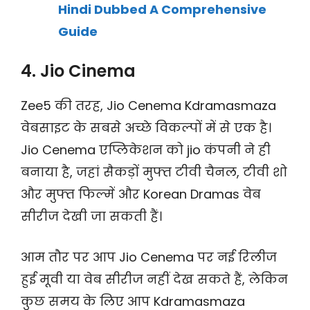
Hindi Dubbed A Comprehensive
Guide
4. Jio Cinema
Zee5 की तरह, Jio Cenema Kdramasmaza
वेबसाइट के सबसे अच्छे विकल्पों में से एक है।
Jio Cenema एप्लिकेशन को jio कंपनी ने ही
बनाया है, जहां सैकड़ों मुफ्त टीवी चैनल, टीवी शो
और मुफ्त फिल्में और Korean Dramas वेब
सीरीज देखी जा सकती हैं।
आम तौर पर आप Jio Cenema पर नई रिलीज
हुई मूवी या वेब सीरीज नहीं देख सकते हैं, लेकिन
कुछ समय के लिए आप Kdramasmaza