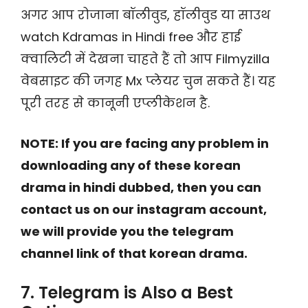
अगर आप रोजाना बॉलीवुड, हॉलीवुड या साउथ
watch Kdramas in Hindi free और हाई
क्वालिटी में देखना चाहते हैं तो आप Filmyzilla
वेबसाइट की जगह Mx प्लेयर चुन सकते हैं। यह
पूरी तरह से कानूनी एप्लीकेशन है.
NOTE: If you are facing any problem in
downloading any of these korean
drama in hindi dubbed, then you can
contact us on our instagram account,
we will provide you the telegram
channel link of that korean drama.
7. Telegram is Also a Best