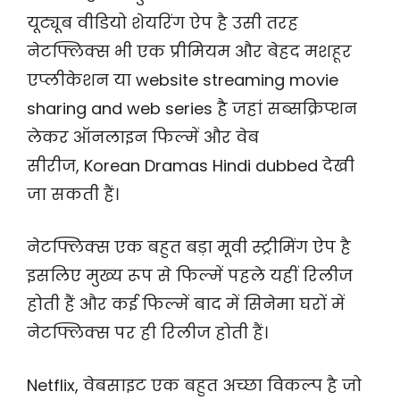
यूट्यूब वीडियो शेयरिंग ऐप है उसी तरह
नेटफ्लिक्स भी एक प्रीमियम और बेहद मशहूर
एप्लीकेशन या website streaming movie
sharing and web series है जहां सब्सक्रिप्शन
लेकर ऑनलाइन फिल्में और वेब
सीरीज, Korean Dramas Hindi dubbed देखी
जा सकती हैं।
नेटफ्लिक्स एक बहुत बड़ा मूवी स्ट्रीमिंग ऐप है
इसलिए मुख्य रूप से फिल्में पहले यहीं रिलीज
होती हैं और कई फिल्में बाद में सिनेमा घरों में
नेटफ्लिक्स पर ही रिलीज होती हैं।
Netflix, वेबसाइट एक बहुत अच्छा विकल्प है जो