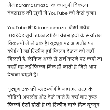
मैंने Kdramasmaza के कानूनी विकल्प
वेबसाइट की सूची में YouTube को कैसे चुना।
YouTube भी Kdramasmaza जैसी अवैध
पायरेटेड मूवी डाउनलोडिंग वेबसाइटों के सर्वोत्तम
विकल्पों में से एक है। यूट्यूब पर आमतौर पर
कोई भी नई रिलीज हुई फिल्म देखने को नहीं
मिलती है, लेकिन अच्छे से सर्च करने पर कहीं ना
कहीं वह नई फिल्म मिल ही जाती है जिसे आप
देखना चाहते हैं।
यूट्यूब एक फ्री प्लेटफॉर्म है जहां हर तरह के
वीडियो अपलोड और देखे जाते हैं। कई बार कुछ
फिल्में ऐसी होती हैं जो रिलीज वाले दिन यूट्यूब