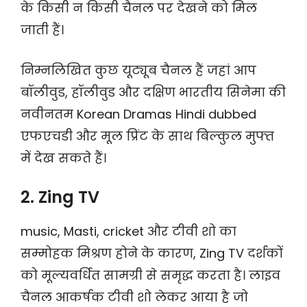
के किसी न किसी चैनल पर देखने को मिल
जाती हैं।
निम्नलिखित कुछ यूट्यूब चैनल हैं जहां आप
बॉलीवुड, हॉलीवुड और दक्षिण भारतीय सिनेमा की
नवीनतम Korean Dramas Hindi dubbed
एफएचडी और मूल प्रिंट के साथ बिल्कुल मुफ्त
में देख सकते हैं।
2. Zing TV
music, Masti, cricket और टीवी शो का
सम्मोहक मिश्रण होने के कारण, Zing TV दर्शकों
को मूल्यवर्धित सामग्री से समृद्ध करता है। लाइव
चैनल आकर्षक टीवी शो लेकर आया है जो