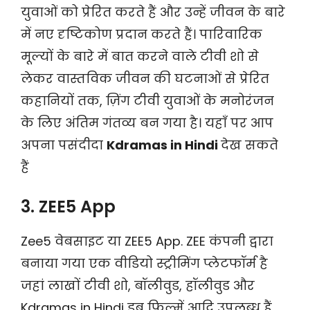
युवाओं को प्रेरित करते हैं और उन्हें जीवन के बारे
में नए दृष्टिकोण प्रदान करते हैं। पारिवारिक
मूल्यों के बारे में बात करने वाले टीवी शो से
लेकर वास्तविक जीवन की घटनाओं से प्रेरित
कहानियों तक, ज़िंग टीवी युवाओं के मनोरंजन
के लिए अंतिम गंतव्य बन गया है। यहाँ पर आप
अपना पसंदीदा
Kdramas in Hindi
देख सकते
हैं
3. ZEE5 App
Zee5 वेबसाइट या ZEE5 App. ZEE कंपनी द्वारा
बनाया गया एक वीडियो स्ट्रीमिंग प्लेटफॉर्म है
जहां लाखों टीवी शो, बॉलीवुड, हॉलीवुड और
Kdramas in Hindi डब फिल्में आदि उपलब्ध हैं