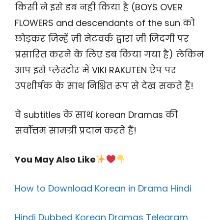
किसी ने इसे डब नहीं किया है (BOYS OVER
FLOWERS and descendants of the sun को
छोड़कर जिन्हें ज़ी नेटवर्क द्वारा ज़ी ज़िंदगी पर
प्रसारित करने के लिए डब किया गया है) लेकिन
आप इसे प्लेस्टोर में VIKI RAKUTEN ऐप पर
उपशीर्षक के साथ निश्चित रूप से देख सकते हैं!
वे subtitles के साथ korean Dramas की
सर्वोत्तम सामग्री प्रदान करते हैं!
You May Also Like
How to Download Korean in Drama Hindi
Hindi Dubbed Korean Dramas Telegram