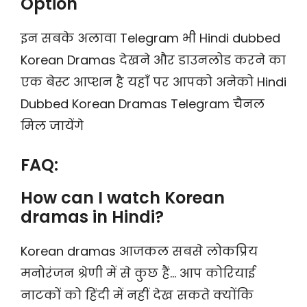
Option
इन सबके अलावा Telegram भी Hindi dubbed
Korean Dramas देखने और डाउनलोड करने का
एक बेस्ट आप्शन है यहाँ पर आपको अनेको Hindi
Dubbed Korean Dramas Telegram चैनल
मिल जायेंगे
FAQ:
How can I watch Korean
dramas in Hindi?
Korean dramas आजकल सबसे लोकप्रिय
मनोरंजन श्रेणी में से कुछ हैं… आप कोरियाई
नाटकों को हिंदी में नहीं देख सकते क्योंकि