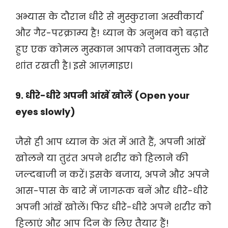
अभ्यास के दौरान धीरे से मुस्कुराना अस्वीकार्य
और गैर-परक्राम्य है! ध्यान के अनुभव को बढ़ाते
हुए एक कोमल मुस्कान आपको तनावमुक्त और
शांत रखती है। इसे आज़माइए।
9. धीरे-धीरे अपनी आंखें खोलें (Open your
eyes slowly)
जैसे ही आप ध्यान के अंत में आते हैं, अपनी आंखें
खोलने या तुरंत अपने शरीर को हिलाने की
जल्दबाजी न करें। इसके बजाय, अपने और अपने
आस-पास के बारे में जागरूक बनें और धीरे-धीरे
अपनी आंखें खोलें। फिर धीरे-धीरे अपने शरीर को
हिलाएं और आप दिन के लिए तैयार हैं!