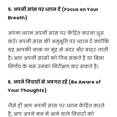
5. अपनी सांस पर ध्यान दें (Focus on Your
Breath)
अपना ध्यान अपनी सांस पर केंद्रित करना शुरू
करें। अपनी सांस की अनुभूति पर ध्यान दें क्योंकि
यह आपकी नाक या मुंह से अंदर और बाहर जाती
है। आप अपनी सांसों को गिन सकते हैं या बिना
निर्णय के बस उनका निरीक्षण कर सकते हैं।
6. अपने विचारों से अवगत रहें (Be Aware of
Your Thoughts)
जैसे ही आप अपनी सांस पर ध्यान केंद्रित करते
हैं, आप अपने मन में आने वाले विचारों को