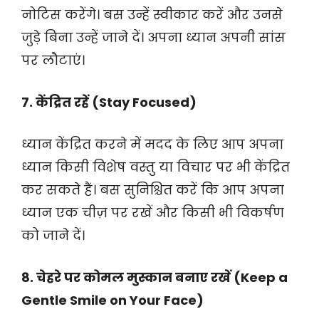
नोटिस करेंगे। बस उन्हें स्वीकार करें और उनसे
जुड़े बिना उन्हें जाने दें। अपना ध्यान अपनी सांस
पर लौटाएं।
7. केंद्रित रहें (Stay Focused)
ध्यान केंद्रित करने में मदद के लिए आप अपना
ध्यान किसी विशेष वस्तु या विचार पर भी केंद्रित
कर सकते हैं। बस सुनिश्चित करें कि आप अपना
ध्यान एक चीज़ पर रखें और किसी भी विकर्षण
को जाने दें।
8. चेहरे पर कोमल मुस्कान बनाए रखें (Keep a
Gentle Smile on Your Face)