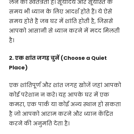
लेने की स्वतंत्रता है। सूर्योदय और सूर्यास्त के
समय भी ध्यान के लिए आदर्श होते हैं। ये ऐसे
समय होते हैं जब घर में शांति होती है, जिससे
आपको आसानी से ध्यान करने में मदद मिलती
है।
2. एक शांत जगह चुनें (Choose a Quiet
Place)
एक शांतिपूर्ण और शांत जगह खोजें जहां आपको
कोई परेशान न करे। यह आपके घर में एक
कमरा, एक पार्क या कोई अन्य स्थान हो सकता
है जो आपको आराम करने और ध्यान केंद्रित
करने की अनुमति देता है।