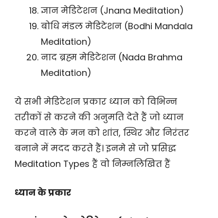
ज्ञान मेडिटेशन (Jnana Meditation)
बोधि मंडल मेडिटेशन (Bodhi Mandala
Meditation)
नाद ब्रह्म मेडिटेशन (Nada Brahma
Meditation)
ये सभी मेडिटेशन प्रकार ध्यान को विभिन्न
तरीकों से करने की अनुमति देते हैं जो ध्यान
करने वाले के मन को शांत, स्थिर और निरंतर
बनाने में मदद करते हैं। इनमे से जो प्रसिद्ध
Meditation Types हैं वो निम्नलिखित हैं
ध्यान के प्रकार