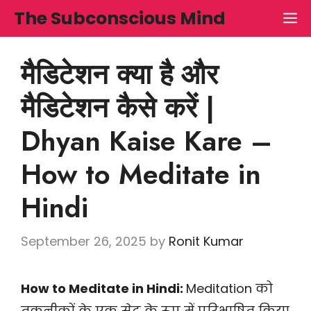
Skip
The Subconscious Mind
M
to
content
मैडिटेशन क्या है और
मैडिटेशन कैसे करें |
Dhyan Kaise Kare –
How to Meditate in
Hindi
September 26, 2025
by
Ronit Kumar
How to Meditate in Hindi:
Meditation को
तकनीकों के एक सेट के रूप में परिभाषित किया