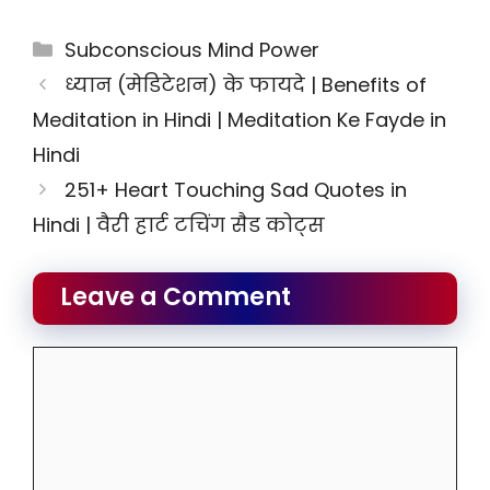
Categories
Subconscious Mind Power
ध्यान (मेडिटेशन) के फायदे | Benefits of
Meditation in Hindi | Meditation Ke Fayde in
Hindi
251+ Heart Touching Sad Quotes in
Hindi | वैरी हार्ट टचिंग सैड कोट्स
Leave a Comment
Comment