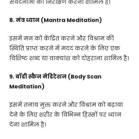
संवेदनाओं का निरीक्षण करना शामिल है।
8. मंत्र ध्यान (Mantra Meditation)
इसमें मन को केंद्रित करने और विश्राम की
स्थिति प्राप्त करने में मदद करने के लिए एक
विशिष्ट शब्द या वाक्यांश को दोहराना शामिल है।
9. बॉडी स्कैन मेडिटेशन (Body Scan
Meditation)
इसमें तनाव मुक्त करने और विश्राम को बढ़ावा
देने के लिए शरीर के विभिन्न हिस्सों पर ध्यान
देना शामिल है।