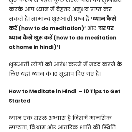
करके आप ध्यान में बेहतर अनुभव प्राप्त कर
सकते हैं। सामान्य शुरुआती प्रश्न हैं
‘ध्यान कैसे
करें (how to do meditation)’
और ‘
घर पर
ध्यान कैसे शुरू करें (how to do meditation
at home in hindi)’।
शुरुआती लोगों को आरंभ करने में मदद करने के
लिए यहां ध्यान के 10 सुझाव दिए गए हैं।
How to Meditate in Hindi – 10 Tips to Get
Started
ध्यान एक सरल अभ्यास है जिसमें मानसिक
स्पष्टता, विश्राम और आंतरिक शांति की स्थिति