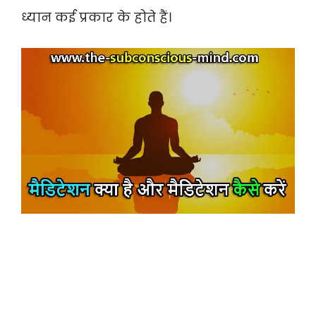
ध्यान कई प्रकार के होते हैं।