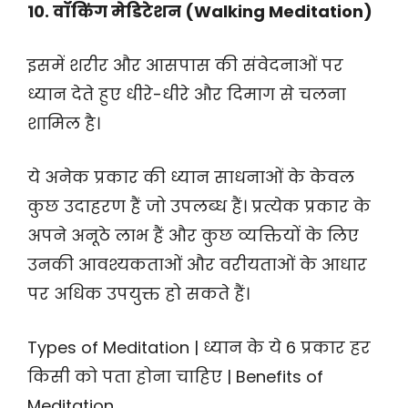
10. वॉकिंग मेडिटेशन (Walking Meditation)
इसमें शरीर और आसपास की संवेदनाओं पर
ध्यान देते हुए धीरे-धीरे और दिमाग से चलना
शामिल है।
ये अनेक प्रकार की ध्यान साधनाओं के केवल
कुछ उदाहरण हैं जो उपलब्ध हैं। प्रत्येक प्रकार के
अपने अनूठे लाभ हैं और कुछ व्यक्तियों के लिए
उनकी आवश्यकताओं और वरीयताओं के आधार
पर अधिक उपयुक्त हो सकते हैं।
Types of Meditation | ध्यान के ये 6 प्रकार हर
किसी को पता होना चाहिए | Benefits of
Meditation