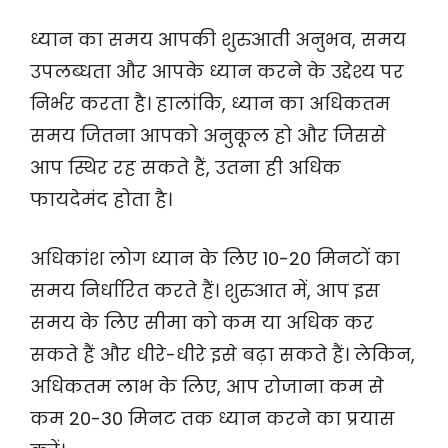
ध्यान का समय आपकी शुरुआती अनुभव, समय
उपलब्धता और आपके ध्यान करने के उद्देश्य पर
निर्भर करता है। हालांकि, ध्यान का अधिकतम
समय जितना आपको अनुकूल हो और जिससे
आप स्थिर रह सकते हैं, उतना ही अधिक
फायदेमंद होता है।
अधिकांश लोग ध्यान के लिए 10-20 मिनटों का
समय निर्धारित करते हैं। शुरुआत में, आप इस
समय के लिए सीमा को कम या अधिक कर
सकते हैं और धीरे-धीरे इसे बढ़ा सकते हैं। लेकिन,
अधिकतम लाभ के लिए, आप रोजाना कम से
कम 20-30 मिनट तक ध्यान करने का प्रयास