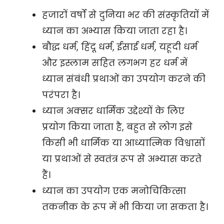
हजारों वर्षों से दुनिया भर की संस्कृतियों में
ध्यान का अभ्यास किया जाता रहा है।
बौद्ध धर्म, हिंदू धर्म, ईसाई धर्म, यहूदी धर्म
और इस्लाम सहित लगभग हर धर्म में
ध्यान संबंधी प्रथाओं का उपयोग करने की
परंपरा है।
ध्यान अक्सर धार्मिक उद्देश्यों के लिए
प्रयोग किया जाता है, बहुत से लोग इसे
किसी भी धार्मिक या आध्यात्मिक विश्वासों
या प्रथाओं से स्वतंत्र रूप से अभ्यास करते
हैं।
ध्यान का उपयोग एक मनोचिकित्सा
तकनीक के रूप में भी किया जा सकता है।