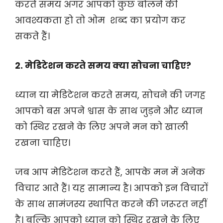
करते समय अगर आपको कुछ बोलने की
आवश्यकता हो तो ओम शब्द का प्रयोग कर
सकते हैं।
2. मेडिटेशन करते समय क्या सोचना चाहिए?
ध्यान या मेडिटेशन करते समय, सोचने की जगह
आपको बस अपने श्वास के साथ जुड़ने और ध्यान
को स्थिर रखने के लिए अपने मन को खाली
रखना चाहिए।
जब आप मेडिटेशन करते हैं, आपके मन में अनेक
विचार आते हैं। यह सामान्य है। आपको इन विचारों
के साथ सामंजस्य स्थापित करने की जरूरत नहीं
है। बल्कि आपको ध्यान को स्थिर रखने के लिए