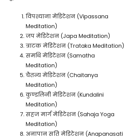
विपश्याना मेडिटेशन (Vipassana
Meditation)
जप मेडिटेशन (Japa Meditation)
त्राटक मेडिटेशन (Trataka Meditation)
समथि मेडिटेशन (Samatha
Meditation)
चैतन्य मेडिटेशन (Chaitanya
Meditation)
कुण्डलिनी मेडिटेशन (Kundalini
Meditation)
सहज मार्ग मेडिटेशन (Sahaja Yoga
Meditation)
अनापान सति मेडिटेशन (Anapanasati