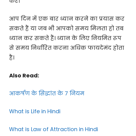
करें।
आप दिन में एक बार ध्यान करने का प्रयास कर
सकते हैं या जब भी आपको समय मिलता हो तब
ध्यान कर सकते हैं। ध्यान के लिए नियमित रूप
से समय निर्धारित करना अधिक फायदेमंद होता
है।
Also Read:
आकर्षण के सिद्धांत के 7 नियम
What is Life in Hindi
What is Law of Attraction in Hindi