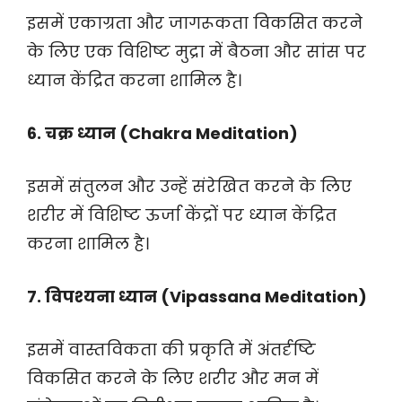
इसमें एकाग्रता और जागरूकता विकसित करने
के लिए एक विशिष्ट मुद्रा में बैठना और सांस पर
ध्यान केंद्रित करना शामिल है।
6. चक्र ध्यान (Chakra Meditation)
इसमें संतुलन और उन्हें संरेखित करने के लिए
शरीर में विशिष्ट ऊर्जा केंद्रों पर ध्यान केंद्रित
करना शामिल है।
7. विपश्यना ध्यान (Vipassana Meditation)
इसमें वास्तविकता की प्रकृति में अंतर्दृष्टि
विकसित करने के लिए शरीर और मन में