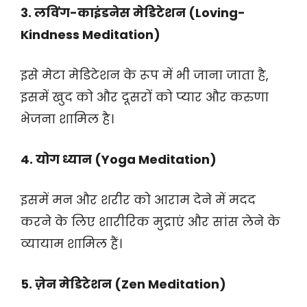
3. लविंग-काइंडनेस मेडिटेशन (Loving-
Kindness Meditation)
इसे मेटा मेडिटेशन के रूप में भी जाना जाता है,
इसमें खुद को और दूसरों को प्यार और करुणा
भेजना शामिल है।
4. योग ध्यान (Yoga Meditation)
इसमें मन और शरीर को आराम देने में मदद
करने के लिए शारीरिक मुद्राएं और सांस लेने के
व्यायाम शामिल हैं।
5. ज़ेन मेडिटेशन (Zen Meditation)