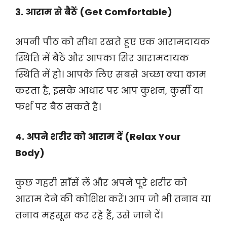
3. आराम से बैठें (Get Comfortable)
अपनी पीठ को सीधा रखते हुए एक आरामदायक
स्थिति में बैठें और आपका सिर आरामदायक
स्थिति में हो। आपके लिए सबसे अच्छा क्या काम
करता है, इसके आधार पर आप कुशन, कुर्सी या
फर्श पर बैठ सकते हैं।
4. अपने शरीर को आराम दें (Relax Your
Body)
कुछ गहरी साँसें लें और अपने पूरे शरीर को
आराम देने की कोशिश करें। आप जो भी तनाव या
तनाव महसूस कर रहे हैं, उसे जाने दें।