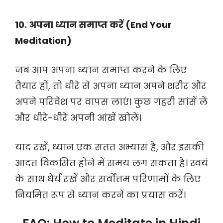
10. अपना ध्यान समाप्त करें (End Your
Meditation)
जब आप अपना ध्यान समाप्त करने के लिए
तैयार हों, तो धीरे से अपना ध्यान अपने शरीर और
अपने परिवेश पर वापस लाएं। कुछ गहरी सांसें लें
और धीरे-धीरे अपनी आंखें खोलें।
याद रखें, ध्यान एक सतत अभ्यास है, और इसकी
आदत विकसित होने में समय लग सकता है। स्वयं
के साथ धैर्य रखें और सर्वोत्तम परिणामों के लिए
नियमित रूप से ध्यान करने का प्रयास करें।