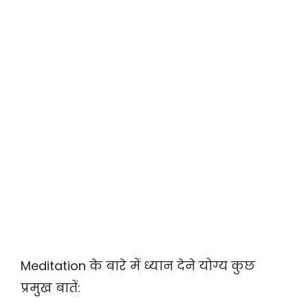
Meditation के बारे में ध्यान देने योग्य कुछ
प्रमुख बातें: