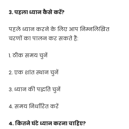
3. पहला ध्यान कैसे करें?
पहले ध्यान करने के लिए आप निम्नलिखित
चरणों का पालन कर सकते हैं:
1. ठीक समय चुनें
2. एक शांत स्थान चुनें
3. ध्यान की पद्धति चुनें
4. समय निर्धारित करें
4. कितने घंटे ध्यान करना चाहिए?