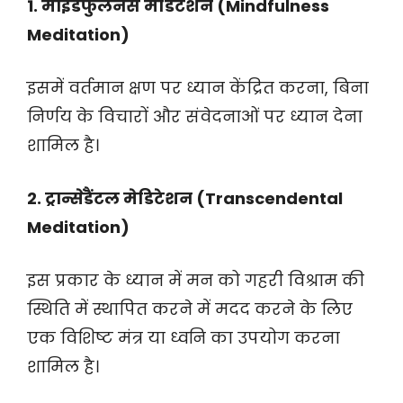
1. माइंडफुलनेस मेडिटेशन (Mindfulness
Meditation)
इसमें वर्तमान क्षण पर ध्यान केंद्रित करना, बिना
निर्णय के विचारों और संवेदनाओं पर ध्यान देना
शामिल है।
2. ट्रान्सेंडैंटल मेडिटेशन (Transcendental
Meditation)
इस प्रकार के ध्यान में मन को गहरी विश्राम की
स्थिति में स्थापित करने में मदद करने के लिए
एक विशिष्ट मंत्र या ध्वनि का उपयोग करना
शामिल है।