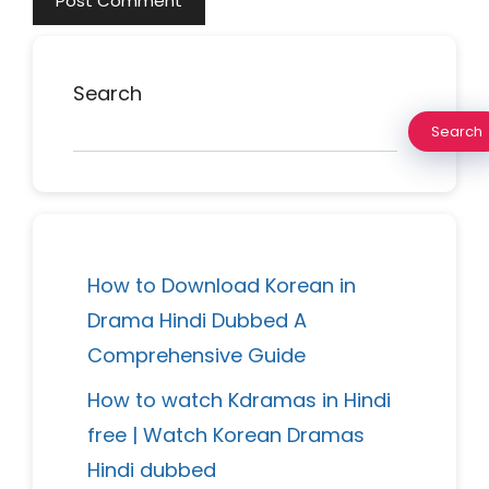
Search
Search
How to Download Korean in
Drama Hindi Dubbed A
Comprehensive Guide
How to watch Kdramas in Hindi
free | Watch Korean Dramas
Hindi dubbed