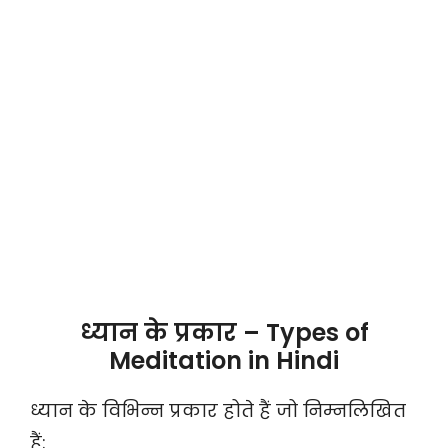
ध्यान के प्रकार – Types of
Meditation in Hindi
ध्यान के विभिन्न प्रकार होते हैं जो निम्नलिखित
हैं: