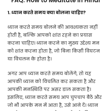
FAQ: How to Meditate in Hindi
1. ध्यान करते समय क्या बोलना चाहिए?
ध्यान करते समय बोलने की आवश्यकता नहीं
होती है, बल्कि आपको शांत रहने का प्रयास
करना चाहिए। ध्यान करने का मुख्य उद्देश्य मन
को शांत करना होता है, जो बिना किसी विघटन
या विचलन के होता है।
अगर आप ध्यान करते समय बोलेंगे, तो यह
आपकी ध्यान को विचलित कर सकता है और
आपकी मनस्थिति पर असर डाल सकता है।
इसलिए, ध्यान करते समय आप चुपचाप बैठें और
जो भी आपके मन में आता है, उसे आने दें। ध्यान