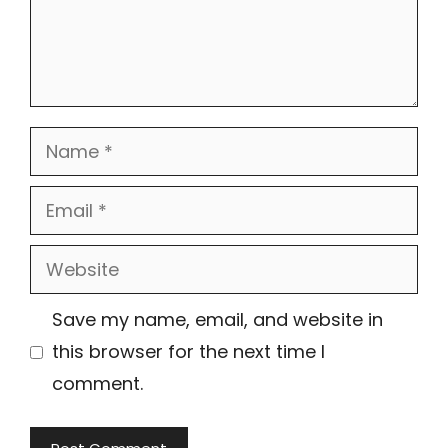
Name
Email
Website
Save my name, email, and website in
this browser for the next time I
comment.