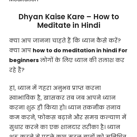
Dhyan Kaise Kare – How to
Meditate in Hindi
क्या आप जानना चाहते हैं कि ध्यान कैसे करें?
क्या आप
how to do meditation in hindi For
beginners
लोगों के लिए ध्यान की तलाश कर
रहे हैं?
हां, ध्यान में गहरा अनुभव प्राप्त करना
स्वाभाविक है, खासकर तब जब आपने ध्यान
करना शुरू ही किया हो। ध्यान तकनीक तनाव
कम करने, फोकस बढ़ाने और समग्र कल्याण में
सुधार करने का एक शानदार तरीका है। ध्यान
शुरू करने से पहले कुछ सरल बातों को सुनिश्चित