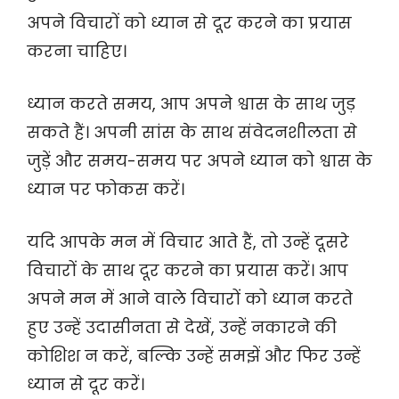
अपने विचारों को ध्यान से दूर करने का प्रयास
करना चाहिए।
ध्यान करते समय, आप अपने श्वास के साथ जुड़
सकते हैं। अपनी सांस के साथ संवेदनशीलता से
जुड़ें और समय-समय पर अपने ध्यान को श्वास के
ध्यान पर फोकस करें।
यदि आपके मन में विचार आते हैं, तो उन्हें दूसरे
विचारों के साथ दूर करने का प्रयास करें। आप
अपने मन में आने वाले विचारों को ध्यान करते
हुए उन्हें उदासीनता से देखें, उन्हें नकारने की
कोशिश न करें, बल्कि उन्हें समझें और फिर उन्हें
ध्यान से दूर करें।