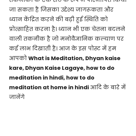
जा सकता है जिसका उद्देश्य जागरूकता और
ध्यान केंद्रित करने की बढ़ी हुई स्थिति को
प्रोत्साहित करना है। ध्यान भी एक चेतना बदलने
वाली तकनीक है जो मनोवैज्ञानिक कल्याण पर
कई लाभ दिखाती है। आज के इस पोस्ट में हम
आपको
What is Meditation, Dhyan kaise
kare, Dhyan Kaise Lagaye, how to do
meditation in hindi, how to do
meditation at home in hindi
आदि के बारे में
जानेंगे