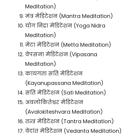
Meditation)
मंत्र मेडिटेशन (Mantra Meditation)
योग निद्रा मेडिटेशन (Yoga Nidra
Meditation)
मेटा मेडिटेशन (Metta Meditation)
वेपसना मेडिटेशन (Vipasana
Meditation)
कायगता सति मेडिटेशन
(Kayanupassana Meditation)
सति मेडिटेशन (Sati Meditation)
अवलोकितेश्वर मेडिटेशन
(Avalokiteshvara Meditation)
तन्त्र मेडिटेशन (Tantra Meditation)
वेदांत मेडिटेशन (Vedanta Meditation)