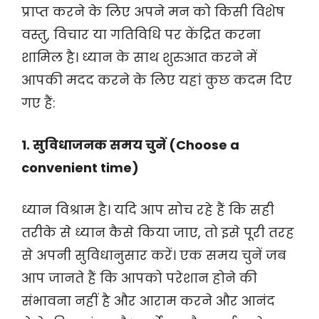
प्राप्त करने के लिए अपने मन को किसी विशेष
वस्तु, विचार या गतिविधि पर केंद्रित करना
शामिल है। ध्यान के साथ शुरुआत करने में
आपकी मदद करने के लिए यहां कुछ कदम दिए
गए हैं:
1. सुविधाजनक समय चुनें (Choose a
convenient time)
ध्यान विश्राम है। यदि आप सोच रहे हैं कि सही
तरीके से ध्यान कैसे किया जाए, तो इसे पूरी तरह
से अपनी सुविधानुसार करें। एक समय चुनें जब
आप जानते हैं कि आपको परेशान होने की
संभावना नहीं है और आराम करने और आनंद