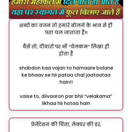
शब्दों का वजन तो हमारे बोलने के भाव से ही
पता चल जाताता हैं!!
वैसे तो, दीवारों पर भी “वेलकम” लिखा ही
होता हैं
shabdon kaa vajan to hamaare bolane
ke bhaav se hii pataa chal jaataataa
hain!!
vaise to, diivaaron par bhii “velakama”
likhaa hii hotaa hain
प्रेजेंटेशन की चिंता, लेक्चर की डर,