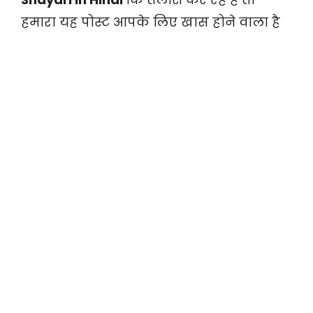
हमारा यह पोस्ट आपके लिए खास होने वाला है