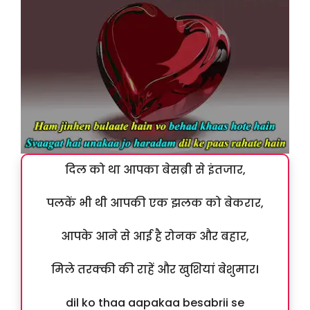
दिल को था आपका बेसब्री से इंतजार,
पलकें भी थी आपकी एक झलक को बेकरार,
आपके आने से आई है रोनक और बहार,
मिले तरक्की की राहें और खुशियां बेशुमार।
dil ko thaa aapakaa besabrii se