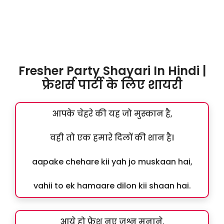
Fresher Party Shayari In Hindi |
फ्रेशर्स पार्टी के लिए शायरी
आपके चेहरे की यह जो मुस्कान है,
वही तो एक हमारे दिलों की शान है।
aapake chehare kii yah jo muskaan hai,
vahii to ek hamaare dilon kii shaan hai.
आये हो फ्रेश नए जश्न मनाने,