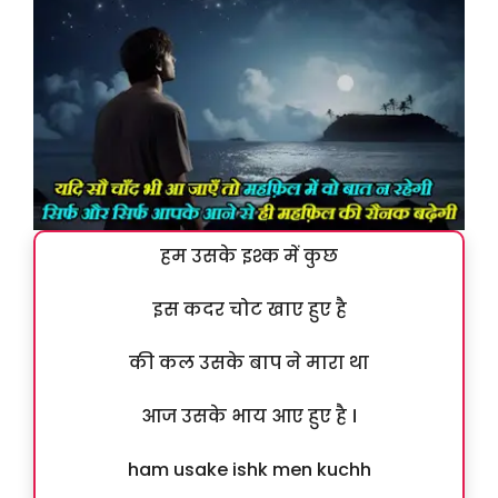
हम उसके इश्क में कुछ
इस कदर चोट खाए हुए है
की कल उसके बाप ने मारा था
आज उसके भाय आए हुए है ।
ham usake ishk men kuchh