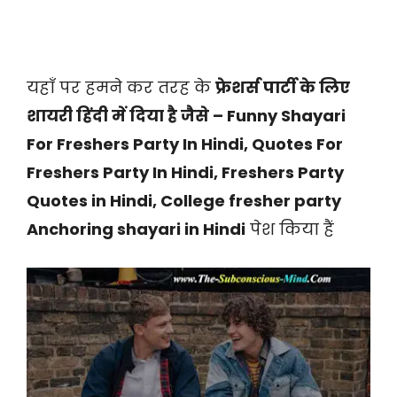
यहाँ पर हमने कर तरह के
फ्रेशर्स पार्टी के लिए
शायरी हिंदी में दिया है जैसे – Funny Shayari
For Freshers Party In Hindi, Quotes For
Freshers Party In Hindi, Freshers Party
Quotes in Hindi, College fresher party
Anchoring shayari in Hindi
पेश किया हैं