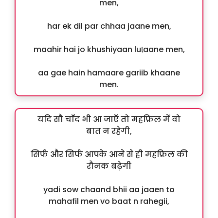
men,
har ek dil par chhaa jaane men,
maahir hai jo khushiyaan luṭaane men,
aa gae hain hamaare gariib khaane
men.
यदि सौ चाँद भी आ जाएँ तो महफ़िल में वो
बात न रहेगी,
सिर्फ और सिर्फ आपके आने से ही महफ़िल की
रौनक बढ़ेगी
yadi sow chaand bhii aa jaaen to
mahafil men vo baat n rahegii,