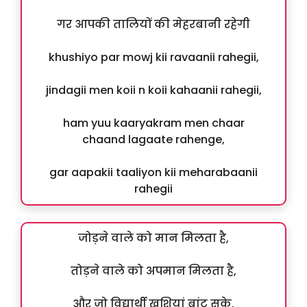
गर आपकी तालियों की मेहरबानी रहेगी
khushiyo par mowj kii ravaanii rahegii,
jindagii men koii n koii kahaanii rahegii,
ham yuu kaaryakram men chaar
chaand lagaate rahenge,
gar aapakii taaliyon kii meharabaanii
rahegii
जोड़ने वाले को मान मिलता है,
तोड़ने वाले को अपमान मिलता है,
और जो विद्यार्थी खुशियां बांट सके,