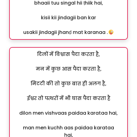
bhaaii tuu singal hii ṭhiik hai,
kisii kii jindagii ban kar
usakii jindagii jhanḍ mat karanaa .
दिलों में विश्वास पैदा करता है,
मन में कुछ आस पैदा करता है,
मिटटी की तो कुछ बात ही अलग है,
ईश्वर तो पत्थरों में भी घास पैदा करता है
dilon men vishvaas paidaa karataa hai,
man men kuchh aas paidaa karataa
hai,