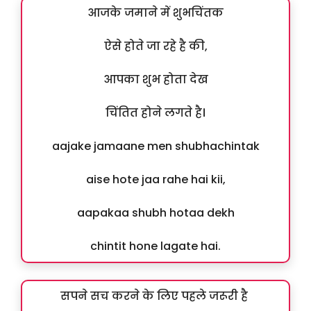
आजके जमाने में शुभचिंतक
ऐसे होते जा रहे है की,
आपका शुभ होता देख
चिंतित होने लगते है।
aajake jamaane men shubhachintak
aise hote jaa rahe hai kii,
aapakaa shubh hotaa dekh
chintit hone lagate hai.
सपने सच करने के लिए पहले जरूरी है