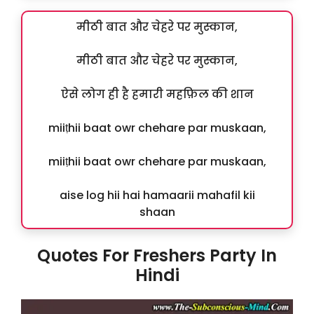
मीठी बात और चेहरे पर मुस्कान,
मीठी बात और चेहरे पर मुस्कान,
ऐसे लोग ही है हमारी महफ़िल की शान
miiṭhii baat owr chehare par muskaan,
miiṭhii baat owr chehare par muskaan,
aise log hii hai hamaarii mahafil kii
shaan
Quotes For Freshers Party In
Hindi