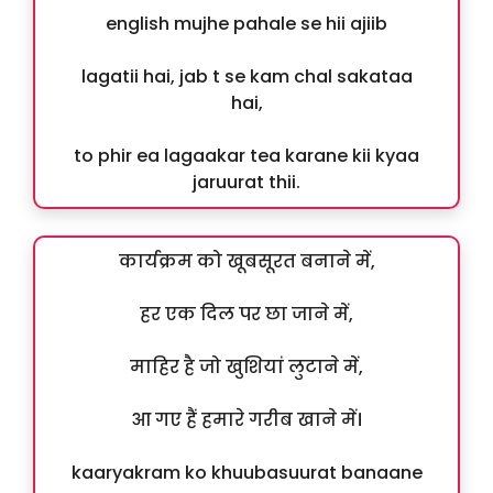
english mujhe pahale se hii ajiib
lagatii hai, jab t se kam chal sakataa
hai,
to phir ea lagaakar tea karane kii kyaa
jaruurat thii.
कार्यक्रम को खूबसूरत बनाने में,
हर एक दिल पर छा जाने में,
माहिर है जो खुशियां लुटाने में,
आ गए हैं हमारे गरीब खाने में।
kaaryakram ko khuubasuurat banaane