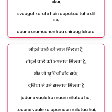
lekar,
svaagat karate hain aapakaa tahe dil
se,
apane aramaanon kaa chiraag lekara.
जोड़ने वाले को मान मिलता है,
तोड़ने वाले को अपमान मिलता है,
और जो खुशियाँ बाँट सके,
दुनिया मे उसे सम्मान मिलता है
jodane vaale ko maan milataa hai,
todane vaale ko apamaan milataa hai,