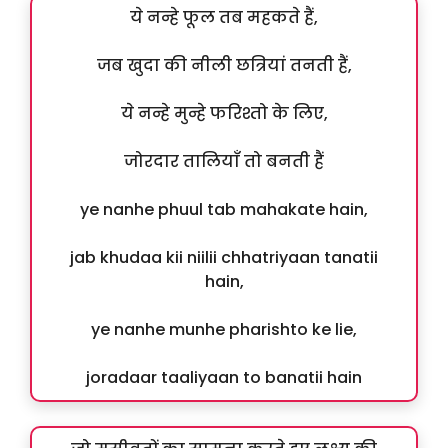
ये नन्हे फूल तब महकते हैं,
जब खुदा की नीली छत्रियां तनती हैं,
ये नन्हे मुन्हे फरिश्तो के लिए,
जोरदार तालियाँ तो बनती हैं
ye nanhe phuul tab mahakate hain,
jab khudaa kii niilii chhatriyaan tanatii
hain,
ye nanhe munhe pharishto ke lie,
joradaar taaliyaan to banatii hain