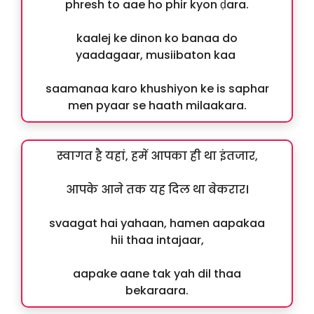
phresh to aae ho phir kyon ḍara.
kaalej ke dinon ko banaa do
yaadagaar, musiibaton kaa
saamanaa karo khushiyon ke is saphar
men pyaar se haath milaakara.
स्वागत है यहां, हमें आपका ही था इंतजार,
आपके आने तक यह दिल था बेकरार।
svaagat hai yahaan, hamen aapakaa
hii thaa intajaar,
aapake aane tak yah dil thaa
bekaraara.