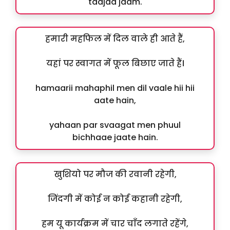
taajaa jaam.
हमारी महफिल में दिल वाले ही आते हैं,
यहां पर स्वागत में फूल बिछाए जाते हैं।
hamaarii mahaphil men dil vaale hii hii
aate hain,
yahaan par svaagat men phuul
bichhaae jaate hain.
खुशियो पर मौज की रवानी रहेगी,
जिंदगी में कोई न कोई कहानी रहेगी,
हम यू कार्यक्रम में चार चाँद लगाते रहेंगे,