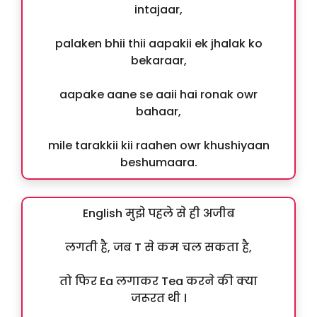
intajaar,
palaken bhii thii aapakii ek jhalak ko
bekaraar,
aapake aane se aaii hai ronak owr
bahaar,
mile tarakkii kii raahen owr khushiyaan
beshumaara.
English मुझे पहले से ही अजीब
लगती है, जब T से कम चल सकता है,
तो फिर Ea लगाकर Tea करने की क्या
जरूरत थी ।