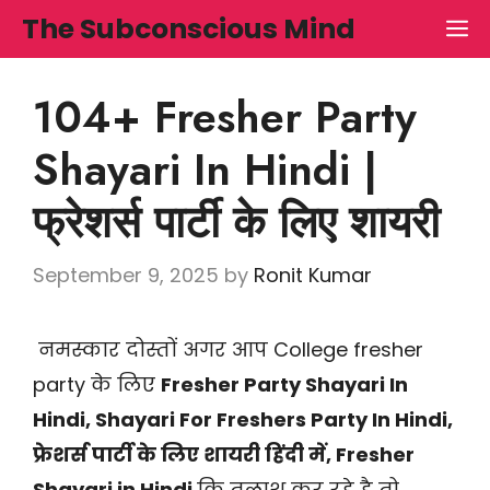
Skip
The Subconscious Mind
M
to
content
104+ Fresher Party
Shayari In Hindi |
फ्रेशर्स पार्टी के लिए शायरी
September 9, 2025
by
Ronit Kumar
नमस्कार दोस्तों अगर आप College fresher
party के लिए
Fresher Party Shayari In
Hindi, Shayari For Freshers Party In Hindi,
फ्रेशर्स पार्टी के लिए शायरी हिंदी में, Fresher
Shayari in Hindi
कि तलाश कर रहे है तो