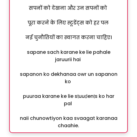
सपनों को देखना और उन सपनों को
पूरा करने के लिए स्टूडेंट्स को हर पल
नई चुनौतियों का स्वागत करना चाहिए।
sapane sach karane ke lie pahale
jaruurii hai
sapanon ko dekhanaa owr un sapanon
ko
puuraa karane ke lie sṭuuḍenṭs ko har
pal
naii chunowtiyon kaa svaagat karanaa
chaahie.