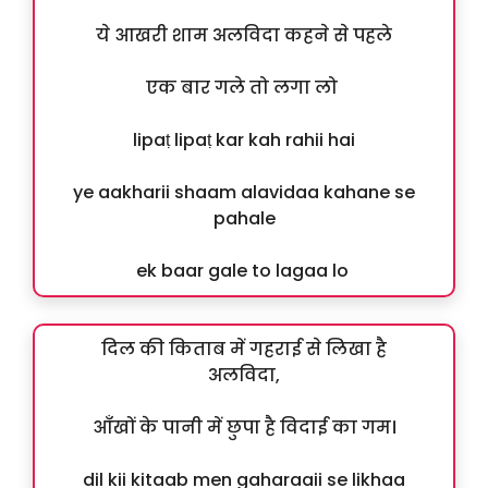
ये आखरी शाम अलविदा कहने से पहले
एक बार गले तो लगा लो
lipaṭ lipaṭ kar kah rahii hai
ye aakharii shaam alavidaa kahane se
pahale
ek baar gale to lagaa lo
दिल की किताब में गहराई से लिखा है
अलविदा,
आँखों के पानी में छुपा है विदाई का गम।
dil kii kitaab men gaharaaii se likhaa