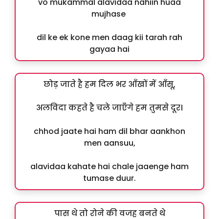
vo mukammal alavidaa nahiin huaa
mujhase
dil ke ek kone men daag kii tarah rah
gayaa hai
छोड़ जाते है हम दिल भर आँखों में आँसू,
अलविदा कहते है चले जाएँगे हम तुमसे दूर।
chhod jaate hai ham dil bhar aankhon
men aansuu,
alavidaa kahate hai chale jaaenge ham
tumase duur.
पास थे तो रोने की वजह बनते थे