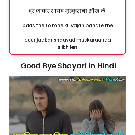
दूर जाकर शायद मुस्कुराना सीख लें
paas the to rone kii vajah banate the
duur jaakar shaayad muskuraanaa
siikh len
Good Bye Shayari In Hindi