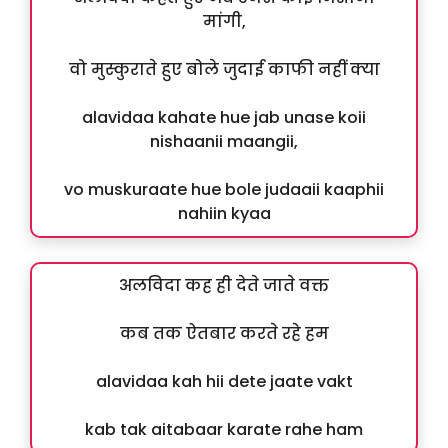
मांगी,
वो मुस्कुराते हुए बोले जुदाई काफी नहीं क्या
alavidaa kahate hue jab unase koii
nishaanii maangii,
vo muskuraate hue bole judaaii kaaphii
nahiin kyaa
अलविदा कह ही देते जाते वक्त
कब तक ऐतबार करते रहे हम
alavidaa kah hii dete jaate vakt
kab tak aitabaar karate rahe ham