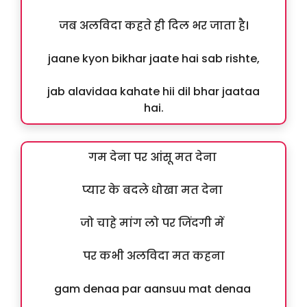
जब अलविदा कहते ही दिल भर जाता है।
jaane kyon bikhar jaate hai sab rishte,
jab alavidaa kahate hii dil bhar jaataa
hai.
गम देना पर आंसू मत देना
प्यार के बदले धोखा मत देना
जो चाहे मांग लो पर जिंदगी में
पर कभी अलविदा मत कहना
gam denaa par aansuu mat denaa