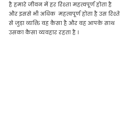
है हमारे जीवन में हर रिश्ता महत्वपूर्ण होता है
और इससे भी अधिक महत्वपूर्ण होता है उस रिश्ते
से जुड़ा व्यक्ति वह कैसा है और वह आपके साथ
उसका कैसा व्यवहार रहता है ।