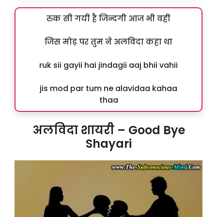
रुक सी गयी है जिन्दगी आज भी वही
जिस मोड़ पर तुम ने अलविदा कहा था
ruk sii gayii hai jindagii aaj bhii vahii
jis mod par tum ne alavidaa kahaa
thaa
अलविदा शायरी – Good Bye
Shayari