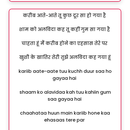
करीब आते-आते तू कुछ दूर सा हो गया है
शाम को अलविदा कह तू कहीं गुम सा गया है
चाहता हूं मैं करीब होने का एहसास तेरे पर
खुशी के खातिर तेरी तुझे अलविदा कह गया हूं
kariib aate-aate tuu kuchh duur saa ho
gayaa hai
shaam ko alavidaa kah tuu kahiin gum
saa gayaa hai
chaahataa huun main kariib hone kaa
ehasaas tere par