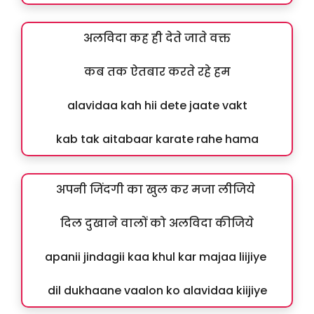
अलविदा कह ही देते जाते वक्त
कब तक ऐतबार करते रहे हम
alavidaa kah hii dete jaate vakt
kab tak aitabaar karate rahe hama
अपनी जिंदगी का खुल कर मजा लीजिये
दिल दुखाने वालों को अलविदा कीजिये
apanii jindagii kaa khul kar majaa liijiye
dil dukhaane vaalon ko alavidaa kiijiye