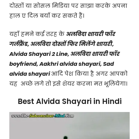
दोस्तों या सोसल मिडिया पर साझा करके अपना
हाल ए दिल बयाँ कर सकते हैं।
यहाँ हमने कई तरह के
अलविदा शायरी फॉर
गर्लफ्रैंड, अलविदा दोस्तों फिर मिलेंगे शायरी,
Alvida Shayari 2 Line, अलविदा शायरी फॉर
boyfriend, Aakhri alvida shayari, Sad
alvida shayari
आदि पेश किया है अगर आपको
यह अच्छे लगे तो इसे शेयर करना मत भूलियेगा।
Best Alvida Shayari in Hindi