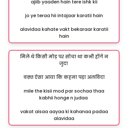
ajiib yaaden hain tere ishk kii
jo ye teraa hii intajaar karatii hain
alavidaa kahate vakt bekaraar karatii
hain
मिले थे किसी मोड़ पर सोचा था कभी होंगे न
जुदा
वक़्त ऐसा आया कि कहना पड़ा अलविदा
mile the kisii mod par sochaa thaa
kabhii honge n judaa
vakat aisaa aayaa ki kahanaa padaa
alavidaa