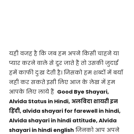
यही वजह है कि जब हम अपने किसी चाहने या
प्यार करने वाले से दूर जाते हैं तो उसकी जुदाई
हमें काफी दुःख देती है। जिसको हम शब्दों में बयाँ
नही कर सकते इसी लिए आज के लेख में हम
आपके लिए लाये हैं
Good Bye Shayari,
Alvida Status in Hindi, अलविदा शायरी इन
हिंदी, alvida shayari for farewell in hindi,
Alvida shayari in hindi attitude, Alvida
shayari in hindi english
जिनको आप अपने