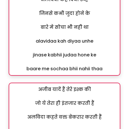
जिनसे कभी जुदा होने के
बारे मे सोचा भी नही था
alavidaa kah diyaa unhe
jinase kabhii judaa hone ke
baare me sochaa bhii nahii thaa
अजीब यादें हैं तेरे इश्क की
जो ये तेरा ही इंतजार करती हैं
अलविदा कहते वक्त बेकरार करती हैं