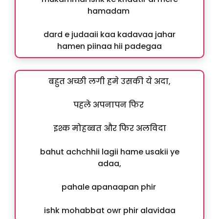
hamadam
dard e judaaii kaa kadavaa jahar
hamen piinaa hii padegaa
बहुत अच्छी लगी हमे उसकी ये अदा,
पहले अपनापन फिर
इश्क मोहब्बत और फिर अलविदा
bahut achchhii lagii hame usakii ye
adaa,
pahale apanaapan phir
ishk mohabbat owr phir alavidaa