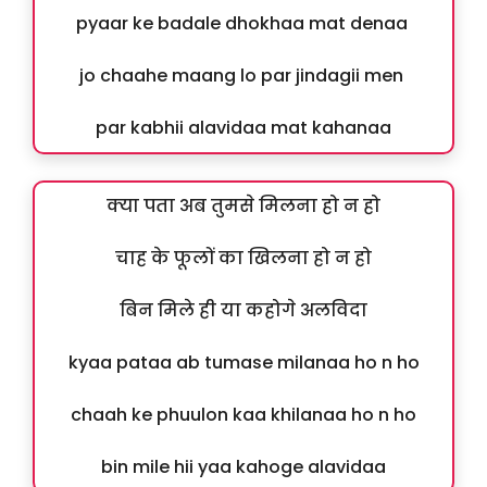
pyaar ke badale dhokhaa mat denaa
jo chaahe maang lo par jindagii men
par kabhii alavidaa mat kahanaa
क्या पता अब तुमसे मिलना हो न हो
चाह के फूलों का खिलना हो न हो
बिन मिले ही या कहोगे अलविदा
kyaa pataa ab tumase milanaa ho n ho
chaah ke phuulon kaa khilanaa ho n ho
bin mile hii yaa kahoge alavidaa