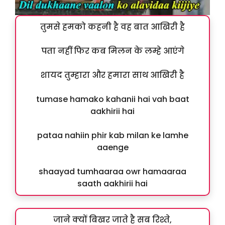
तुमसे हमको कहनी है वह बात आखिरी है
पता नहीं फिर कब मिलन के लम्हे आएंगे
शायद तुम्हारा और हमारा साथ आखिरी है
tumase hamako kahanii hai vah baat
aakhirii hai
pataa nahiin phir kab milan ke lamhe
aaenge
shaayad tumhaaraa owr hamaaraa
saath aakhirii hai
जाने क्यों बिखर जाते है सब रिश्ते,