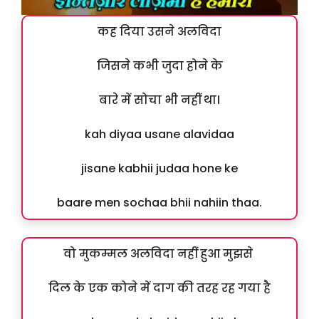
कह दिया उसने अलविदा
जिसने कभी जुदा होने के
बारे में सोचा भी नहीं था।
kah diyaa usane alavidaa
jisane kabhii judaa hone ke
baare men sochaa bhii nahiin thaa.
वो मुकम्मल अलविदा नहीं हुआ मुझसे
दिल के एक कोने में दाग की तरह रह गया है