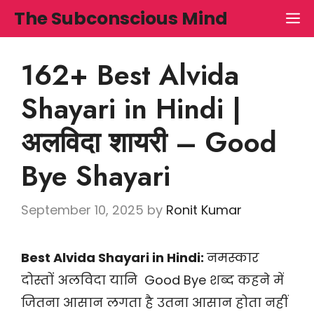
Skip
The Subconscious Mind
M
to
content
162+ Best Alvida
Shayari in Hindi |
अलविदा शायरी – Good
Bye Shayari
September 10, 2025
by
Ronit Kumar
Best Alvida Shayari in Hindi:
नमस्कार
दोस्तों अलविदा यानि Good Bye शब्द कहने में
जितना आसान लगता है उतना आसान होता नहीं