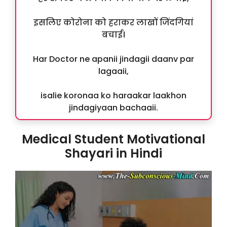
इसलिए कोरोना को हराकर लाखों जिंदगियां
बचाई।
Har Doctor ne apanii jindagii daanv par
lagaaii,
isalie koronaa ko haraakar laakhon
jindagiyaan bachaaii.
Medical Student Motivational
Shayari in Hindi