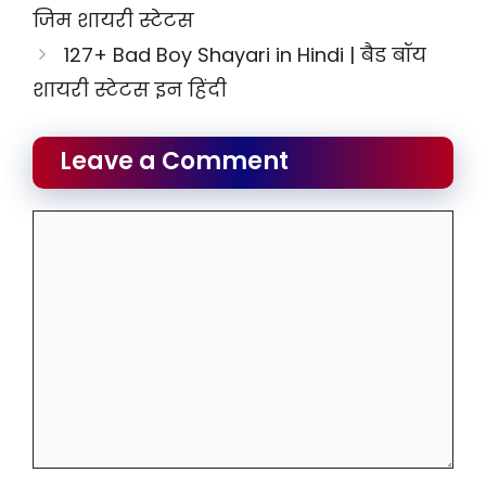
जिम शायरी स्टेटस
127+ Bad Boy Shayari in Hindi | बैड बॉय
शायरी स्टेटस इन हिंदी
Leave a Comment
Comment