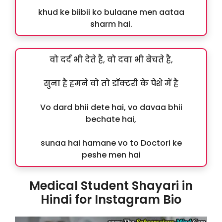
khud ke biibii ko bulaane men aataa
sharm hai.
वो दर्द भी देते है, वो दवा भी बेचते है,
सुना है हमने वो तो डॉक्टरी के पेशे में है
Vo dard bhii dete hai, vo davaa bhii
bechate hai,
sunaa hai hamane vo to Doctori ke
peshe men hai
Medical Student Shayari in
Hindi for Instagram Bio