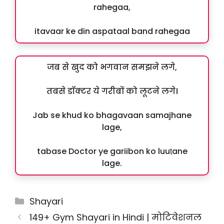
rahegaa,
itavaar ke din aspataal band rahegaa
जब से खुद को भगवान समझने लगे,
तबसे डॉक्टर ये गरीबों को लूटने लगे।
Jab se khud ko bhagavaan samajhane
lage,
tabase Doctor ye gariibon ko luuṭane
lage.
Categories
Shayari
149+ Gym Shayari in Hindi | मोटिवेशनल