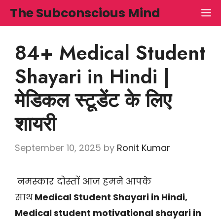
Skip
The Subconscious Mind
M
to
content
84+ Medical Student
Shayari in Hindi |
मेडिकल स्टूडेंट के लिए
शायरी
September 10, 2025
by
Ronit Kumar
नमस्कार दोस्तों आज हमने आपके
साथ
Medical Student Shayari in Hindi,
Medical student motivational shayari in