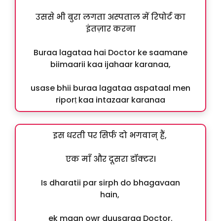
उससे भी बुरा लगता अस्पताल में रिपोर्ट का
इंतज़ार करना
Buraa lagataa hai Doctor ke saamane
biimaarii kaa ijahaar karanaa,
usase bhii buraa lagataa aspataal men
riporṭ kaa intazaar karanaa
इस धरती पर सिर्फ दो भगवान् हैं,
एक माँ और दूसरा डॉक्टर।
Is dharatii par sirph do bhagavaan
hain,
ek maan owr duusaraa Doctor.