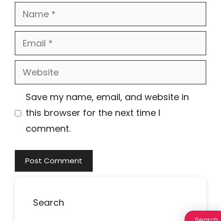
Name
Email
Website
Save my name, email, and website in
this browser for the next time I
comment.
Search
Search