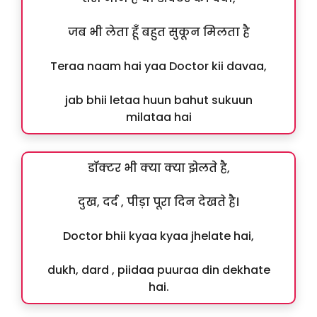
जब भी लेता हूँ बहुत सुकून मिलता है
Teraa naam hai yaa Doctor kii davaa,
jab bhii letaa huun bahut sukuun
milataa hai
डॉक्टर भी क्या क्या झेलते है,
दुख, दर्द , पीड़ा पूरा दिन देखते है।
Doctor bhii kyaa kyaa jhelate hai,
dukh, dard , piidaa puuraa din dekhate
hai.