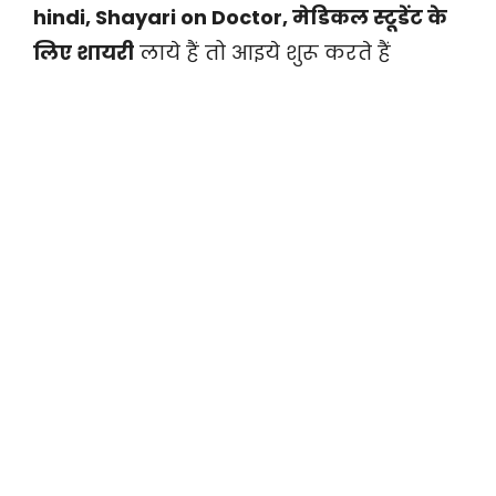
hindi, Shayari on Doctor, मेडिकल स्टूडेंट के
लिए शायरी
लाये हैं तो आइये शुरू करते हैं