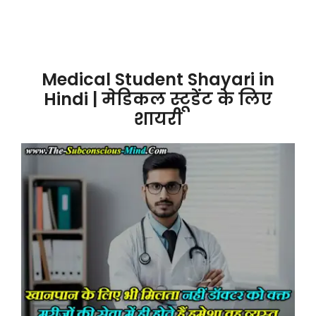
Medical Student Shayari in
Hindi | मेडिकल स्टूडेंट के लिए
शायरी