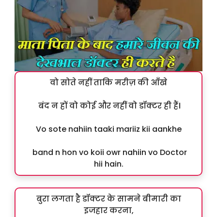
वो सोते नहीं ताकि मरीज़ की आँखे
बंद न हों वो कोई और नहीं वो डॉक्टर ही हैं।
Vo sote nahiin taaki mariiz kii aankhe
band n hon vo koii owr nahiin vo Doctor
hii hain.
बुरा लगता है डॉक्टर के सामने बीमारी का
इजहार करना,