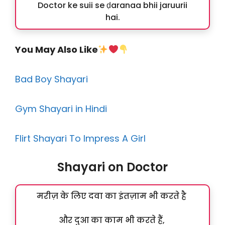
Doctor ke suii se ḍaranaa bhii jaruurii
hai.
You May Also Like
Bad Boy Shayari
Gym Shayari in Hindi
Flirt Shayari To Impress A Girl
Shayari on Doctor
मरीज़ के लिए दवा का इंतज़ाम भी करते है
और दुआ का काम भी करते हैं,