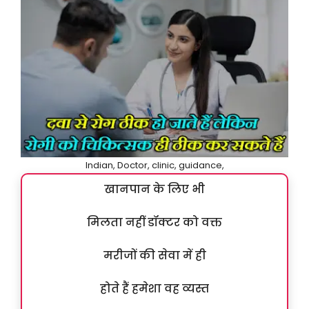
Indian, Doctor, clinic, guidance,
खानपान के लिए भी
मिलता नहीं डॉक्टर को वक्त
मरीजों की सेवा में ही
होते हैं हमेशा वह व्यस्त