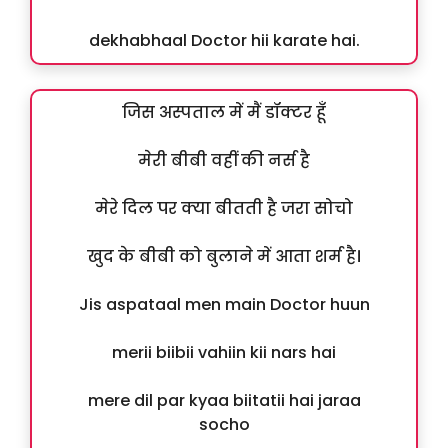
dekhabhaal Doctor hii karate hai.
जिस अस्पताल में मैं डॉक्टर हूँ
मेरी बीबी वहीं की नर्स है
मेरे दिल पर क्या बीतती है जरा सोचो
खुद के बीबी को बुलाने में आता शर्म है।
Jis aspataal men main Doctor huun
merii biibii vahiin kii nars hai
mere dil par kyaa biitatii hai jaraa
socho