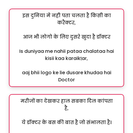
इस दुनिया मे नही पता चलता है किसी का
करैक्टर,
आज भी लोगो के लिए दुसरे खुदा है डॉक्टर
Is duniyaa me nahii pataa chalataa hai
kisii kaa karaikṭar,
aaj bhii logo ke lie dusare khudaa hai
Doctor
मरीजों का देखकर हाल सबका दिल कांपता
है,
ये डॉक्टर के बस की बात है जो संभालता है।