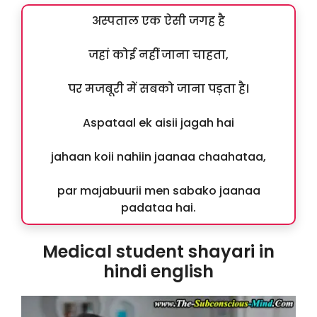
अस्पताल एक ऐसी जगह है
जहां कोई नहीं जाना चाहता,
पर मजबूरी में सबको जाना पड़ता है।
Aspataal ek aisii jagah hai
jahaan koii nahiin jaanaa chaahataa,
par majabuurii men sabako jaanaa
padataa hai.
Medical student shayari in
hindi english