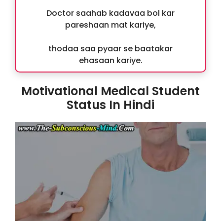
Doctor saahab kadavaa bol kar
pareshaan mat kariye,
thodaa saa pyaar se baatakar
ehasaan kariye.
Motivational Medical Student
Status In Hindi