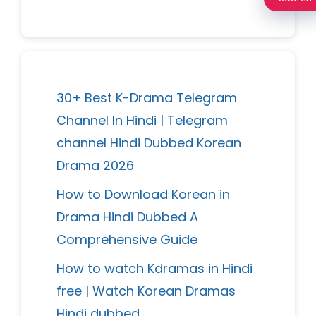
30+ Best K-Drama Telegram
Channel In Hindi | Telegram
channel Hindi Dubbed Korean
Drama 2026
How to Download Korean in
Drama Hindi Dubbed A
Comprehensive Guide
How to watch Kdramas in Hindi
free | Watch Korean Dramas
Hindi dubbed