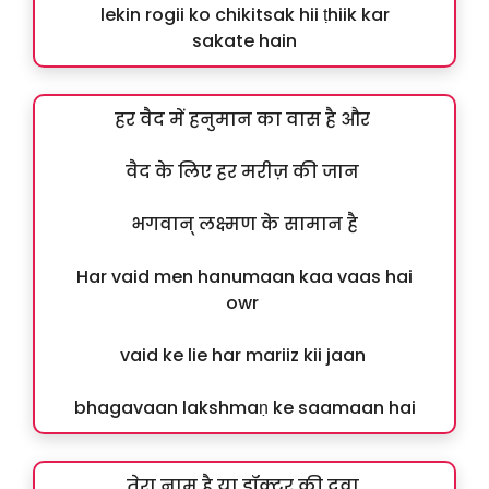
lekin rogii ko chikitsak hii ṭhiik kar
sakate hain
हर वैद में हनुमान का वास है और
वैद के लिए हर मरीज़ की जान
भगवान् लक्ष्मण के सामान है
Har vaid men hanumaan kaa vaas hai
owr
vaid ke lie har mariiz kii jaan
bhagavaan lakshmaṇ ke saamaan hai
तेरा नाम है या डॉक्टर की दवा,