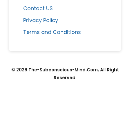
Contact US
Privacy Policy
Terms and Conditions
© 2026 The-Subconscious-Mind.Com, All Right
Reserved.