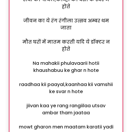
होते
जीवन का ये रंग रंगीला उत्सव अम्बर थम
जाता
मौत घरों में मातम करती यदि ये डॉक्टर न
होते
Na mahakii phulavaarii hotii
khaushabuu ke ghar n hote
raadhaa kii paayal,kaanhaa kii vamshii
ke svar n hote
jiivan kaa ye rang rangiilaa utsav
ambar tham jaataa
mowt gharon men maatam karatii yadi