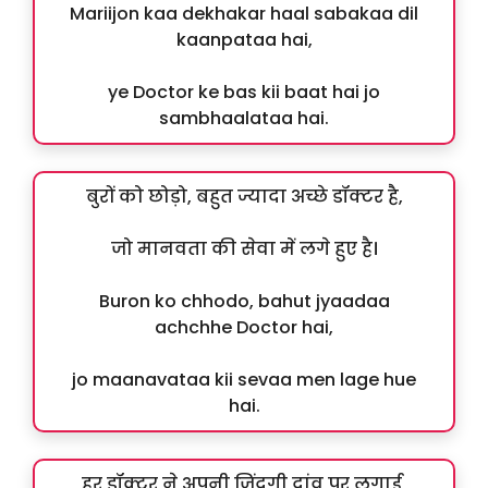
Mariijon kaa dekhakar haal sabakaa dil
kaanpataa hai,
ye Doctor ke bas kii baat hai jo
sambhaalataa hai.
बुरों को छोड़ो, बहुत ज्यादा अच्छे डॉक्टर है,
जो मानवता की सेवा में लगे हुए है।
Buron ko chhodo, bahut jyaadaa
achchhe Doctor hai,
jo maanavataa kii sevaa men lage hue
hai.
हर डॉक्टर ने अपनी जिंदगी दांव पर लगाई,