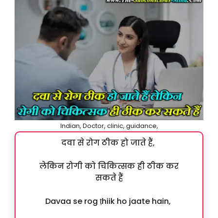
Indian, Doctor, clinic, guidance,
दवा से रोग ठीक हो जाते हैं,
लेकिन रोगी को चिकित्सक ही ठीक कर
सकते हैं
Davaa se rog ṭhiik ho jaate hain,