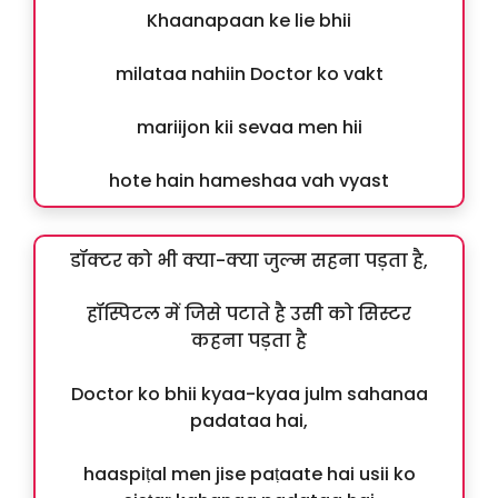
Khaanapaan ke lie bhii
milataa nahiin Doctor ko vakt
mariijon kii sevaa men hii
hote hain hameshaa vah vyast
डॉक्टर को भी क्या-क्या जुल्म सहना पड़ता है,
हॉस्पिटल में जिसे पटाते है उसी को सिस्टर
कहना पड़ता है
Doctor ko bhii kyaa-kyaa julm sahanaa
padataa hai,
haaspiṭal men jise paṭaate hai usii ko