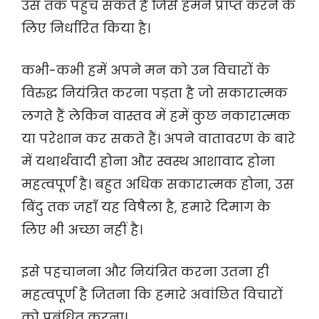
उस तक पहुंच सकते हैं जिसे हमने प्राप्त करने के
लिए निर्धारित किया है।
कभी-कभी हमें अपने मन को उन विचारों के
विरुद्ध नियंत्रित करना पड़ता है जो सकारात्मक
लगते हैं लेकिन वास्तव में हमें कुछ नकारात्मक
या परेशान कर सकते हैं। अपने वातावरण के बारे
में यथार्थवादी होना और स्वस्थ आशावाद होना
महत्वपूर्ण है। बहुत अधिक सकारात्मक होना, उस
बिंदु तक जहाँ यह विषैला है, हमारे दिमाग के
लिए भी अच्छा नहीं है।
इसे पहचानना और नियंत्रित करना उतना ही
महत्वपूर्ण है जितना कि हमारे अवांछित विचारों
को प्रबंधित करना।