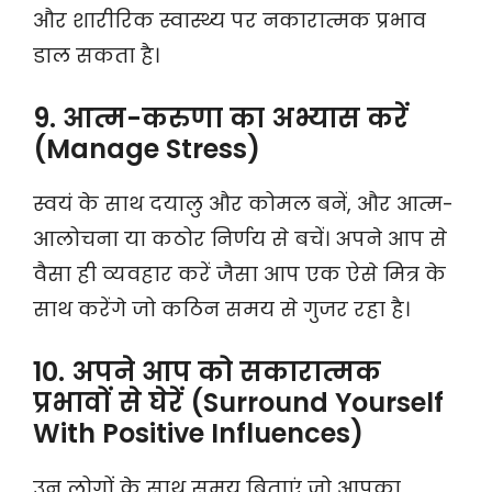
और शारीरिक स्वास्थ्य पर नकारात्मक प्रभाव
डाल सकता है।
9. आत्म-करुणा का अभ्यास करें
(Manage Stress)
स्वयं के साथ दयालु और कोमल बनें, और आत्म-
आलोचना या कठोर निर्णय से बचें। अपने आप से
वैसा ही व्यवहार करें जैसा आप एक ऐसे मित्र के
साथ करेंगे जो कठिन समय से गुजर रहा है।
10. अपने आप को सकारात्मक
प्रभावों से घेरें (Surround Yourself
With Positive Influences)
उन लोगों के साथ समय बिताएं जो आपका