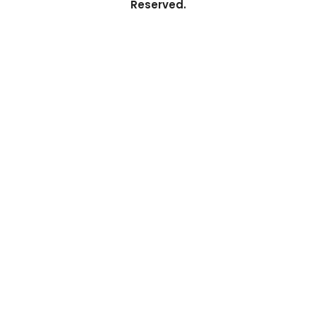
Reserved.