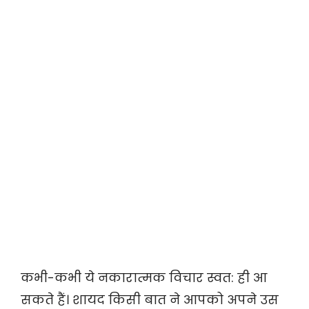
कभी-कभी ये नकारात्मक विचार स्वत: ही आ
सकते हैं। शायद किसी बात ने आपको अपने उस