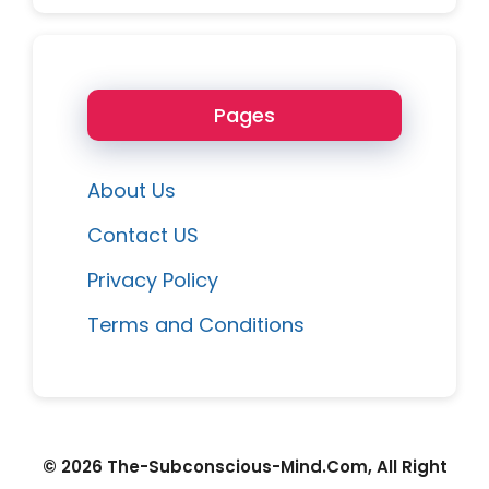
Pages
About Us
Contact US
Privacy Policy
Terms and Conditions
© 2026 The-Subconscious-Mind.Com, All Right