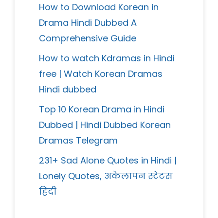
How to Download Korean in
Drama Hindi Dubbed A
Comprehensive Guide
How to watch Kdramas in Hindi
free | Watch Korean Dramas
Hindi dubbed
Top 10 Korean Drama in Hindi
Dubbed | Hindi Dubbed Korean
Dramas Telegram
231+ Sad Alone Quotes in Hindi |
Lonely Quotes, अकेलापन स्टेटस
हिंदी