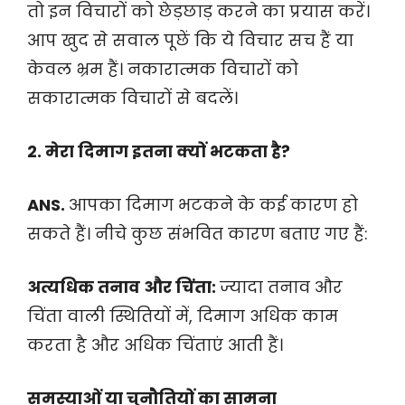
तो इन विचारों को छेड़छाड़ करने का प्रयास करें।
आप खुद से सवाल पूछें कि ये विचार सच हैं या
केवल भ्रम हैं। नकारात्मक विचारों को
सकारात्मक विचारों से बदलें।
2. मेरा दिमाग इतना क्यों भटकता है?
ANS.
आपका दिमाग भटकने के कई कारण हो
सकते हैं। नीचे कुछ संभवित कारण बताए गए हैं:
अत्यधिक तनाव और चिंता:
ज्यादा तनाव और
चिंता वाली स्थितियों में, दिमाग अधिक काम
करता है और अधिक चिंताएं आती हैं।
समस्याओं या चुनौतियों का सामना