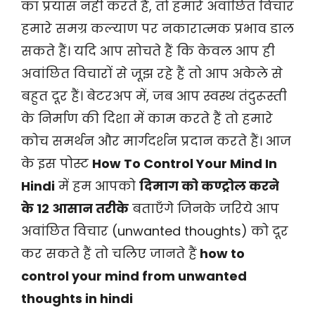
का प्रयास नहीं करते हैं, तो हमारे अवांछित विचार
हमारे समग्र कल्याण पर नकारात्मक प्रभाव डाल
सकते हैं। यदि आप सोचते हैं कि केवल आप ही
अवांछित विचारों से जूझ रहे हैं तो आप अकेले से
बहुत दूर हैं। बेटरअप में, जब आप स्वस्थ तंदुरूस्ती
के निर्माण की दिशा में काम करते हैं तो हमारे
कोच समर्थन और मार्गदर्शन प्रदान करते हैं। आज
के इस पोस्ट
How To Control Your Mind In
Hindi
में हम आपको
दिमाग को कण्ट्रोल करने
के 12 आसान तरीके
बताएँगे जिनके जरिये आप
अवांछित विचार (unwanted thoughts) को दूर
कर सकते हैं तो चलिए जानते हैं
how to
control your mind from unwanted
thoughts in hindi