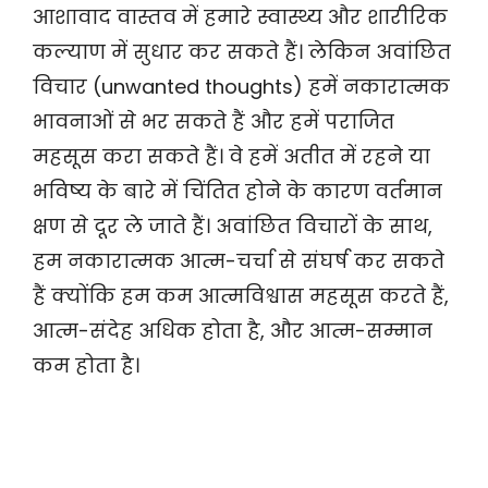
आशावाद वास्तव में हमारे स्वास्थ्य और शारीरिक
कल्याण में सुधार कर सकते हैं। लेकिन अवांछित
विचार (unwanted thoughts) हमें नकारात्मक
भावनाओं से भर सकते हैं और हमें पराजित
महसूस करा सकते हैं। वे हमें अतीत में रहने या
भविष्य के बारे में चिंतित होने के कारण वर्तमान
क्षण से दूर ले जाते हैं। अवांछित विचारों के साथ,
हम नकारात्मक आत्म-चर्चा से संघर्ष कर सकते
हैं क्योंकि हम कम आत्मविश्वास महसूस करते हैं,
आत्म-संदेह अधिक होता है, और आत्म-सम्मान
कम होता है।