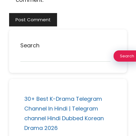
Search
Search
30+ Best K-Drama Telegram
Channel In Hindi | Telegram
channel Hindi Dubbed Korean
Drama 2026