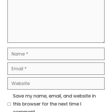
Name
Email
Website
Save my name, email, and website in
this browser for the next time I
comment.