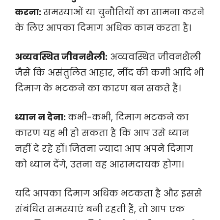
करना:
समस्याओं या चुनौतियों का सामना करने
के लिए आपका दिमाग अधिक काम करता है।
अव्यवस्थित जीवनशैली:
अव्यवस्थित जीवनशैली
जैसे कि असंतुलित आहार, नींद की कमी आदि भी
दिमाग के भटकने का कारण बन सकते हैं।
ध्यान न देना:
कभी-कभी, दिमाग भटकने का
कारण यह भी हो सकता है कि आप उसे ध्यान
नहीं दे रहे हों। जितना ज्यादा आप अपने दिमाग
को ध्यान देंगे, उतना वह आरामदायक होगा।
यदि आपका दिमाग अधिक भटकता है और इससे
संबंधित समस्याएं बनी रहती हैं, तो आप एक