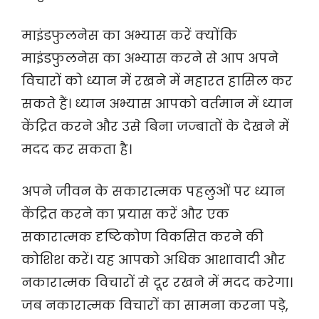
माइंडफुलनेस का अभ्यास करें क्योंकि
माइंडफुलनेस का अभ्यास करने से आप अपने
विचारों को ध्यान में रखने में महारत हासिल कर
सकते हैं। ध्यान अभ्यास आपको वर्तमान में ध्यान
केंद्रित करने और उसे बिना जज्बातों के देखने में
मदद कर सकता है।
अपने जीवन के सकारात्मक पहलुओं पर ध्यान
केंद्रित करने का प्रयास करें और एक
सकारात्मक दृष्टिकोण विकसित करने की
कोशिश करें। यह आपको अधिक आशावादी और
नकारात्मक विचारों से दूर रखने में मदद करेगा।
जब नकारात्मक विचारों का सामना करना पड़े,