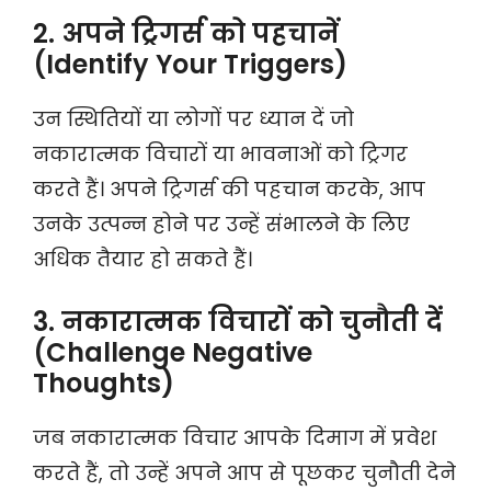
2. अपने ट्रिगर्स को पहचानें
(Identify Your Triggers)
उन स्थितियों या लोगों पर ध्यान दें जो
नकारात्मक विचारों या भावनाओं को ट्रिगर
करते हैं। अपने ट्रिगर्स की पहचान करके, आप
उनके उत्पन्न होने पर उन्हें संभालने के लिए
अधिक तैयार हो सकते हैं।
3. नकारात्मक विचारों को चुनौती दें
(Challenge Negative
Thoughts)
जब नकारात्मक विचार आपके दिमाग में प्रवेश
करते हैं, तो उन्हें अपने आप से पूछकर चुनौती देने