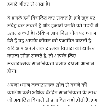
हमारे भीतर से आता है।
ये हमले हमें विचलित कर सकते हैं, हमें खुद पर
संदेह कर सकते हैं और हमारी प्रगति को पटरी से
उतार सकते हैं। लेकिन आप जिस चीज पर ध्यान
देते हैं वह आपके जीवन को प्रभावित करती है।
यदि आप अपने नकारात्मक विचारों को खारिज
करना सीख सकते हैं, तो आपके लिए
सकारात्मक मानसिकता बनाए रखना आसान
होगा।
अपना ध्यान नकारात्मक सोच से बचने की
कोशिश करें। अधिक केंद्रित मानसिकता के साथ
जो अवांछित विचारों से प्रभावित नहीं होती है, हम