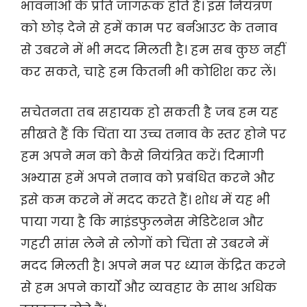
भावनाओं के प्रति जागरूक होते हैं। इस नियंत्रण
को छोड़ देने से हमें काम पर बर्नआउट के तनाव
से उबरने में भी मदद मिलती है। हम सब कुछ नहीं
कर सकते, चाहे हम कितनी भी कोशिश कर लें।
सचेतनता तब सहायक हो सकती है जब हम यह
सीखते हैं कि चिंता या उच्च तनाव के स्तर होने पर
हम अपने मन को कैसे नियंत्रित करें। दिमागी
अभ्यास हमें अपने तनाव को प्रबंधित करने और
इसे कम करने में मदद करते हैं। शोध में यह भी
पाया गया है कि माइंडफुलनेस मेडिटेशन और
गहरी सांस लेने से लोगों को चिंता से उबरने में
मदद मिलती है। अपने मन पर ध्यान केंद्रित करने
से हम अपने कार्यों और व्यवहार के साथ अधिक