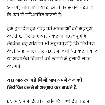
आवेगों, भावनाओं या इच्छाओं पर संयम बरतने”
के रूप में परिभाषित करती है।
हम हर दिन हर तरह की भावनाओं को महसूस
करते हैं, और उन्हें व्यक्त करना महत्वपूर्ण है।
लेकिन यह सीखना भी महत्वपूर्ण है कि नियंत्रण
कैसे छोड़ा जाए। और यह उन विचलित करने वाले
या अवांछित विचारों को छोड़ने में हमारी मदद
करेगा।
यहां आठ लाभ हैं जिन्हें आप अपने मन को
नियंत्रित करने से अनुभव कर सकते हैं:
1. आप अपने रिश्तों में सीमाएँ निर्धारित करना