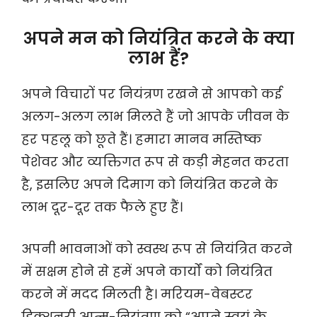
अपने मन को नियंत्रित करने के क्या
लाभ हैं?
अपने विचारों पर नियंत्रण रखने से आपको कई
अलग-अलग लाभ मिलते हैं जो आपके जीवन के
हर पहलू को छूते हैं। हमारा मानव मस्तिष्क
पेशेवर और व्यक्तिगत रूप से कड़ी मेहनत करता
है, इसलिए अपने दिमाग को नियंत्रित करने के
लाभ दूर-दूर तक फैले हुए हैं।
अपनी भावनाओं को स्वस्थ रूप से नियंत्रित करने
में सक्षम होने से हमें अपने कार्यों को नियंत्रित
करने में मदद मिलती है। मरियम-वेबस्टर
डिक्शनरी आत्म-नियंत्रण को “अपने स्वयं के