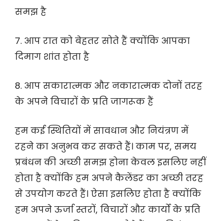
समझ है
7. आप रात को बेहतर सोते हैं क्योंकि आपका
दिमाग शांत होता है
8. आप सकारात्मक और नकारात्मक दोनों तरह
के अपने विचारों के प्रति जागरूक हैं
हम कई स्थितियों में सावधान और नियंत्रण में
रहने का अनुभव कर सकते हैं। काम पर, समय
प्रबंधन की अच्छी समझ होना केवल इसलिए नहीं
होता है क्योंकि हम अपने कैलेंडर का अच्छी तरह
से उपयोग करते हैं। ऐसा इसलिए होता है क्योंकि
हम अपने ऊर्जा स्तरों, विचारों और कार्यों के प्रति