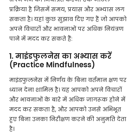
प्रक्रिया है जिसमें समय, प्रयास और अभ्यास लग
सकता है। यहां कुछ सुझाव दिए गए हैं जो आपको
अपने विचारों और भावनाओं पर अधिक नियंत्रण
पाने में मदद कर सकते हैं:
1. माइंडफुलनेस का अभ्यास करें
(Practice Mindfulness)
माइंडफुलनेस में निर्णय के बिना वर्तमान क्षण पर
ध्यान देना शामिल है। यह आपको अपने विचारों
और भावनाओं के बारे में अधिक जागरूक होने में
मदद कर सकता है, और आपको उनसे अभिभूत
हुए बिना उनका निरीक्षण करने की अनुमति देता
है।