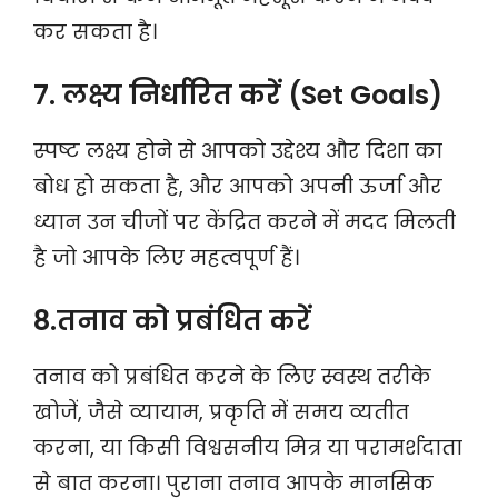
कर सकता है।
7. लक्ष्य निर्धारित करें (Set Goals)
स्पष्ट लक्ष्य होने से आपको उद्देश्य और दिशा का
बोध हो सकता है, और आपको अपनी ऊर्जा और
ध्यान उन चीजों पर केंद्रित करने में मदद मिलती
है जो आपके लिए महत्वपूर्ण हैं।
8.तनाव को प्रबंधित करें
तनाव को प्रबंधित करने के लिए स्वस्थ तरीके
खोजें, जैसे व्यायाम, प्रकृति में समय व्यतीत
करना, या किसी विश्वसनीय मित्र या परामर्शदाता
से बात करना। पुराना तनाव आपके मानसिक