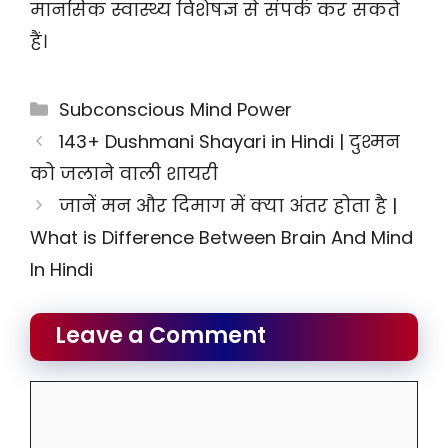
मानसिक स्वास्थ्य विशेषज्ञ से संपर्क कर सकते
हैं।
Categories
Subconscious Mind Power
143+ Dushmani Shayari in Hindi | दुश्मन
को जलाने वाली शायरी
जानें मन और दिमाग में क्या अंतर होता है |
What is Difference Between Brain And Mind
In Hindi
Leave a Comment
Comment