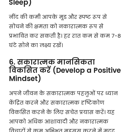
Sleep)
नींद की कमी आपके मूड और स्पष्ट रूप से
सोचने की क्षमता को नकारात्मक रूप से
प्रभावित कर सकती है। हर रात कम से कम 7-8
घंटे सोने का लक्ष्य रखें।
6. सकारात्मक मानसिकता
विकसित करें (Develop a Positive
Mindset)
अपने जीवन के सकारात्मक पहलुओं पर ध्यान
केंद्रित करने और सकारात्मक दृष्टिकोण
विकसित करने के लिए सचेत प्रयास करें। यह
आपको अधिक आशावादी और नकारात्मक
विचारों से कम अभिभूत महसूस करने में मदद