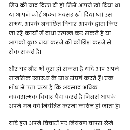
मित्र की याद दिला दी हो जिसे आपने खो दिया था
या आपने कोई अच्छा अवसर खो दिया था। उस
समय, आपके अवांछित विचार आपके द्वारा किए
जा रहे कार्यों में बाधा उत्पन्न कर सकते हैं या
आपको कुछ नया करने की कोशिश करने से
रोक सकते हैं।
और यह और भी बुरा हो सकता है यदि आप अपने
मानसिक स्वास्थ्य के साथ संघर्ष करते हैं। एक
शोध से पता चला है कि अवसाद अधिक
नकारात्मक विचार पैदा करते है जिससे आपके
अपने मन को नियंत्रित करना कठिन हो जाता है।
यदि हम अपने विचारों पर नियंत्रण वापस लेने