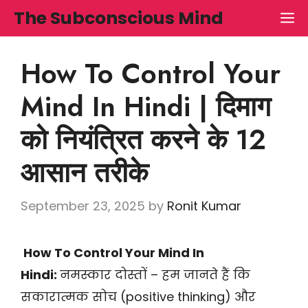
Skip
The Subconscious Mind
M
to
content
How To Control Your
Mind In Hindi | दिमाग
को नियंत्रित करने के 12
आसान तरीके
September 23, 2025
by
Ronit Kumar
How To Control Your Mind In
Hindi:
नमस्कार दोस्तों – हम जानते हैं कि
सकारात्मक सोच (positive thinking) और