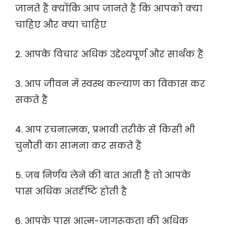
जानते हैं क्योंकि आप जानते हैं कि आपको क्या
चाहिए और क्या चाहिए
2. आपके विचार अधिक उद्देश्यपूर्ण और सार्थक हैं
3. आप जीवन में स्वस्थ कल्याण का विकास कर
सकते हैं
4. आप रचनात्मक, प्रभावी तरीके से किसी भी
चुनौती का सामना कर सकते हैं
5. जब निर्णय लेने की बात आती है तो आपके
पास अधिक अंतर्दृष्टि होती है
6. आपके पास आत्म-जागरूकता की अधिक