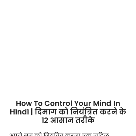
How To Control Your Mind In
Hindi | दिमाग को नियंत्रित करने के
12 आसान तरीके
अपने मन को नियंत्रित करना एक जटिल