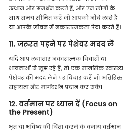
उत्थान और समर्थन करते हैं, और उन लोगों के
साथ समय सीमित करें जो आपको नीचे लाते हैं
या आपके जीवन में नकारात्मकता पैदा करते हैं।
11. जरूरत पड़ने पर पेशेवर मदद लें
यदि आप लगातार नकारात्मक विचारों या
भावनाओं से जूझ रहे हैं, तो एक मानसिक स्वास्थ्य
पेशेवर की मदद लेने पर विचार करें जो अतिरिक्त
सहायता और मार्गदर्शन प्रदान कर सके।
12. वर्तमान पर ध्यान दें (Focus on
the Present)
भूत या भविष्य की चिंता करने के बजाय वर्तमान