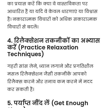
का प्रयास करें कि क्या वे वास्तविकता पर
आधारित हैं या यदि वे केवल धारणाएं या विश्वास
हैं। नकारात्मक विचारों को अधिक सकारात्मक
विचारों से बदलें।
4. रिलैक्सेशन तकनीकों का अभ्यास
करें (Practice Relaxation
Techniques)
गहरी सांस लेने, ध्यान लगाने और प्रगतिशील
मसल रिलैक्सेशन जैसी तकनीकें आपको
रिलैक्स करने और तनाव कम करने में मदद
कर सकती हैं।
5. पर्याप्त नींद लें (Get Enough