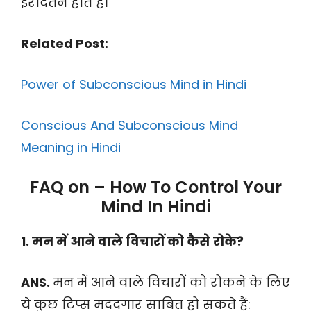
इरादतन होते हैं।
Related Post:
Power of Subconscious Mind in Hindi
Conscious And Subconscious Mind
Meaning in Hindi
FAQ on – How To Control Your
Mind In Hindi
1. मन में आने वाले विचारों को कैसे रोके?
ANS.
मन में आने वाले विचारों को रोकने के लिए
ये कुछ टिप्स मददगार साबित हो सकते हैं: