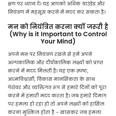
क्षण पर ध्यान दें। यह आपको अधिक ग्राउंडेड और
नियंत्रण में महसूस करने में मदद कर सकता है।
मन को नियंत्रित करना क्यों जरूरी है
(Why is it Important to Control
Your Mind)
अपने मन पर नियंत्रण रखने से हमें अपने
अल्पकालिक और दीर्घकालिक लक्ष्यों को प्राप्त
करने में मदद मिलती है। यह एक स्पष्ट,
आत्मविश्वासी, विकास मानसिकता के साथ
पेशेवर और व्यक्तिगत रूप से हमारे दिनों को पूरा
करने में हमारी मदद करता है। जब हमारे दिमाग
पर हमला हो रहा हो तो अपने लक्ष्यों को हासिल
करना मुश्किल होता है – खासकर जब हमला