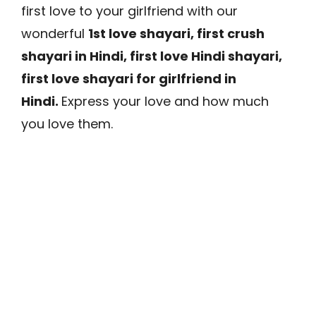
first love to your girlfriend with our
wonderful
1st love shayari, first crush
shayari in Hindi, first love Hindi shayari,
first love shayari for girlfriend in
Hindi.
Express your love and how much
you love them.