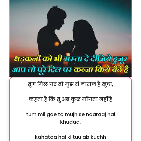
तुम मिल गए तो मुझ से नाराज है खुदा,
कहता है कि तू अब कुछ माँगता नहीं है
tum mil gae to mujh se naaraaj hai
khudaa,
kahataa hai ki tuu ab kuchh