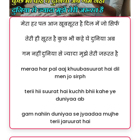
मेरा हर पल आज खूबसूरत है दिल में जो सिर्फ
तेरी ही सूरत है कुछ भी कहे ये दुनिया अब
गम नहीं दुनिया से ज्यादा मुझे तेरी जरूरत है
meraa har pal aaj khuubasuurat hai dil
men jo sirph
terii hii suurat hai kuchh bhii kahe ye
duniyaa ab
gam nahiin duniyaa se jyaadaa mujhe
terii jaruurat hai