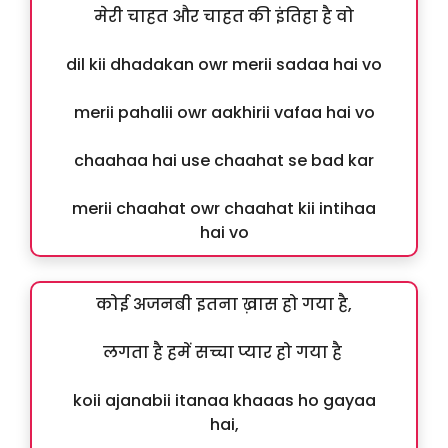
मेरी चाहत और चाहत की इंतिहा है वो
dil kii dhadakan owr merii sadaa hai vo
merii pahalii owr aakhirii vafaa hai vo
chaahaa hai use chaahat se bad kar
merii chaahat owr chaahat kii intihaa
hai vo
कोई अजनबी इतना ख़ास हो गया है,
लगता है हमें सच्चा प्यार हो गया है
koii ajanabii itanaa khaaas ho gayaa
hai,