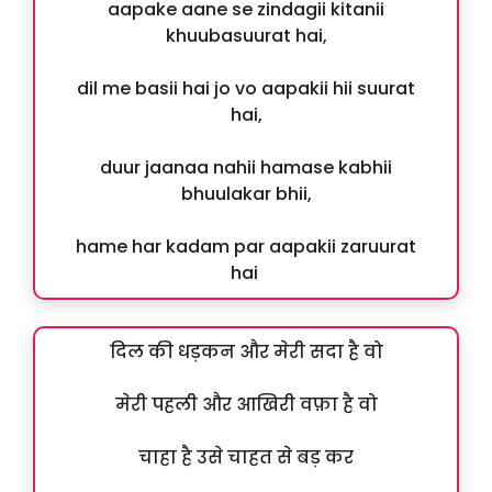
aapake aane se zindagii kitanii
khuubasuurat hai,
dil me basii hai jo vo aapakii hii suurat
hai,
duur jaanaa nahii hamase kabhii
bhuulakar bhii,
hame har kadam par aapakii zaruurat
hai
दिल की धड़कन और मेरी सदा है वो
मेरी पहली और आखिरी वफ़ा है वो
चाहा है उसे चाहत से बड़ कर