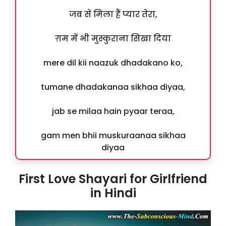
जब से मिला हैं प्यार तेरा,
ग़म में भी मुस्कुराना सिखा दिया
mere dil kii naazuk dhadakano ko,
tumane dhadakanaa sikhaa diyaa,
jab se milaa hain pyaar teraa,
gam men bhii muskuraanaa sikhaa
diyaa
First Love Shayari for Girlfriend
in Hindi