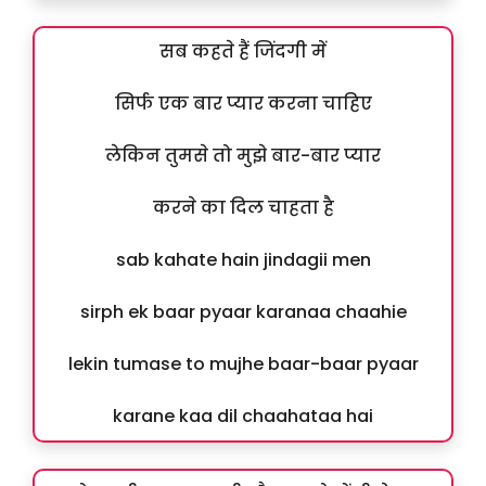
सब कहते हैं जिंदगी में
सिर्फ एक बार प्यार करना चाहिए
लेकिन तुमसे तो मुझे बार-बार प्यार
करने का दिल चाहता है
sab kahate hain jindagii men
sirph ek baar pyaar karanaa chaahie
lekin tumase to mujhe baar-baar pyaar
karane kaa dil chaahataa hai