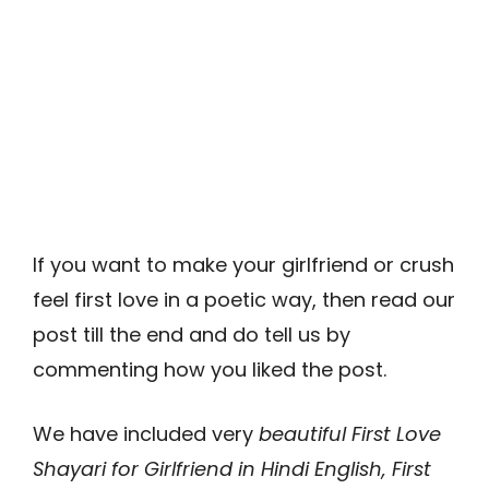
If you want to make your girlfriend or crush
feel first love in a poetic way, then read our
post till the end and do tell us by
commenting how you liked the post.
We have included very
beautiful First Love
Shayari for Girlfriend in Hindi English, First