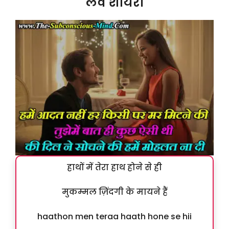
लव शायरी
हाथों में तेरा हाथ होने से ही
मुकम्मल ज़िंदगी के मायने हैं
haathon men teraa haath hone se hii