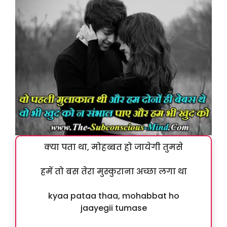
क्या पता था, मोहब्बत हो जायेगी तुमसे
हमें तो बस तेरा मुस्कुराना अच्छा लगा था
kyaa pataa thaa, mohabbat ho
jaayegii tumase