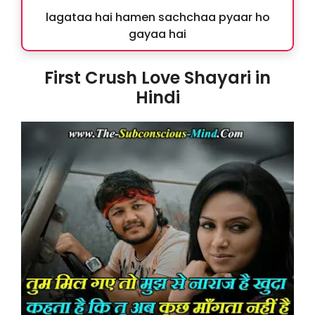
lagataa hai hamen sachchaa pyaar ho
gayaa hai
First Crush Love Shayari in
Hindi