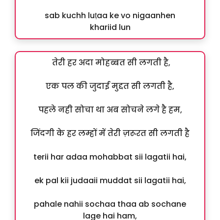
sab kuchh luṭaa ke vo nigaanhen
khariid lun
तेरी हर अदा मोहब्बत सी लगती है,
एक पल की जुदाई मुद्दत सी लगती है,
पहले नही सोचा था अब सोचने लगे है हम,
जिंदगी के हर लम्हों में तेरी ज़रूरत सी लगती है
terii har adaa mohabbat sii lagatii hai,
ek pal kii judaaii muddat sii lagatii hai,
pahale nahii sochaa thaa ab sochane
lage hai ham,