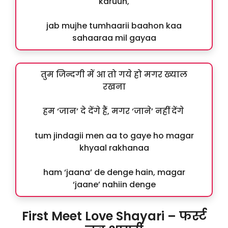
karuun,
jab mujhe tumhaarii baahon kaa
sahaaraa mil gayaa
तुम जिन्दगी में आ तो गये हो मगर ख्याल
रखना
हम ‘जान’ दे देंगे हैं, मगर ‘जाने’ नहीं देंगे
tum jindagii men aa to gaye ho magar
khyaal rakhanaa
ham ‘jaana’ de denge hain, magar
‘jaane’ nahiin denge
First Meet Love Shayari – फर्स्ट