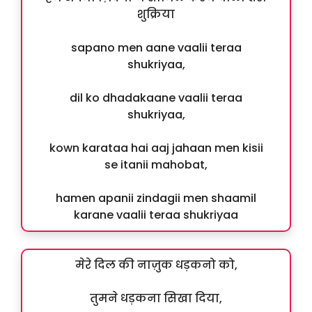
शुक्रिया
sapano men aane vaalii teraa
shukriyaa,
dil ko dhadakaane vaalii teraa
shukriyaa,
kown karataa hai aaj jahaan men kisii
se itanii mahobat,
hamen apanii zindagii men shaamil
karane vaalii teraa shukriyaa
मेरे दिल की नाज़ुक धड़कनो को,
तुमने धड़कना सिखा दिया,