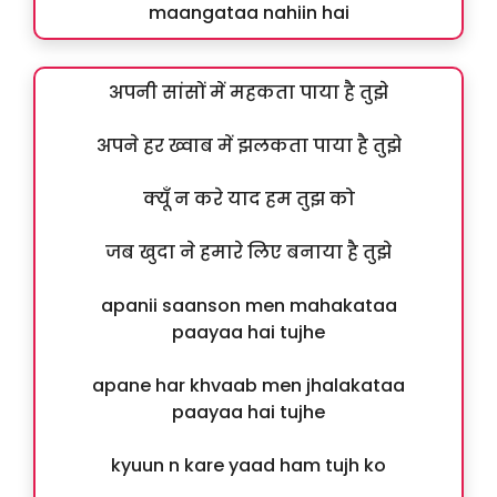
maangataa nahiin hai
अपनी सांसों में महकता पाया है तुझे
अपने हर ख्वाब में झलकता पाया है तुझे
क्यूँ न करे याद हम तुझ को
जब खुदा ने हमारे लिए बनाया है तुझे
apanii saanson men mahakataa
paayaa hai tujhe
apane har khvaab men jhalakataa
paayaa hai tujhe
kyuun n kare yaad ham tujh ko