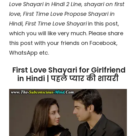
Love Shayari in Hindi 2 Line, shayari on first
love, First Time Love Propose Shayari in
Hindi, First Time Love Shayari
in this post,
which you will like very much. Please share
this post with your friends on Facebook,
WhatsApp etc.
First Love Shayari for Girlfriend
in Hindi | पहले प्यार की शायरी