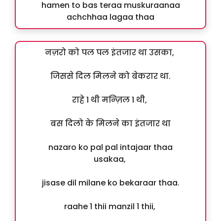
hamen to bas teraa muskuraanaa
achchhaa lagaa thaa
नज़रो को पल पल इंतजार था उसका,
जिससे दिल मिलने को बेकरार था.
राहे 1 थी मन्ज़िल 1 थी,
बस दिलो के मिलने का इंतजार था
nazaro ko pal pal intajaar thaa
usakaa,
jisase dil milane ko bekaraar thaa.
raahe 1 thii manzil 1 thii,