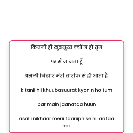
कितनी ही खूबसूरत क्यों न हो तुम
पर मैं जानता हूँ
असली निखार मेरी तारीफ से ही आता है
kitanii hii khuubasuurat kyon n ho tum
par main jaanataa huun
asalii nikhaar merii taariiph se hii aataa
hai