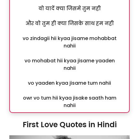
वो यादें क्या जिसमे तुम नही
और वो तुम ही क्या जिसके साथ हम नही
vo zindagii hii kyaa jisame mohabbat
nahii
vo mohabat hii kyaa jisame yaaden
nahii
vo yaaden kyaa jisame tum nahii
owr vo tum hii kyaa jisake saath ham
nahii
First Love Quotes in Hindi