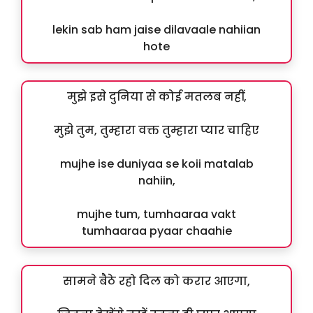
lekin sab ham jaise dilavaale nahiian
hote
मुझे इसे दुनिया से कोई मतलब नहीं,
मुझे तुम, तुम्हारा वक्त तुम्हारा प्यार चाहिए
mujhe ise duniyaa se koii matalab
nahiin,
mujhe tum, tumhaaraa vakt
tumhaaraa pyaar chaahie
सामने बैठे रहो दिल को करार आएगा,