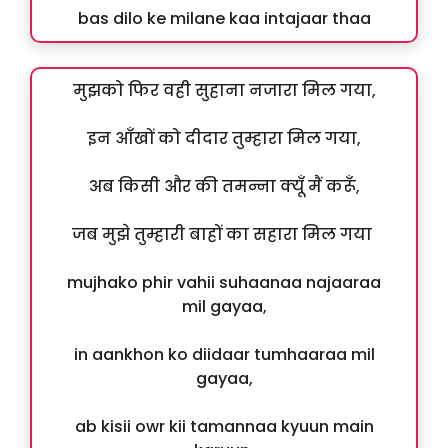
bas dilo ke milane kaa intajaar thaa
मुझको फिर वही सुहाना नजारा मिल गया,
इन आँखों को दीदार तुम्हारा मिल गया,
अब किसी और की तमन्ना क्यूँ मैं करूँ,
जब मुझे तुम्हारी बाहों का सहारा मिल गया
mujhako phir vahii suhaanaa najaaraa
mil gayaa,
in aankhon ko diidaar tumhaaraa mil
gayaa,
ab kisii owr kii tamannaa kyuun main