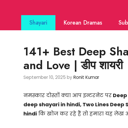
Skip
to
Shayari
Korean Dramas
Sub
content
141+ Best Deep Shay
and Love | डीप शायरी
September 10, 2025
by
Ronit Kumar
नमस्कार दोस्तों क्या आप इन्टरनेट पर
Deep 
deep shayari in hindi, Two Lines Deep 
hindi
कि खोज कर रहे हैं तो हमारा यह लेख