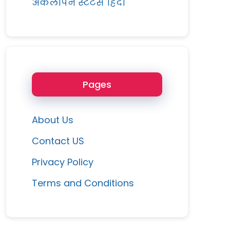
अकेलापन स्टेटस हिंदी
Pages
About Us
Contact US
Privacy Policy
Terms and Conditions