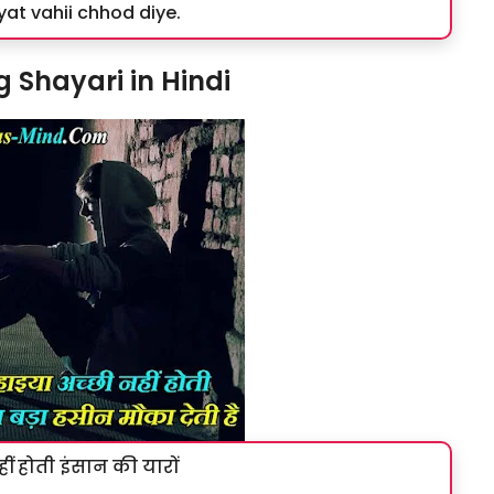
yat vahii chhod diye.
 Shayari in Hindi
हीं होती इंसान की यारों