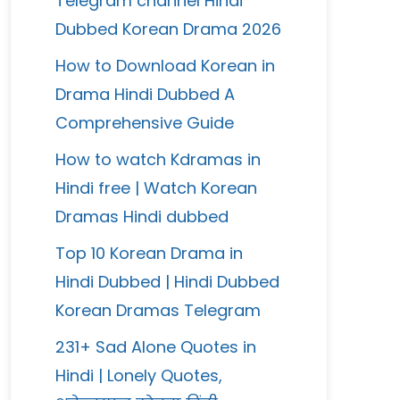
Telegram channel Hindi
Dubbed Korean Drama 2026
How to Download Korean in
Drama Hindi Dubbed A
Comprehensive Guide
How to watch Kdramas in
Hindi free | Watch Korean
Dramas Hindi dubbed
Top 10 Korean Drama in
Hindi Dubbed | Hindi Dubbed
Korean Dramas Telegram
231+ Sad Alone Quotes in
Hindi | Lonely Quotes,