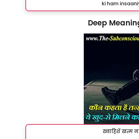
ki ham insaani
Deep Meaning
ख्वाहिशें खत्म न