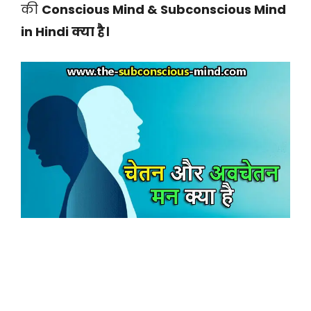
की
Conscious Mind & Subconscious Mind
in Hindi क्या है।