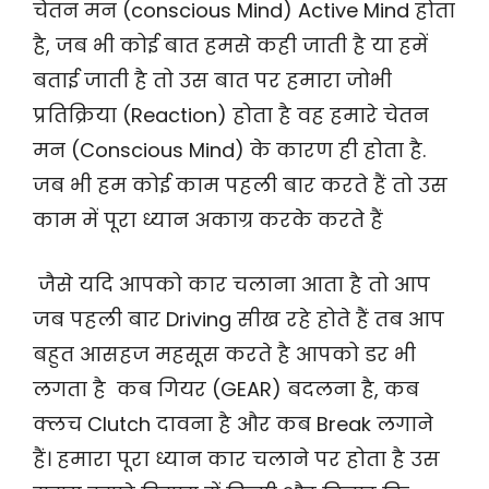
चेतन मन (conscious Mind) Active Mind होता
है, जब भी कोई बात हमसे कही जाती है या हमें
बताई जाती है तो उस बात पर हमारा जोभी
प्रतिक्रिया (Reaction) होता है वह हमारे चेतन
मन (Conscious Mind) के कारण ही होता है.
जब भी हम कोई काम पहली बार करते हैं तो उस
काम में पूरा ध्यान अकाग्र करके करते हैं
जैसे यदि आपको कार चलाना आता है तो आप
जब पहली बार Driving सीख रहे होते हैं तब आप
बहुत आसहज महसूस करते है आपको डर भी
लगता है कब गियर (GEAR) बदलना है, कब
क्लच Clutch दावना है और कब Break लगाने
हैं। हमारा पूरा ध्यान कार चलाने पर होता है उस