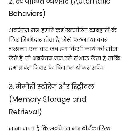
2. स्वचालित व्यवहार (Automatic
Behaviors)
अवचेतन मन हमारे कई स्वचालित व्यवहारों के
लिए जिम्मेदार होता है, जैसे चलना या कार
चलाना। एक बार जब हम किसी कार्य को सीख
लेते हैं, तो अवचेतन मन उसे संभाल लेता है ताकि
हम सचेत विचार के बिना कार्य कर सकें।
3. मेमोरी स्टोरेज और रिट्रीवल
(Memory Storage and
Retrieval)
माना जाता है कि अवचेतन मन दीर्घकालिक