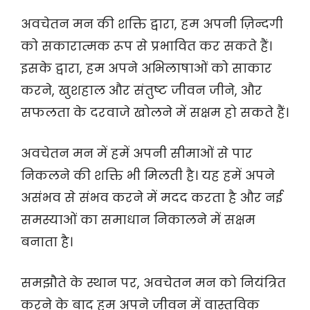
अवचेतन मन की शक्ति द्वारा, हम अपनी ज़िन्दगी
को सकारात्मक रूप से प्रभावित कर सकते हैं।
इसके द्वारा, हम अपने अभिलाषाओं को साकार
करने, खुशहाल और संतुष्ट जीवन जीने, और
सफलता के दरवाजे खोलने में सक्षम हो सकते हैं।
अवचेतन मन में हमें अपनी सीमाओं से पार
निकलने की शक्ति भी मिलती है। यह हमें अपने
असंभव से संभव करने में मदद करता है और नई
समस्याओं का समाधान निकालने में सक्षम
बनाता है।
समझौते के स्थान पर, अवचेतन मन को नियंत्रित
करने के बाद हम अपने जीवन में वास्तविक