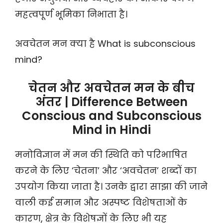
महत्वपूर्ण भूमिका निभाता है।
अवचेतन मन क्या है What is subconscious
mind?
चेतन और अवचेतन मन के बीच
अंतर | Difference Between
Conscious and Subconscious
Mind in Hindi
मनोविज्ञान में मन की स्थिति को परिभाषित
करने के लिए ‘चेतना’ और ‘अवचेतन’ शब्दों का
उपयोग किया जाता है। उनके द्वारा साझा की जाने
वाली कई समान और अस्पष्ट विशेषताओं के
कारण, क्षेत्र के विशेषज्ञों के लिए भी यह