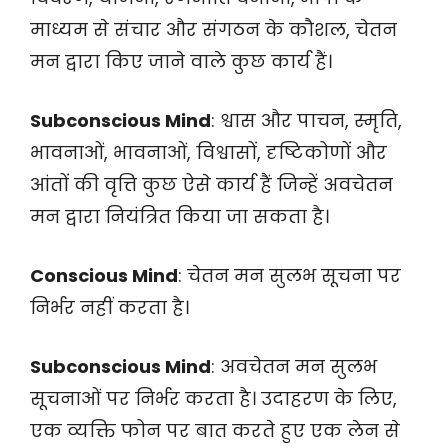
माध्यम से संचार और संगठन के कौशल, चेतन
मन द्वारा किए जाने वाले कुछ कार्य हैं।
Subconscious Mind
: श्वास और पाचन, स्मृति,
भावनाओं, भावनाओं, विश्वासों, दृष्टिकोणों और
आंतों की वृत्ति कुछ ऐसे कार्य हैं जिन्हें अवचेतन
मन द्वारा नियंत्रित किया जा सकता है।
Conscious Mind
: चेतन मन सुलभ सूचना पर
निर्भर नहीं करता है।
Subconscious Mind
: अवचेतन मन सुलभ
सूचनाओं पर निर्भर करता है। उदाहरण के लिए,
एक व्यक्ति फोन पर बात करते हुए एक लेन से