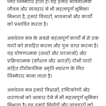
लिए जिम्मेदार होता है। यह हमारे भावनात्मक
जीवन और व्यवहार में भी महत्वपूर्ण भूमिका
निभाता है, हमारे विचारों, भावनाओं और कार्यों
को प्रभावित करता है।
अवचेतन मन के सबसे महत्वपूर्ण कार्यों में से एक
यादों को संग्रहित करना और पुनः प्राप्त करना है।
यह घोषणात्मक (तथ्यों और घटनाओं) और
प्रक्रियात्मक (कौशल और आदतों) दोनों यादों
सहित दीर्घकालिक स्मृति भंडारण के लिए
जिम्मेदार माना जाता है।
अवचेतन मन हमारे विश्वासों, दृष्टिकोणों और
धारणाओं को आकार देने में भी महत्वपूर्ण भूमिका
निभाता है। यह हमारे निर्णयों और व्यवहारों को