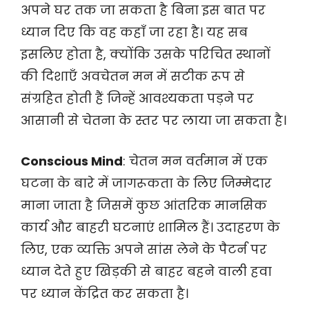
अपने घर तक जा सकता है बिना इस बात पर
ध्यान दिए कि वह कहाँ जा रहा है। यह सब
इसलिए होता है, क्योंकि उसके परिचित स्थानों
की दिशाएँ अवचेतन मन में सटीक रूप से
संग्रहित होती हैं जिन्हें आवश्यकता पड़ने पर
आसानी से चेतना के स्तर पर लाया जा सकता है।
Conscious Mind
: चेतन मन वर्तमान में एक
घटना के बारे में जागरूकता के लिए जिम्मेदार
माना जाता है जिसमें कुछ आंतरिक मानसिक
कार्य और बाहरी घटनाएं शामिल हैं। उदाहरण के
लिए, एक व्यक्ति अपने सांस लेने के पैटर्न पर
ध्यान देते हुए खिड़की से बाहर बहने वाली हवा
पर ध्यान केंद्रित कर सकता है।