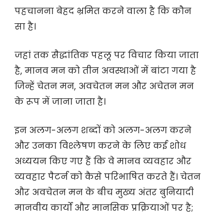
पहचानना बेहद भ्रमित करने वाला है कि कौन
सा है।
जहां तक सैद्धांतिक पहलू पर विचार किया जाता
है, मानव मन को तीन अवस्थाओं में बांटा गया है
जिन्हें चेतन मन, अवचेतन मन और अचेतन मन
के रूप में जाना जाता है।
इन अलग-अलग शब्दों को अलग-अलग करने
और उनका विश्लेषण करने के लिए कई शोध
अध्ययन किए गए हैं कि वे मानव व्यवहार और
व्यवहार पैटर्न को कैसे परिभाषित करते हैं। चेतन
और अवचेतन मन के बीच मुख्य अंतर बुनियादी
मानवीय कार्यों और मानसिक प्रक्रियाओं पर है;