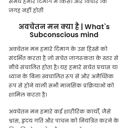
समय हमारे दिमाग में किसी और विचार कि
जगह नहीं होती
अवचेतन मन क्या है | What`s
Subconscious mind
अवचेतन मन हमारे दिमाग के उस हिस्से को
संदर्भित करता है जो सचेत जागरूकता के स्तर से
नीचे संचालित होता है। यह हमारे सचेत प्रयास या
ध्यान के बिना स्वचालित रूप से और अनैच्छिक
रूप से होने वाली सभी मानसिक प्रक्रियाओं को
शामिल करता है।
अवचेतन मन हमारे कई शारीरिक कार्यों, जैसे
श्वास, हृदय गति और पाचन को नियंत्रित करने के