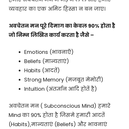
व्यवहार का एक अमिट हिस्सा न बन जाए।
अवचेतन मन पूरे दिमाग का केवल 90% होता है
जो निम्न लिखित कार्य करता है जैसे –
Emotions (भावनाएँ)
Beliefs (मान्यताएं)
Habits (आदतें)
Strong Memory (मजबूत मेमोरी)
Intuition (अंतर्ज्ञान आदि होतें है)
अवचेतन मन ( Subconscious Mind) हमारे
Mind का 90% होता है जिसमे हमारी आदतें
(Habits),मान्यताएं (Beliefs) और भावनाएं