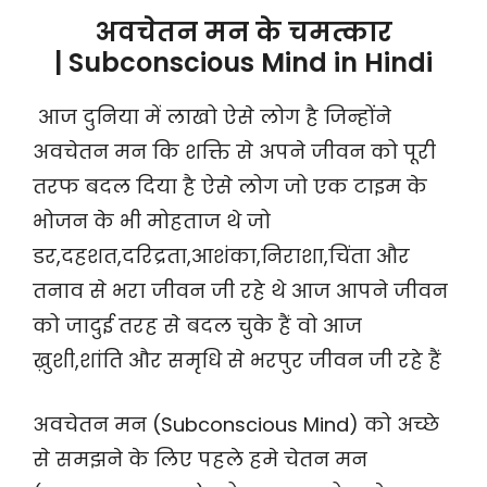
अवचेतन मन के चमत्कार
| Subconscious Mind in Hindi
आज दुनिया में लाखो ऐसे लोग है जिन्होंने
अवचेतन मन कि शक्ति से अपने जीवन को पूरी
तरफ बदल दिया है ऐसे लोग जो एक टाइम के
भोजन के भी मोहताज थे जो
डर,दहशत,दरिद्रता,आशंका,निराशा,चिंता और
तनाव से भरा जीवन जी रहे थे आज आपने जीवन
को जादुई तरह से बदल चुके हैं वो आज
ख़ुशी,शांति और समृधि से भरपुर जीवन जी रहे हैं
अवचेतन मन (Subconscious Mind) को अच्छे
से समझने के लिए पहले हमे चेतन मन