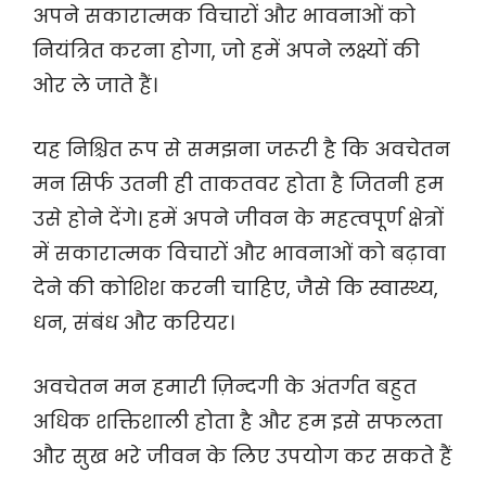
अपने सकारात्मक विचारों और भावनाओं को
नियंत्रित करना होगा, जो हमें अपने लक्ष्यों की
ओर ले जाते हैं।
यह निश्चित रूप से समझना जरूरी है कि अवचेतन
मन सिर्फ उतनी ही ताकतवर होता है जितनी हम
उसे होने देंगे। हमें अपने जीवन के महत्वपूर्ण क्षेत्रों
में सकारात्मक विचारों और भावनाओं को बढ़ावा
देने की कोशिश करनी चाहिए, जैसे कि स्वास्थ्य,
धन, संबंध और करियर।
अवचेतन मन हमारी ज़िन्दगी के अंतर्गत बहुत
अधिक शक्तिशाली होता है और हम इसे सफलता
और सुख भरे जीवन के लिए उपयोग कर सकते हैं