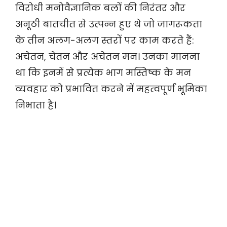
विरोधी मनोवैज्ञानिक बलों की निरंतर और
अनूठी बातचीत से उत्पन्न हुए थे जो जागरूकता
के तीन अलग-अलग स्तरों पर काम करते हैं:
अचेतन, चेतन और अचेतन मन। उनका मानना
था कि इनमें से प्रत्येक भाग मस्तिष्क के मन
व्यवहार को प्रभावित करने में महत्वपूर्ण भूमिका
निभाता है।