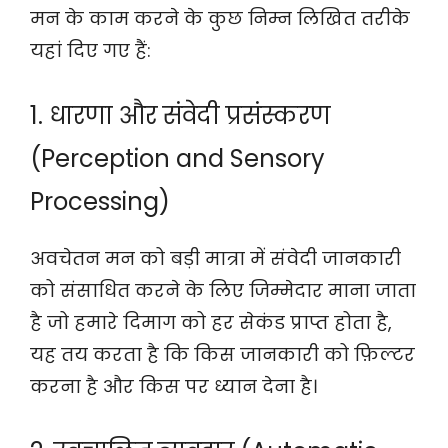
मन के काम करने के कुछ निम्न लिखित तरीके
यहां दिए गए हैं:
1. धारणा और संवेदी प्रसंस्करण
(Perception and Sensory
Processing)
अवचेतन मन को बड़ी मात्रा में संवेदी जानकारी
को संसाधित करने के लिए जिम्मेदार माना जाता
है जो हमारे दिमाग को हर सेकंड प्राप्त होता है,
यह तय करता है कि किस जानकारी को फ़िल्टर
करना है और किस पर ध्यान देना है।