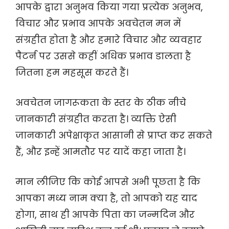
आपके द्वारा अनुभव किया गया प्रत्येक अनुभव,
विचार और प्रभाव आपके अवचेतन मन में
संग्रहीत होता है और हमारे विचार और व्यवहार
पैटर्न पर उससे कहीं अधिक प्रभाव डालता है
जितना हम महसूस करते हैं।
अवचेतन जागरूकता के स्तर के ठीक नीचे
जानकारी संग्रहीत करता है। व्यक्ति ऐसी
जानकारी अपेक्षाकृत आसानी से प्राप्त कर सकते
हैं, और इन्हें आमतौर पर यादें कहा जाता है।
मान लीजिए कि कोई आपसे अभी पूछता है कि
आपका मध्य नाम क्या है, तो आपको यह याद
होगा, साथ ही आपके पिता का जन्मदिन और