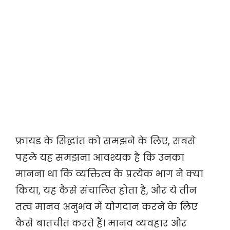
फ्रायड के सिद्धांत को समझने के लिए, सबसे
पहले यह समझना आवश्यक है कि उनका
मानना था कि व्यक्तित्व के प्रत्येक भाग ने क्या
किया, यह कैसे संचालित होता है, और ये तीन
तत्व मानव अनुभव में योगदान करने के लिए
कैसे बातचीत करते हैं। मानव व्यवहार और