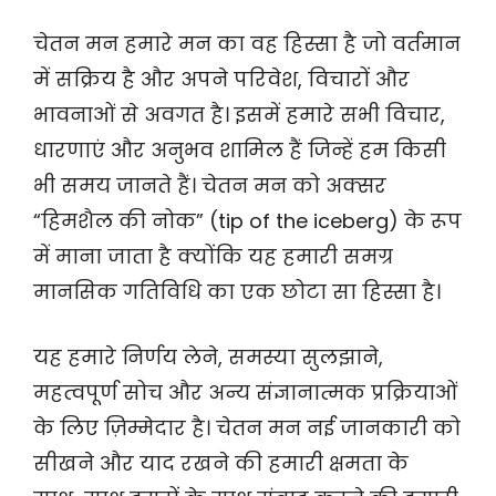
चेतन मन हमारे मन का वह हिस्सा है जो वर्तमान
में सक्रिय है और अपने परिवेश, विचारों और
भावनाओं से अवगत है। इसमें हमारे सभी विचार,
धारणाएं और अनुभव शामिल हैं जिन्हें हम किसी
भी समय जानते हैं। चेतन मन को अक्सर
“हिमशैल की नोक” (tip of the iceberg) के रूप
में माना जाता है क्योंकि यह हमारी समग्र
मानसिक गतिविधि का एक छोटा सा हिस्सा है।
यह हमारे निर्णय लेने, समस्या सुलझाने,
महत्वपूर्ण सोच और अन्य संज्ञानात्मक प्रक्रियाओं
के लिए ज़िम्मेदार है। चेतन मन नई जानकारी को
सीखने और याद रखने की हमारी क्षमता के