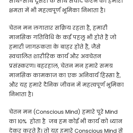
साथ-साथ दूसरों के साथ संवाद करने की हमारी
क्षमता में भी महत्वपूर्ण भूमिका निभाता है।
चेतन मन लगातार सक्रिय रहता है, हमारी
मानसिक गतिविधि के कई पहलू भी होते हैं जो
हमारी जागरूकता के बाहर होते हैं, जैसे
स्वचालित शारीरिक कार्य और अवचेतन
प्रसंस्करण। बहरहाल, चेतन मन हमारे समग्र
मानसिक कामकाज का एक अनिवार्य हिस्सा है,
और यह हमारे दैनिक जीवन में महत्वपूर्ण भूमिका
निभाता है।
चेतन मन (Conscious Mind) हमारे पूरे Mind
का 10% होता है जब हम कोई भी कार्य को ध्यान
देकर करते हैं। तो यह हमारे Conscious Mind से