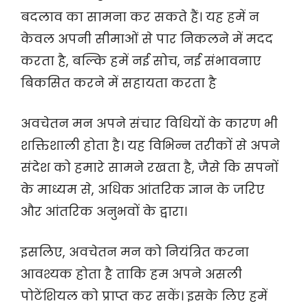
बदलाव का सामना कर सकते हैं। यह हमें न
केवल अपनी सीमाओं से पार निकलने में मदद
करता है, बल्कि हमें नई सोच, नई संभावनाए
बिकसित करने में सहायता करता है
अवचेतन मन अपने संचार विधियों के कारण भी
शक्तिशाली होता है। यह विभिन्न तरीकों से अपने
संदेश को हमारे सामने रखता है, जैसे कि सपनों
के माध्यम से, अधिक आंतरिक ज्ञान के जरिए
और आंतरिक अनुभवों के द्वारा।
इसलिए, अवचेतन मन को नियंत्रित करना
आवश्यक होता है ताकि हम अपने असली
पोटेंशियल को प्राप्त कर सकें। इसके लिए हमें