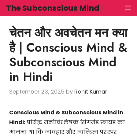
Skip
The Subconscious Mind
M
to
content
चेतन और अवचेतन मन क्या
है | Conscious Mind &
Subconscious Mind
in Hindi
September 23, 2025
by
Ronit Kumar
Conscious Mind & Subconscious Mind in
Hindi:
प्रसिद्ध मनोविश्लेषक सिगमंड फ्रायड का
मानना था कि व्यवहार और व्यक्तित्व परस्पर