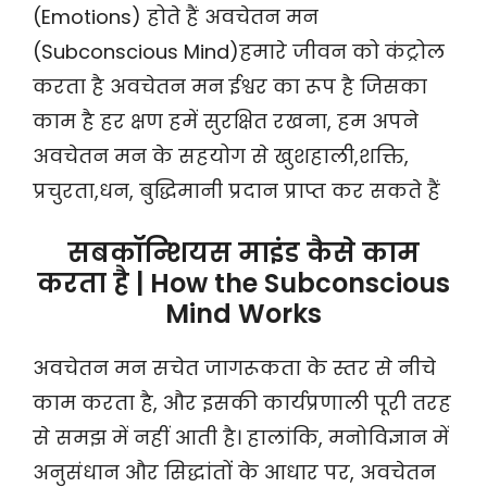
(Emotions) होते हैं अवचेतन मन
(Subconscious Mind)हमारे जीवन को कंट्रोल
करता है अवचेतन मन ईश्वर का रूप है जिसका
काम है हर क्षण हमें सुरक्षित रखना, हम अपने
अवचेतन मन के सहयोग से खुशहाली,शक्ति,
प्रचुरता,धन, बुद्धिमानी प्रदान प्राप्त कर सकते हैं
सबकॉन्शियस माइंड कैसे काम
करता है | How the Subconscious
Mind Works
अवचेतन मन सचेत जागरूकता के स्तर से नीचे
काम करता है, और इसकी कार्यप्रणाली पूरी तरह
से समझ में नहीं आती है। हालांकि, मनोविज्ञान में
अनुसंधान और सिद्धांतों के आधार पर, अवचेतन