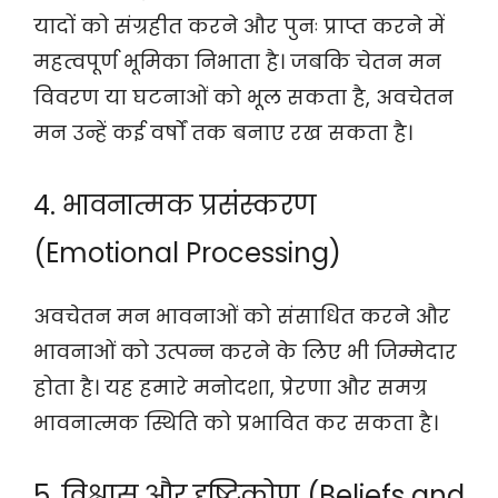
यादों को संग्रहीत करने और पुनः प्राप्त करने में
महत्वपूर्ण भूमिका निभाता है। जबकि चेतन मन
विवरण या घटनाओं को भूल सकता है, अवचेतन
मन उन्हें कई वर्षों तक बनाए रख सकता है।
4. भावनात्मक प्रसंस्करण
(Emotional Processing)
अवचेतन मन भावनाओं को संसाधित करने और
भावनाओं को उत्पन्न करने के लिए भी जिम्मेदार
होता है। यह हमारे मनोदशा, प्रेरणा और समग्र
भावनात्मक स्थिति को प्रभावित कर सकता है।
5. विश्वास और दृष्टिकोण (Beliefs and