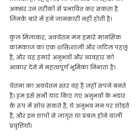
अक्सर उन तरीकों से प्रभावित कर सकता है
जिनके बारे में हमें जानकारी नहीं होती है।
कुल मिलाकर, अवचेतन मन हमारे मानसिक
कामकाज का एक शक्तिशाली और जटिल पहलू
है, और यह हमारे अनुभवों और व्यवहार को
आकार देने में महत्वपूर्ण भूमिका निभाता है।
चेतना का अवचेतन स्तर वह है जहाँ सपने बनते
हैं। हम इसे सभी याद किए गए अनुभवों के भंडार
के रूप में सोच सकते हैं, ये अनुभव मन पर छोड़ते
हैं, और इन छापों से जागृत या प्रबल होने वाली
प्रवृत्तियाँ।