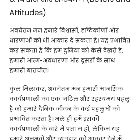
Attitudes)
अवचेतन मन हमारे विश्वासों, दृष्टिकोणों और
धारणाओं को भी आकार दे सकता है। यह प्रभावित
कर सकता है कि हम दुनिया को कैसे देखते हैं,
हमारी आत्म-अवधारणा और दूसरों के साथ
हमारी बातचीत।
कुल मिलाकर, अवचेतन मन हमारी मानसिक
कार्यप्रणाली का एक जटिल और रहस्यमय पहलू
है जो हमारे दैनिक जीवन के कई पहलुओं को
प्रभावित करता है। भले ही हमें इसकी
कार्यप्रणाली के बारे में पता न हो, लेकिन यह
हमारे अनुभवों और व्यवहार को आकार देने में