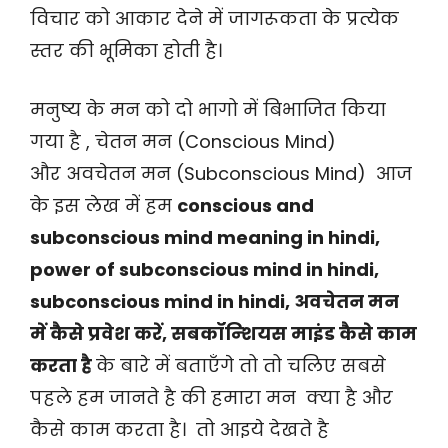
विचार को आकार देने में जागरूकता के प्रत्येक
स्तर की भूमिका होती है।
मनुष्य के मन को दो भागो में बिभाजित किया
गया है , चेतन मन (Conscious Mind)
और अवचेतन मन (Subconscious Mind) आज
के इस लेख में हम
conscious and
subconscious mind meaning in hindi,
power of subconscious mind in hindi,
subconscious mind in hindi, अवचेतन मन
में कैसे प्रवेश करें, सबकॉन्शियस माइंड कैसे काम
करता है
के बारे में बताएँगे तो तो चलिए सबसे
पहले हम जानते है की हमारा मन क्या है और
कैसे काम करता है। तो आइये देखते है