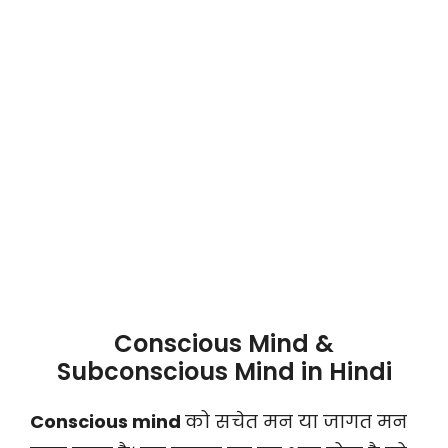
Conscious Mind &
Subconscious Mind in Hindi
Conscious mind
को सचेत मन या जागत मन