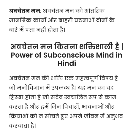
अवचेतन मन
: अवचेतन मन को आंतरिक
मानसिक कार्यों और बाहरी घटनाओं दोनों के
बारे में पता नहीं होता है।
अवचेतन मन कितना शक्तिशाली है |
Power of Subconscious Mind in
Hindi
अवचेतन मन की शक्ति एक महत्वपूर्ण विषय है
जो मनोविज्ञान में उपलब्ध है। यह मन का वह
हिस्सा होता है जो सदैव स्वचालित रूप से काम
करता है और हमें जिन विचारों, भावनाओं और
क्रियाओं को न सोचते हुए अपने जीवन में अनुभव
करवाता है।