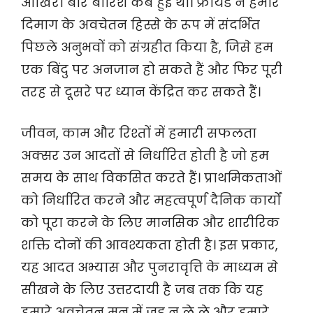
आखिरी बार बारिश कब हुई थी। फ्रायड ने हमारे
दिमाग के अवचेतन हिस्से के रूप में संदर्भित
पिछले अनुभवों को संग्रहीत किया है, जिसे हम
एक बिंदु पर अनजान हो सकते हैं और फिर पूरी
तरह से दूसरे पर ध्यान केंद्रित कर सकते हैं।
जीवन, काम और रिश्तों में हमारी सफलता
अक्सर उन आदतों से निर्धारित होती है जो हम
समय के साथ विकसित करते हैं। प्राथमिकताओं
को निर्धारित करने और महत्वपूर्ण दैनिक कार्यों
को पूरा करने के लिए मानसिक और शारीरिक
शक्ति दोनों की आवश्यकता होती है। इस प्रकार,
यह आदत अभ्यास और पुनरावृत्ति के माध्यम से
सीखने के लिए उत्तरदायी है जब तक कि यह
हमारे अवचेतन मन में जड़ न ले ले और हमारे