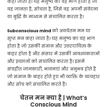
कहा जाता है। यह मनुष्य का वह भाग होता है जो
वह जानता है, सोचता है, जिसे वह अपनी संवेदना
या बुद्धि के माध्यम से संचालित करता है।
Subconscious mind
को अवचेतन मन या
सुप्त मन कहा जाता है। यह मनुष्य का वह भाग
होता है जो उसकी संज्ञान और उत्तरदायित्व के
बाहर होता है और संसार में उसकी आवश्यकताओं
और इच्छाओं को संचालित करता है। इसमें
संग्रहीत जानकारी, भावनाएं और अनुभव होते हैं
जो संज्ञान के बाहर होते हुए भी व्यक्ति के व्यवहार
और सोच को संचालित करते हैं।
चेतन मन क्या है | What’s
Conscious Mind