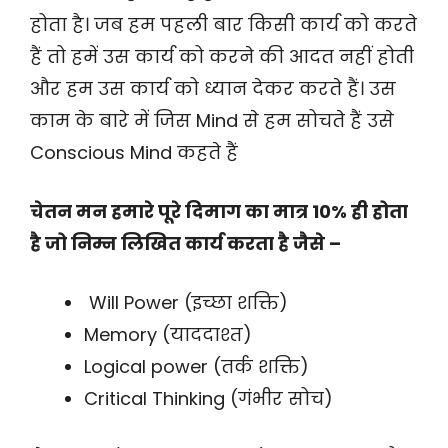
होता है। जब हम पहली बार किसी कार्य को करते
हैं तो हमें उस कार्य को करने की आदत नहीं होती
और हम उस कार्य को ध्यान देकर करते हैं। उस
काम के बारे में जिस Mind से हम सोचते हैं उसे
Conscious Mind कहते हैं
चेतन मन हमारे पूरे दिमाग का मात्र 10% ही होता
है जो निम्न लिखित कार्य करता है जैसे –
Will Power (इच्छा शक्ति)
Memory (याददाश्त)
Logical power (तर्क शक्ति)
Critical Thinking (गंभीर सोच)