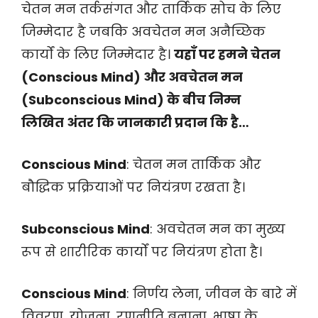
चेतन मन तर्कसंगत और तार्किक सोच के लिए
जिम्मेदार है जबकि अवचेतन मन अनैच्छिक
कार्यों के लिए जिम्मेदार है।
यहाँ पर हमने चेतन
(Conscious Mind) और अवचेतन मन
(Subconscious Mind) के बीच
निम्न
लिखित अंतर कि जानकारी प्रदान कि है…
Conscious Mind
: चेतन मन तार्किक और
बौद्धिक प्रक्रियाओं पर नियंत्रण रखता है।
Subconscious Mind
: अवचेतन मन का मुख्य
रूप से शारीरिक कार्यों पर नियंत्रण होता है।
Conscious Mind
: निर्णय लेना, जीवन के बारे में
विवरण, योजना, रणनीति बनाना, भाषा के